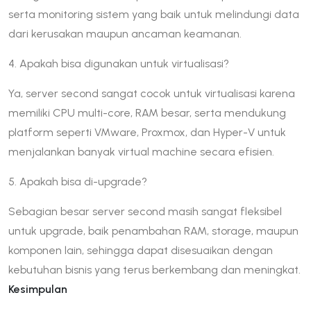
serta monitoring sistem yang baik untuk melindungi data
dari kerusakan maupun ancaman keamanan.
4. Apakah bisa digunakan untuk virtualisasi?
Ya, server second sangat cocok untuk virtualisasi karena
memiliki CPU multi-core, RAM besar, serta mendukung
platform seperti VMware, Proxmox, dan Hyper-V untuk
menjalankan banyak virtual machine secara efisien.
5. Apakah bisa di-upgrade?
Sebagian besar server second masih sangat fleksibel
untuk upgrade, baik penambahan RAM, storage, maupun
komponen lain, sehingga dapat disesuaikan dengan
kebutuhan bisnis yang terus berkembang dan meningkat.
Kesimpulan