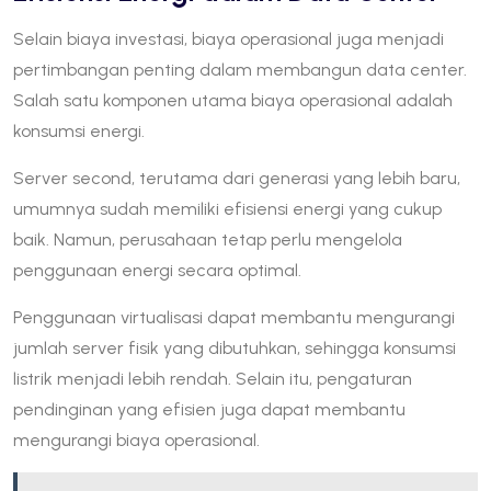
Selain biaya investasi, biaya operasional juga menjadi
pertimbangan penting dalam membangun data center.
Salah satu komponen utama biaya operasional adalah
konsumsi energi.
Server second, terutama dari generasi yang lebih baru,
umumnya sudah memiliki efisiensi energi yang cukup
baik. Namun, perusahaan tetap perlu mengelola
penggunaan energi secara optimal.
Penggunaan virtualisasi dapat membantu mengurangi
jumlah server fisik yang dibutuhkan, sehingga konsumsi
listrik menjadi lebih rendah. Selain itu, pengaturan
pendinginan yang efisien juga dapat membantu
mengurangi biaya operasional.