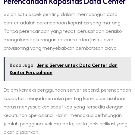
Perencanaan Kapasitas Data Center
Salah satu aspek penting dalam membangun data
center adalah perencanaan kapasitas yang matang.
Tanpa perencanaan yang tepat, perusahaan berisiko
mengalami kekurangan resource atau justru over-
provisioning yang menyebabkan pemborosan biaya.
Baca Juga:
Jenis Server untuk Data Center dan
Kantor Perusahaan
Dalam konteks penggunaan server second, perencanaan
kapasitas menjadi semakin penting karena perusahaan
harus menyesuaikan spesifikasi yang tersedia dengan
kebutuhan operasional. Hal ini mencakup perhitungan
jumlah pengguna, volume data, serta jenis aplikasi yang
akan dijalankan.