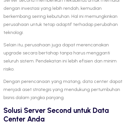
Server second memberikan fleksibilitas untuk memulai
dengan investasi yang lebih rendah, kemudian
berkembang seiring kebutuhan. Hal ini memungkinkan
perusahaan untuk tetap adaptif terhadap perubahan
teknologi.
Selain itu, perusahaan juga dapat merencanakan
upgrade secara bertahap tanpa harus mengganti
seluruh sistem. Pendekatan ini lebih efisien dan minim
risiko.
Dengan perencanaan yang matang, data center dapat
menjadi aset strategis yang mendukung pertumbuhan
bisnis dalam jangka panjang.
Solusi Server Second untuk Data
Center Anda