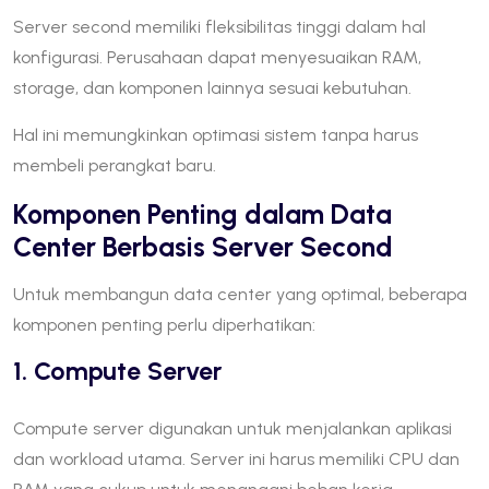
Server second memiliki fleksibilitas tinggi dalam hal
konfigurasi. Perusahaan dapat menyesuaikan RAM,
storage, dan komponen lainnya sesuai kebutuhan.
Hal ini memungkinkan optimasi sistem tanpa harus
membeli perangkat baru.
Komponen Penting dalam Data
Center Berbasis Server Second
Untuk membangun data center yang optimal, beberapa
komponen penting perlu diperhatikan:
1. Compute Server
Compute server digunakan untuk menjalankan aplikasi
dan workload utama. Server ini harus memiliki CPU dan