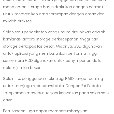
manajemen storage harus dilakukan dengan cermat
untuk memastikan data tersimpan dengan aman dan
mudah diakses.
Salah satu pendekatan yang umum digunakan adalah
kombinasi antara storage berkecepatan tinggi dan
storage berkapasitas besar. Misalnya, SSD digunakan
untuk aplikasi yang membutuhkan performa tinggi,
sementara HDD digunakan untuk penyimpanan data
dalam jumlah besar.
Selain itu, penggunaan teknologi RAID sangat penting
untuk menjaga redundansi data. Dengan RAID, data
tetap aman meskipun terjadi kerusakan pada salah satu
drive.
Perusahaan juga dapat mempertimbangkan