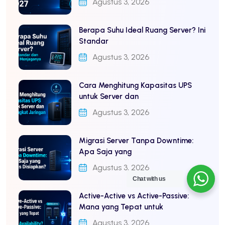
Agustus 3, 2026
Berapa Suhu Ideal Ruang Server? Ini
Standar
Agustus 3, 2026
Cara Menghitung Kapasitas UPS
untuk Server dan
Agustus 3, 2026
Migrasi Server Tanpa Downtime:
Apa Saja yang
Agustus 3, 2026
Chat with us
Active-Active vs Active-Passive:
Mana yang Tepat untuk
Agustus 3, 2026