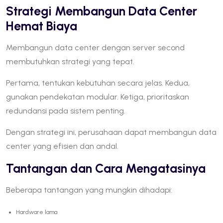
Strategi Membangun Data Center
Hemat Biaya
Membangun data center dengan server second
membutuhkan strategi yang tepat.
Pertama, tentukan kebutuhan secara jelas. Kedua,
gunakan pendekatan modular. Ketiga, prioritaskan
redundansi pada sistem penting.
Dengan strategi ini, perusahaan dapat membangun data
center yang efisien dan andal.
Tantangan dan Cara Mengatasinya
Beberapa tantangan yang mungkin dihadapi:
Hardware lama