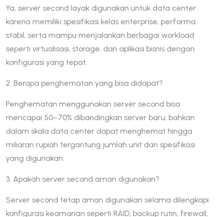
Ya, server second layak digunakan untuk data center
karena memiliki spesifikasi kelas enterprise, performa
stabil, serta mampu menjalankan berbagai workload
seperti virtualisasi, storage, dan aplikasi bisnis dengan
konfigurasi yang tepat.
2. Berapa penghematan yang bisa didapat?
Penghematan menggunakan server second bisa
mencapai 50–70% dibandingkan server baru, bahkan
dalam skala data center dapat menghemat hingga
miliaran rupiah tergantung jumlah unit dan spesifikasi
yang digunakan.
3. Apakah server second aman digunakan?
Server second tetap aman digunakan selama dilengkapi
konfigurasi keamanan seperti RAID, backup rutin, firewall,