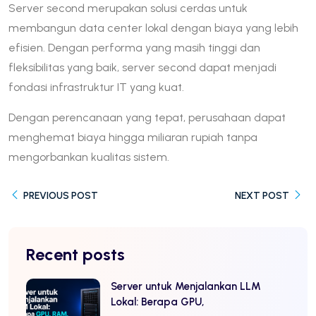
Server second merupakan solusi cerdas untuk
membangun data center lokal dengan biaya yang lebih
efisien. Dengan performa yang masih tinggi dan
fleksibilitas yang baik, server second dapat menjadi
fondasi infrastruktur IT yang kuat.
Dengan perencanaan yang tepat, perusahaan dapat
menghemat biaya hingga miliaran rupiah tanpa
mengorbankan kualitas sistem.
PREVIOUS POST
NEXT POST
Recent posts
Server untuk Menjalankan LLM
Lokal: Berapa GPU,