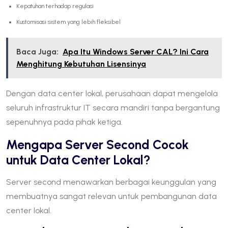
Kepatuhan terhadap regulasi
Kustomisasi sistem yang lebih fleksibel
Baca Juga:
Apa Itu Windows Server CAL? Ini Cara
Menghitung Kebutuhan Lisensinya
Dengan data center lokal, perusahaan dapat mengelola
seluruh infrastruktur IT secara mandiri tanpa bergantung
sepenuhnya pada pihak ketiga.
Mengapa Server Second Cocok
untuk Data Center Lokal?
Server second menawarkan berbagai keunggulan yang
membuatnya sangat relevan untuk pembangunan data
center lokal.