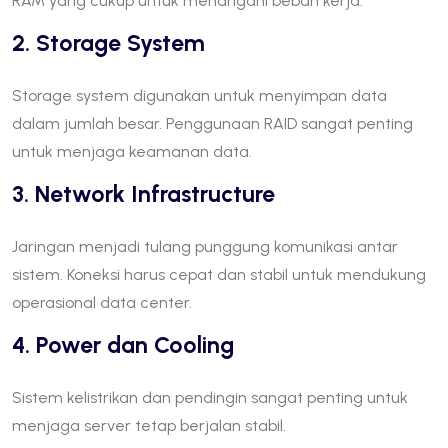
RAM yang cukup untuk menangani beban kerja.
2. Storage System
Storage system digunakan untuk menyimpan data
dalam jumlah besar. Penggunaan RAID sangat penting
untuk menjaga keamanan data.
3. Network Infrastructure
Jaringan menjadi tulang punggung komunikasi antar
sistem. Koneksi harus cepat dan stabil untuk mendukung
operasional data center.
4. Power dan Cooling
Sistem kelistrikan dan pendingin sangat penting untuk
menjaga server tetap berjalan stabil.