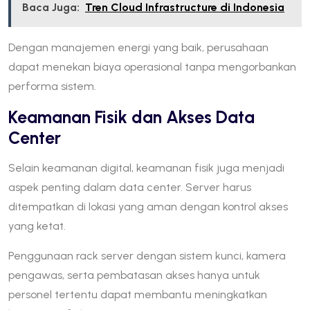
Baca Juga:
Tren Cloud Infrastructure di Indonesia
Dengan manajemen energi yang baik, perusahaan
dapat menekan biaya operasional tanpa mengorbankan
performa sistem.
Keamanan Fisik dan Akses Data
Center
Selain keamanan digital, keamanan fisik juga menjadi
aspek penting dalam data center. Server harus
ditempatkan di lokasi yang aman dengan kontrol akses
yang ketat.
Penggunaan rack server dengan sistem kunci, kamera
pengawas, serta pembatasan akses hanya untuk
personel tertentu dapat membantu meningkatkan