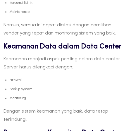
Konsumsi listrik
Maintenance
Namun, semua ini dapat diatasi dengan pemilihan
vendor yang tepat dan monitoring sistem yang baik.
Keamanan Data dalam Data Center
Keamanan menjadi aspek penting dalam data center.
Server harus dilengkapi dengan:
Firewall
Backup system
Monitoring
Dengan sistem keamanan yang baik, data tetap
terlindungi.