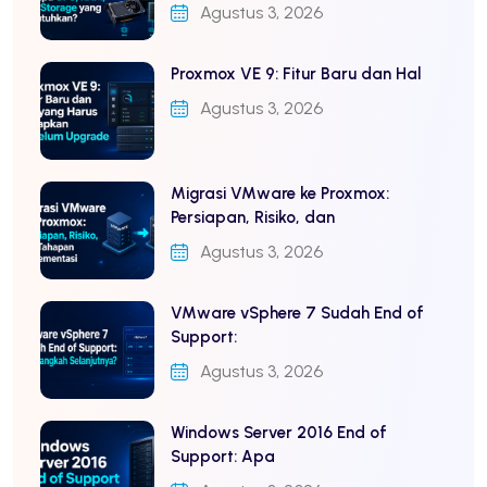
Agustus 3, 2026
Proxmox VE 9: Fitur Baru dan Hal
Agustus 3, 2026
Migrasi VMware ke Proxmox:
Persiapan, Risiko, dan
Agustus 3, 2026
VMware vSphere 7 Sudah End of
Support:
Agustus 3, 2026
Windows Server 2016 End of
Support: Apa