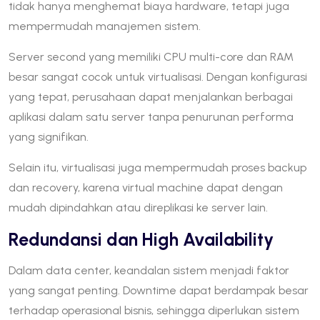
tidak hanya menghemat biaya hardware, tetapi juga
mempermudah manajemen sistem.
Server second yang memiliki CPU multi-core dan RAM
besar sangat cocok untuk virtualisasi. Dengan konfigurasi
yang tepat, perusahaan dapat menjalankan berbagai
aplikasi dalam satu server tanpa penurunan performa
yang signifikan.
Selain itu, virtualisasi juga mempermudah proses backup
dan recovery, karena virtual machine dapat dengan
mudah dipindahkan atau direplikasi ke server lain.
Redundansi dan High Availability
Dalam data center, keandalan sistem menjadi faktor
yang sangat penting. Downtime dapat berdampak besar
terhadap operasional bisnis, sehingga diperlukan sistem