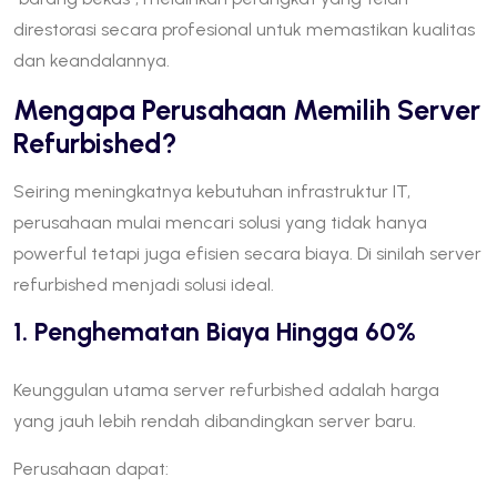
direstorasi secara profesional untuk memastikan kualitas
dan keandalannya.
Mengapa Perusahaan Memilih Server
Refurbished?
Seiring meningkatnya kebutuhan infrastruktur IT,
perusahaan mulai mencari solusi yang tidak hanya
powerful tetapi juga efisien secara biaya. Di sinilah server
refurbished menjadi solusi ideal.
1. Penghematan Biaya Hingga 60%
Keunggulan utama server refurbished adalah harga
yang jauh lebih rendah dibandingkan server baru.
Perusahaan dapat: