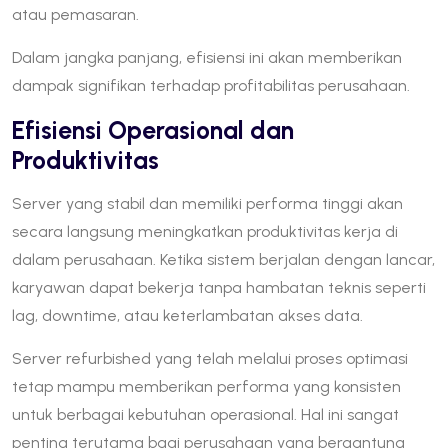
atau pemasaran.
Dalam jangka panjang, efisiensi ini akan memberikan
dampak signifikan terhadap profitabilitas perusahaan.
Efisiensi Operasional dan
Produktivitas
Server yang stabil dan memiliki performa tinggi akan
secara langsung meningkatkan produktivitas kerja di
dalam perusahaan. Ketika sistem berjalan dengan lancar,
karyawan dapat bekerja tanpa hambatan teknis seperti
lag, downtime, atau keterlambatan akses data.
Server refurbished yang telah melalui proses optimasi
tetap mampu memberikan performa yang konsisten
untuk berbagai kebutuhan operasional. Hal ini sangat
penting terutama bagi perusahaan yang bergantung