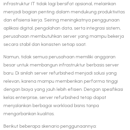
infrastruktur IT tidak lagi bersifat opsional, melainkan
menjadi bagian penting dalam mendukung produktivitas
dan efisiensi kerja. Seiring meningkatnya penggunaan
aplikasi digital, pengolahan data, serta integrasi sistem,
perusahaan membutuhkan server yang mampu bekerja
secara stabil dan konsisten setiap saat.
Namun, tidak semua perusahaan memiliki anggaran
besar untuk membangun infrastruktur berbasis server
baru. Di sinilah server refurbished menjadi solusi yang
relevan, karena mampu memberikan performa tinggi
dengan biaya yang jauh lebih efisien. Dengan spesifikasi
kelas enterprise, server refurbished tetap dapat
menjalankan berbagai workload bisnis tanpa
mengorbankan kualitas.
Berikut beberapa skenario penggunaannya: