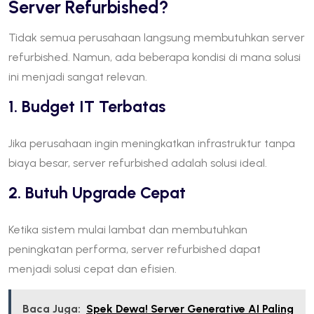
Server Refurbished?
Tidak semua perusahaan langsung membutuhkan server
refurbished. Namun, ada beberapa kondisi di mana solusi
ini menjadi sangat relevan.
1. Budget IT Terbatas
Jika perusahaan ingin meningkatkan infrastruktur tanpa
biaya besar, server refurbished adalah solusi ideal.
2. Butuh Upgrade Cepat
Ketika sistem mulai lambat dan membutuhkan
peningkatan performa, server refurbished dapat
menjadi solusi cepat dan efisien.
Baca Juga:
Spek Dewa! Server Generative AI Paling