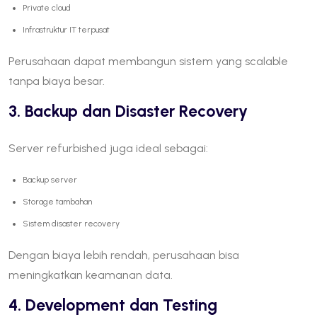
Private cloud
Infrastruktur IT terpusat
Perusahaan dapat membangun sistem yang scalable
tanpa biaya besar.
3. Backup dan Disaster Recovery
Server refurbished juga ideal sebagai:
Backup server
Storage tambahan
Sistem disaster recovery
Dengan biaya lebih rendah, perusahaan bisa
meningkatkan keamanan data.
4. Development dan Testing