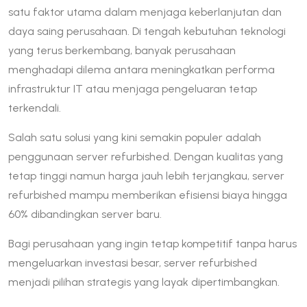
satu faktor utama dalam menjaga keberlanjutan dan
daya saing perusahaan. Di tengah kebutuhan teknologi
yang terus berkembang, banyak perusahaan
menghadapi dilema antara meningkatkan performa
infrastruktur IT atau menjaga pengeluaran tetap
terkendali.
Salah satu solusi yang kini semakin populer adalah
penggunaan server refurbished. Dengan kualitas yang
tetap tinggi namun harga jauh lebih terjangkau, server
refurbished mampu memberikan efisiensi biaya hingga
60% dibandingkan server baru.
Bagi perusahaan yang ingin tetap kompetitif tanpa harus
mengeluarkan investasi besar, server refurbished
menjadi pilihan strategis yang layak dipertimbangkan.