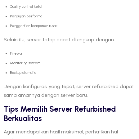
Quality control ketat
Pengujian performa
Penggantian komponen rusak
Selain itu, server tetap dapat dilengkapi dengan:
Firewall
Monitoring system
Backup otomatis
Dengan konfigurasi yang tepat, server refurbished dapat
sama amannya dengan server baru.
Tips Memilih Server Refurbished
Berkualitas
Agar mendapatkan hasil maksimal, perhatikan hal