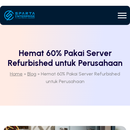
Hemat 60% Pakai Server
Refurbished untuk Perusahaan
Home
»
Blog
»
Hemat 60% Pakai Server Refurbished
untuk Perusahaan