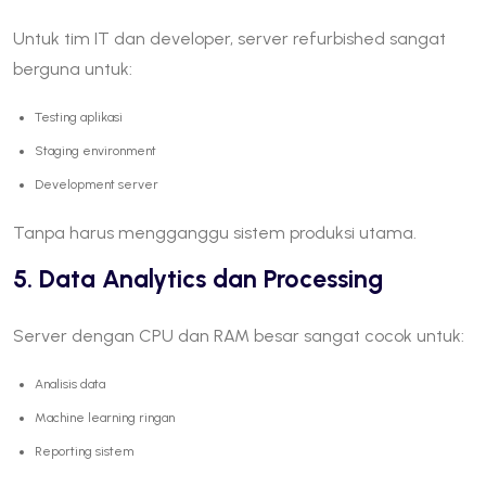
Untuk tim IT dan developer, server refurbished sangat
berguna untuk:
Testing aplikasi
Staging environment
Development server
Tanpa harus mengganggu sistem produksi utama.
5. Data Analytics dan Processing
Server dengan CPU dan RAM besar sangat cocok untuk:
Analisis data
Machine learning ringan
Reporting sistem