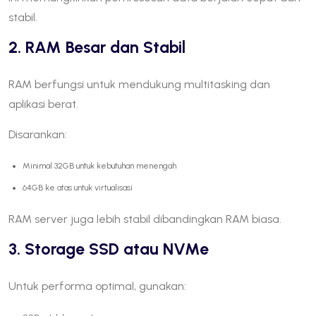
stabil.
2. RAM Besar dan Stabil
RAM berfungsi untuk mendukung multitasking dan
aplikasi berat.
Disarankan:
Minimal 32GB untuk kebutuhan menengah
64GB ke atas untuk virtualisasi
RAM server juga lebih stabil dibandingkan RAM biasa.
3. Storage SSD atau NVMe
Untuk performa optimal, gunakan: