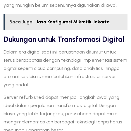
yang mungkin belum sepenuhnya digunakan di awal.
Baca Juga:
Jasa Konfigurasi Mikrotik Jakarta
Dukungan untuk Transformasi Digital
Dalam era digital saat ini, perusahaan dituntut untuk
terus beradaptasi dengan teknologi. Implementasi sistem
digital seperti cloud computing, data analytics, hingga
otomatisasi bisnis membutuhkan infrastruktur server
yang andal.
Server refurbished dapat menjadi langkah awal yang
ideal dalam perjalanan transformasi digital. Dengan
biaya yang lebih terjangkau, perusahaan dapat mulai
mengimplementasikan berbagai teknologi tanpa harus
menunggu anggaran besar.