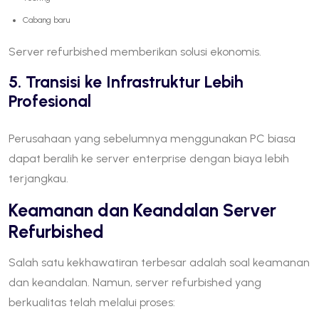
Cabang baru
Server refurbished memberikan solusi ekonomis.
5. Transisi ke Infrastruktur Lebih
Profesional
Perusahaan yang sebelumnya menggunakan PC biasa
dapat beralih ke server enterprise dengan biaya lebih
terjangkau.
Keamanan dan Keandalan Server
Refurbished
Salah satu kekhawatiran terbesar adalah soal keamanan
dan keandalan. Namun, server refurbished yang
berkualitas telah melalui proses: