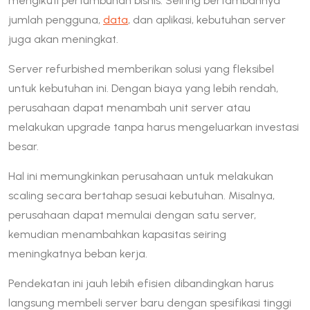
mengikuti pertumbuhan bisnis. Seiring bertambahnya
jumlah pengguna,
data
, dan aplikasi, kebutuhan server
juga akan meningkat.
Server refurbished memberikan solusi yang fleksibel
untuk kebutuhan ini. Dengan biaya yang lebih rendah,
perusahaan dapat menambah unit server atau
melakukan upgrade tanpa harus mengeluarkan investasi
besar.
Hal ini memungkinkan perusahaan untuk melakukan
scaling secara bertahap sesuai kebutuhan. Misalnya,
perusahaan dapat memulai dengan satu server,
kemudian menambahkan kapasitas seiring
meningkatnya beban kerja.
Pendekatan ini jauh lebih efisien dibandingkan harus
langsung membeli server baru dengan spesifikasi tinggi