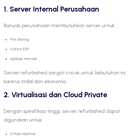
1. Server Internal Perusahaan
Banyak perusahaan membutuhkan server untuk:
File sharing
Sistem ERP
Aplikasi internal
Server refurbished sangat cocok untuk kebutuhan ini
karena stabil dan ekonomis.
2. Virtualisasi dan Cloud Private
Dengan spesifikasi tinggi, server refurbished dapat
digunakan untuk:
Virtual machine