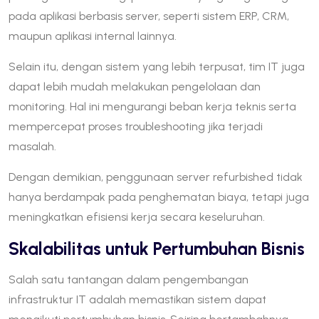
pada aplikasi berbasis server, seperti sistem ERP, CRM,
maupun aplikasi internal lainnya.
Selain itu, dengan sistem yang lebih terpusat, tim IT juga
dapat lebih mudah melakukan pengelolaan dan
monitoring. Hal ini mengurangi beban kerja teknis serta
mempercepat proses troubleshooting jika terjadi
masalah.
Dengan demikian, penggunaan server refurbished tidak
hanya berdampak pada penghematan biaya, tetapi juga
meningkatkan efisiensi kerja secara keseluruhan.
Skalabilitas untuk Pertumbuhan Bisnis
Salah satu tantangan dalam pengembangan
infrastruktur IT adalah memastikan sistem dapat