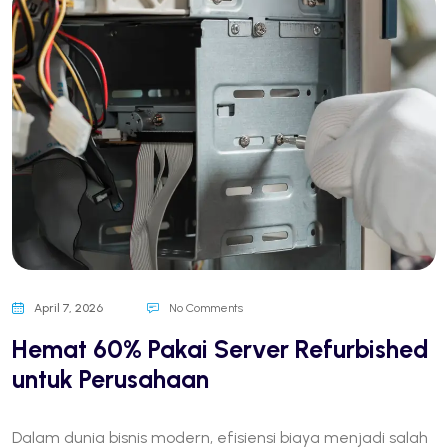
April 7, 2026
No Comments
Hemat 60% Pakai Server Refurbished
untuk Perusahaan
Dalam dunia bisnis modern, efisiensi biaya menjadi salah