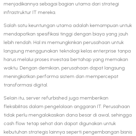
menjadikannya sebagai bagian utama dari strategi
infrastruktur IT mereka.
Salah satu keuntungan utama adalah kemampuan untuk
mendapatkan spesifikasi tinggi dengan biaya yang jauh
lebih rendah. Hal ini memungkinkan perusahaan untuk
langsung menggunakan teknologi kelas enterprise tanpa
harus melalui proses investasi bertahap yang memakan
waktu. Dengan demikian, perusahaan dapat langsung
meningkatkan performa sistem dan mempercepat
transformasi digital.
Selain itu, server refurbished juga memberikan
fleksibilitas dalam pengelolaan anggaran IT. Perusahaan
tidak perlu mengalokasikan dana besar di awal, sehingga
cash flow tetap sehat dan dapat digunakan untuk
kebutuhan strategis lainnya seperti pengembangan bisnis