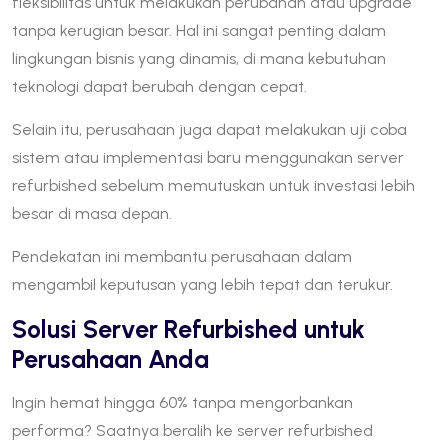
fleksibilitas untuk melakukan perubahan atau upgrade
tanpa kerugian besar. Hal ini sangat penting dalam
lingkungan bisnis yang dinamis, di mana kebutuhan
teknologi dapat berubah dengan cepat.
Selain itu, perusahaan juga dapat melakukan uji coba
sistem atau implementasi baru menggunakan server
refurbished sebelum memutuskan untuk investasi lebih
besar di masa depan.
Pendekatan ini membantu perusahaan dalam
mengambil keputusan yang lebih tepat dan terukur.
Solusi Server Refurbished untuk
Perusahaan Anda
Ingin hemat hingga 60% tanpa mengorbankan
performa? Saatnya beralih ke server refurbished