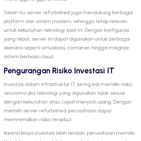
Selain itu, server refurbished juga mendukung berbagai
platform dan sistem modern, sehingga tetap relevan
untuk kebutuhan teknologi saat ini. Dengan konfigurasi
yang tepat, server ini dapat digunakan untuk berbagai
skenario seperti virtualisasi, container, hingga integrasi
sistem berbasis cloud.
Pengurangan Risiko Investasi IT
Investasi dalam infrastruktur IT sering kali memiliki risiko,
terutama jika teknologi yang digunakan tidak sesuai
dengan kebutuhan atau cepat menjadi usang. Dengan
memilih server refurbished, perusahaan dapat
meminimalkan risiko tersebut.
Karena biaya investasi lebih rendah, perusahaan memiliki