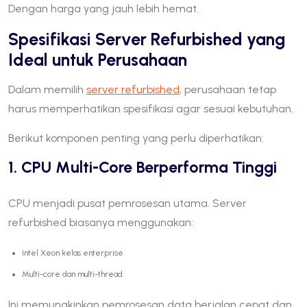
Dengan harga yang jauh lebih hemat.
Spesifikasi Server Refurbished yang
Ideal untuk Perusahaan
Dalam memilih
server refurbished
, perusahaan tetap
harus memperhatikan spesifikasi agar sesuai kebutuhan.
Berikut komponen penting yang perlu diperhatikan:
1. CPU Multi-Core Berperforma Tinggi
CPU menjadi pusat pemrosesan utama. Server
refurbished biasanya menggunakan:
Intel Xeon kelas enterprise
Multi-core dan multi-thread
Ini memungkinkan pemrosesan data berjalan cepat dan