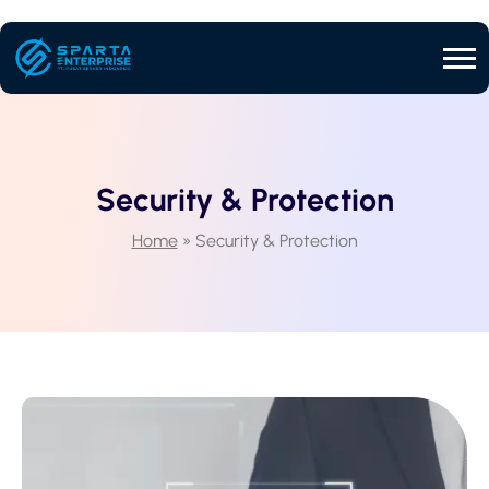
Security & Protection
Home
»
Security & Protection