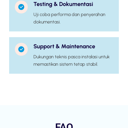
Testing & Dokumentasi
Uji coba performa dan penyerahan
dokumentasi.
Support & Maintenance
Dukungan teknis pasca instalasi untuk
memastikan sistem tetap stabil.
FAQ