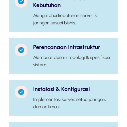
Kebutuhan
Mengetahui kebutuhan server &
jaringan sesuai bisnis.
Perencanaan Infrastruktur
Membuat desain topologi & spesifikasi
sistem.
Instalasi & Konfigurasi
Implementasi server, setup jaringan,
dan optimasi.