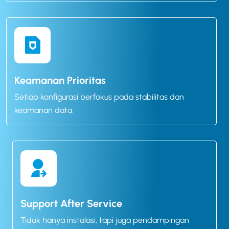
Keamanan Prioritas
Setiap konfigurasi berfokus pada stabilitas dan
keamanan data.
Support After Service
Tidak hanya instalasi, tapi juga pendampingan