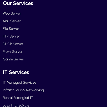
Our Services
Web Server
Mail Server
File Server
FTP Server
DHCP Server
Proxy Server
Game Server
IT Services
IT Managed Services
Infrastruktur & Networking
Rental Perangkat IT
Jasa IT LifeCycle