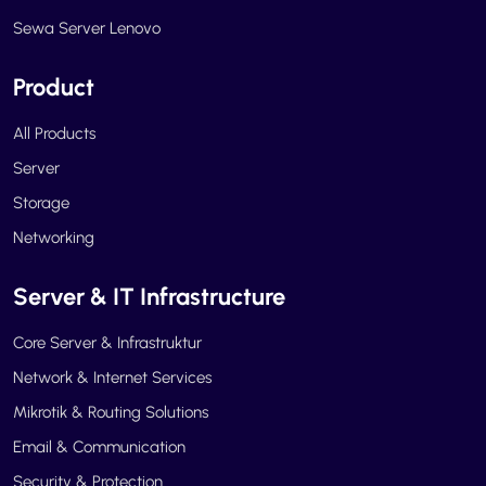
Sewa Server Lenovo
Product
All Products
Server
Storage
Networking
Server & IT Infrastructure
Core Server & Infrastruktur
Network & Internet Services
Mikrotik & Routing Solutions
Email & Communication
Security & Protection