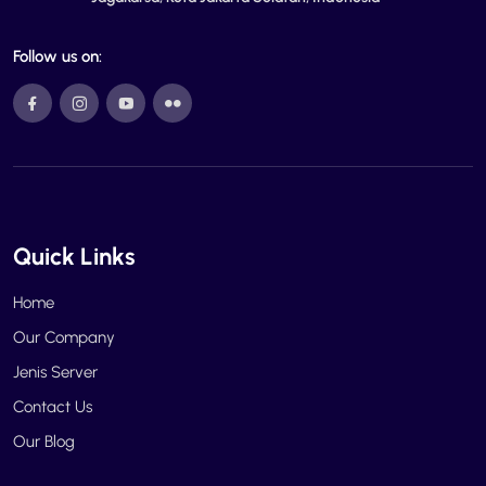
Follow us on:
Quick Links
Home
Our Company
Jenis Server
Contact Us
Our Blog