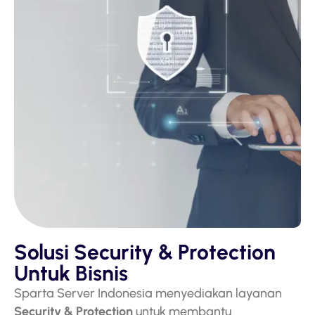
Solusi Security & Protection
Untuk Bisnis
Sparta Server Indonesia menyediakan layanan
Security & Protection
untuk membantu