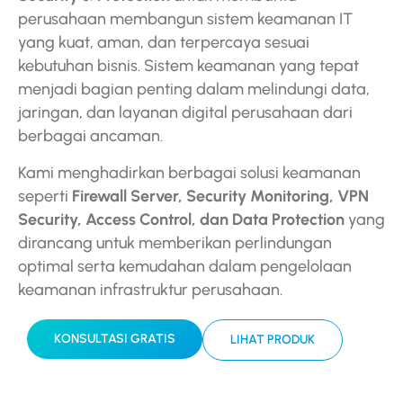
perusahaan membangun sistem keamanan IT
yang kuat, aman, dan terpercaya sesuai
kebutuhan bisnis. Sistem keamanan yang tepat
menjadi bagian penting dalam melindungi data,
jaringan, dan layanan digital perusahaan dari
berbagai ancaman.
Kami menghadirkan berbagai solusi keamanan
seperti
Firewall Server, Security Monitoring, VPN
Security, Access Control, dan Data Protection
yang
dirancang untuk memberikan perlindungan
optimal serta kemudahan dalam pengelolaan
keamanan infrastruktur perusahaan.
KONSULTASI GRATIS
LIHAT PRODUK