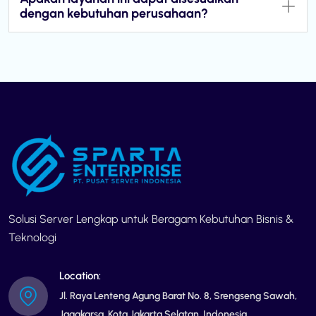
dengan kebutuhan perusahaan?
Solusi Server Lengkap untuk Beragam Kebutuhan Bisnis &
Teknologi
Location:
Jl. Raya Lenteng Agung Barat No. 8, Srengseng Sawah,
Jagakarsa, Kota Jakarta Selatan, Indonesia