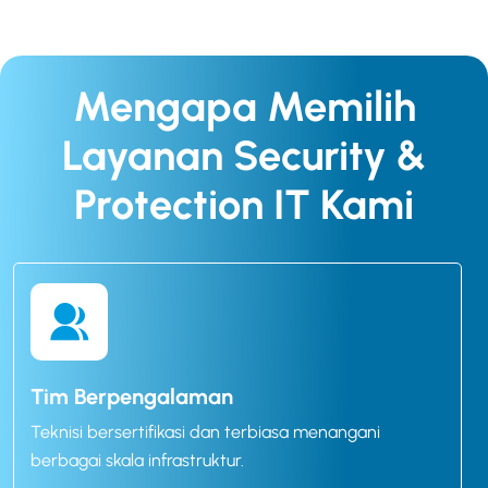
Mengapa Memilih
Layanan Security &
Protection IT Kami
Tim Berpengalaman
Teknisi bersertifikasi dan terbiasa menangani
berbagai skala infrastruktur.