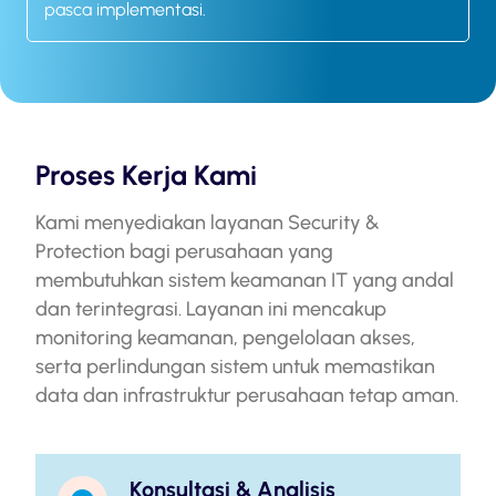
pasca implementasi.
Proses Kerja Kami
Kami menyediakan layanan Security &
Protection bagi perusahaan yang
membutuhkan sistem keamanan IT yang andal
dan terintegrasi. Layanan ini mencakup
monitoring keamanan, pengelolaan akses,
serta perlindungan sistem untuk memastikan
data dan infrastruktur perusahaan tetap aman.
Konsultasi & Analisis