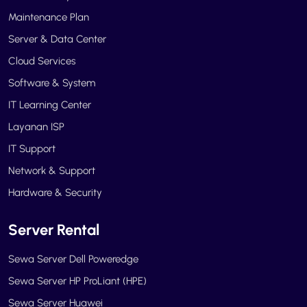
Maintenance Plan
Server & Data Center
Cloud Services
Software & System
IT Learning Center
Layanan ISP
IT Support
Network & Support
Hardware & Security
Server Rental
Sewa Server Dell Poweredge
Sewa Server HP ProLiant (HPE)
Sewa Server Huawei