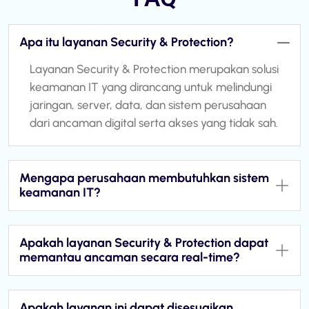
Apa itu layanan Security & Protection?
Layanan Security & Protection merupakan solusi
keamanan IT yang dirancang untuk melindungi
jaringan, server, data, dan sistem perusahaan
dari ancaman digital serta akses yang tidak sah.
Mengapa perusahaan membutuhkan sistem
keamanan IT?
Apakah layanan Security & Protection dapat
memantau ancaman secara real-time?
Apakah layanan ini dapat disesuaikan