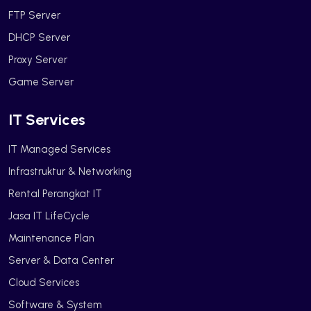
FTP Server
DHCP Server
Proxy Server
Game Server
IT Services
IT Managed Services
Infrastruktur & Networking
Rental Perangkat IT
Jasa IT LifeCycle
Maintenance Plan
Server & Data Center
Cloud Services
Software & System