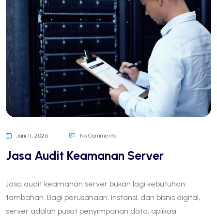
Juni 11, 2026
No Comments
Jasa Audit Keamanan Server
Jasa audit keamanan server bukan lagi kebutuhan
tambahan. Bagi perusahaan, instansi, dan bisnis digital,
server adalah pusat penyimpanan data, aplikasi,