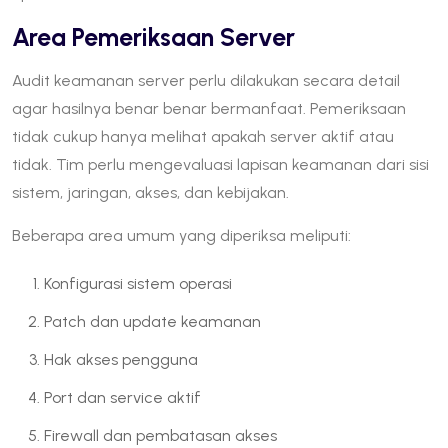
Area Pemeriksaan Server
Audit keamanan server perlu dilakukan secara detail
agar hasilnya benar benar bermanfaat. Pemeriksaan
tidak cukup hanya melihat apakah server aktif atau
tidak. Tim perlu mengevaluasi lapisan keamanan dari sisi
sistem, jaringan, akses, dan kebijakan.
Beberapa area umum yang diperiksa meliputi:
Konfigurasi sistem operasi
Patch dan update keamanan
Hak akses pengguna
Port dan service aktif
Firewall dan pembatasan akses