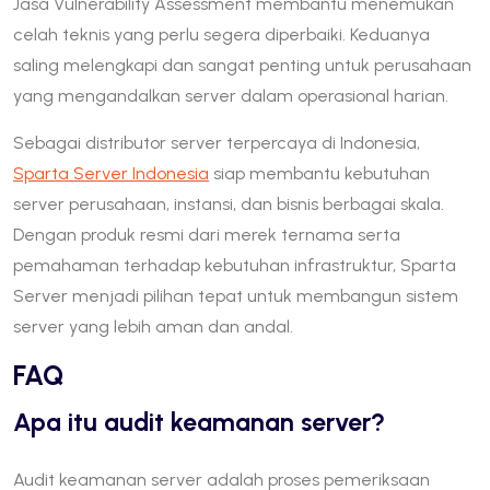
Jasa Vulnerability Assessment membantu menemukan
celah teknis yang perlu segera diperbaiki. Keduanya
saling melengkapi dan sangat penting untuk perusahaan
yang mengandalkan server dalam operasional harian.
Sebagai distributor server terpercaya di Indonesia,
Sparta Server Indonesia
siap membantu kebutuhan
server perusahaan, instansi, dan bisnis berbagai skala.
Dengan produk resmi dari merek ternama serta
pemahaman terhadap kebutuhan infrastruktur, Sparta
Server menjadi pilihan tepat untuk membangun sistem
server yang lebih aman dan andal.
FAQ
Apa itu audit keamanan server?
Audit keamanan server adalah proses pemeriksaan