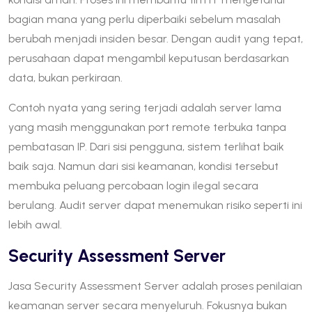
bagian mana yang perlu diperbaiki sebelum masalah
berubah menjadi insiden besar. Dengan audit yang tepat,
perusahaan dapat mengambil keputusan berdasarkan
data, bukan perkiraan.
Contoh nyata yang sering terjadi adalah server lama
yang masih menggunakan port remote terbuka tanpa
pembatasan IP. Dari sisi pengguna, sistem terlihat baik
baik saja. Namun dari sisi keamanan, kondisi tersebut
membuka peluang percobaan login ilegal secara
berulang. Audit server dapat menemukan risiko seperti ini
lebih awal.
Security Assessment Server
Jasa Security Assessment Server adalah proses penilaian
keamanan server secara menyeluruh. Fokusnya bukan