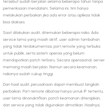
tersebut sudah berjalan selama beberapa tahun tanpa
pemeriksaan mendalam. Selama ini, tim hanya
melakukan perbaikan jika ada error atau aplikasi tidak
bisa diakses.
Saat dilakukan audit, ditemukan beberapa risiko. Ada
service lama yang masih aktif, user admin tambahan
yang tidak terdokumentasi, port remote yang terbuka
untuk publik, serta sistem operasi yang belum
mendapatkan patch terbaru. Secara operasional, server
memang masih berjalan. Namun secara keamanan,
risikonya sudah cukup tinggi.
Dari hasil audit, perusahaan dapat membuat langkah
perbaikan. Port remote dibatasi hanya untuk IP tertentu,
user lama dinonaktifkan, patch keamanan diterapkan,
dan service yang tidak digunakan dimatikan. Hasilnya,