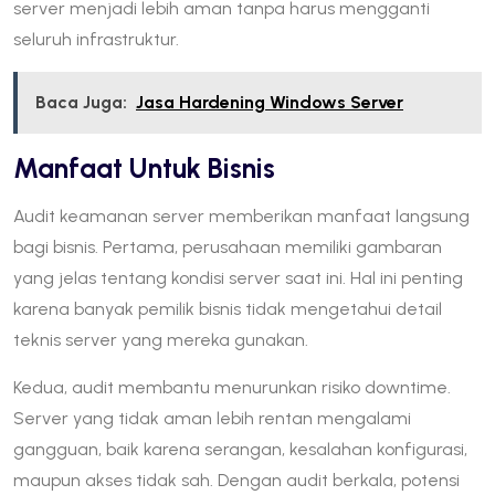
server menjadi lebih aman tanpa harus mengganti
seluruh infrastruktur.
Baca Juga:
Jasa Hardening Windows Server
Manfaat Untuk Bisnis
Audit keamanan server memberikan manfaat langsung
bagi bisnis. Pertama, perusahaan memiliki gambaran
yang jelas tentang kondisi server saat ini. Hal ini penting
karena banyak pemilik bisnis tidak mengetahui detail
teknis server yang mereka gunakan.
Kedua, audit membantu menurunkan risiko downtime.
Server yang tidak aman lebih rentan mengalami
gangguan, baik karena serangan, kesalahan konfigurasi,
maupun akses tidak sah. Dengan audit berkala, potensi