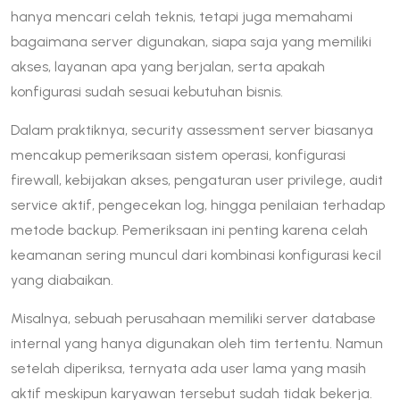
hanya mencari celah teknis, tetapi juga memahami
bagaimana server digunakan, siapa saja yang memiliki
akses, layanan apa yang berjalan, serta apakah
konfigurasi sudah sesuai kebutuhan bisnis.
Dalam praktiknya, security assessment server biasanya
mencakup pemeriksaan sistem operasi, konfigurasi
firewall, kebijakan akses, pengaturan user privilege, audit
service aktif, pengecekan log, hingga penilaian terhadap
metode backup. Pemeriksaan ini penting karena celah
keamanan sering muncul dari kombinasi konfigurasi kecil
yang diabaikan.
Misalnya, sebuah perusahaan memiliki server database
internal yang hanya digunakan oleh tim tertentu. Namun
setelah diperiksa, ternyata ada user lama yang masih
aktif meskipun karyawan tersebut sudah tidak bekerja.