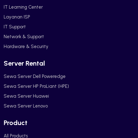
IT Learning Center
Layanan ISP
IT Support
Network & Support
Hardware & Security
Server Rental
Sewa Server Dell Poweredge
Sewa Server HP ProLiant (HPE)
Sewa Server Huawei
Sewa Server Lenovo
Product
All Products