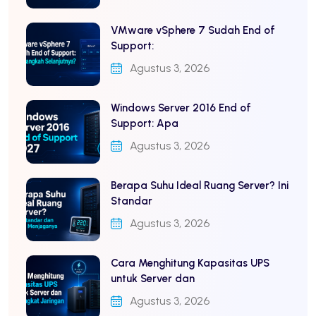
VMware vSphere 7 Sudah End of
Support:
Agustus 3, 2026
Windows Server 2016 End of
Support: Apa
Agustus 3, 2026
Berapa Suhu Ideal Ruang Server? Ini
Standar
Agustus 3, 2026
Cara Menghitung Kapasitas UPS
untuk Server dan
Agustus 3, 2026