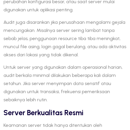
perubahan konfigurasi besar, atau saat server mulai
digunakan untuk aplikasi penting.
Audit juga disarankan jika perusahaan mengalami gejala
mencurigakan. Misalnya server sering lambat tanpa
sebab jelas, penggunaan resource tiba tiba meningkat,
muncul file asing, login gagal berulang, atau ada aktivitas
akses dari lokasi yang tidak dikenal.
Untuk server yang digunakan dalam operasional harian,
audit berkala minimal dilakukan beberapa kali dalam
setahun. Jika server menyimpan data sensitif atau
digunakan untuk transaksi, frekuensi pemeriksaan
sebaiknya lebih rutin.
Server Berkualitas Resmi
Keamanan server tidak hanya ditentukan oleh