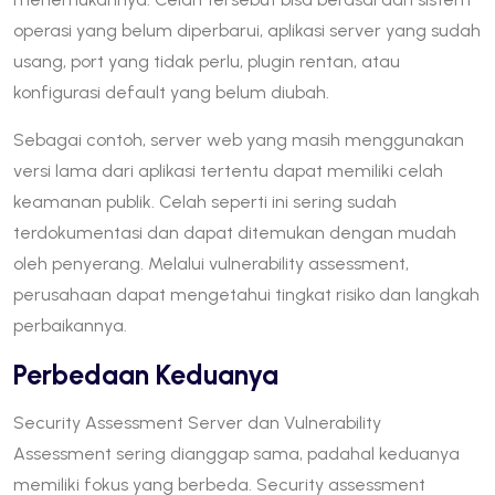
operasi yang belum diperbarui, aplikasi server yang sudah
usang, port yang tidak perlu, plugin rentan, atau
konfigurasi default yang belum diubah.
Sebagai contoh, server web yang masih menggunakan
versi lama dari aplikasi tertentu dapat memiliki celah
keamanan publik. Celah seperti ini sering sudah
terdokumentasi dan dapat ditemukan dengan mudah
oleh penyerang. Melalui vulnerability assessment,
perusahaan dapat mengetahui tingkat risiko dan langkah
perbaikannya.
Perbedaan Keduanya
Security Assessment Server dan Vulnerability
Assessment sering dianggap sama, padahal keduanya
memiliki fokus yang berbeda. Security assessment