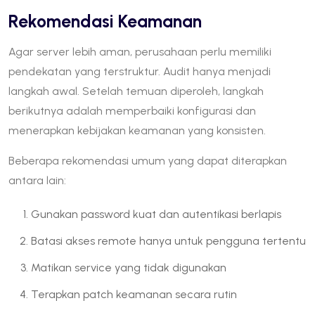
Rekomendasi Keamanan
Agar server lebih aman, perusahaan perlu memiliki
pendekatan yang terstruktur. Audit hanya menjadi
langkah awal. Setelah temuan diperoleh, langkah
berikutnya adalah memperbaiki konfigurasi dan
menerapkan kebijakan keamanan yang konsisten.
Beberapa rekomendasi umum yang dapat diterapkan
antara lain:
Gunakan password kuat dan autentikasi berlapis
Batasi akses remote hanya untuk pengguna tertentu
Matikan service yang tidak digunakan
Terapkan patch keamanan secara rutin