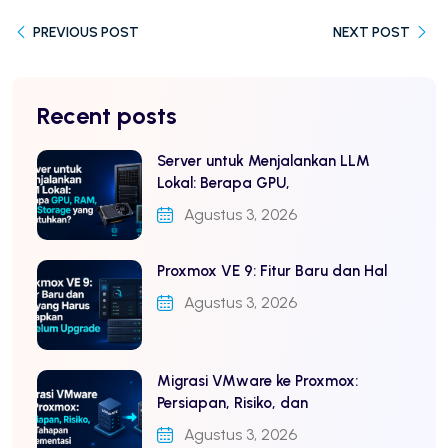
PREVIOUS POST
NEXT POST
Recent posts
Server untuk Menjalankan LLM
Lokal: Berapa GPU,
Agustus 3, 2026
Proxmox VE 9: Fitur Baru dan Hal
Agustus 3, 2026
Migrasi VMware ke Proxmox:
Persiapan, Risiko, dan
Agustus 3, 2026