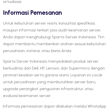
virtualisasi.
Informasi Pemesanan
Untuk kebutuhan server resmi, konsultasi spesifikasi,
maupun informasi terkait jasa audit keamanan server,
Anda dapat menghubungi Sparta Server Indonesia. Tim
dapat membantu memberikan arahan sesuai kebutuhan
perusahaan, instansi, atau bisnis Anda.
Sparta Server Indonesia menyediakan produk server
berkualitas dari Dell, HP, Lenovo, dan Supermicro dengan
jaminan keaslian serta garansi resmi. Layanan ini cocok
untuk perusahaan yang membutuhkan server baru,
upgrade perangkat, penguatan infrastruktur, atau
evaluasi keamanan server.
Informasi pemesanan dapat dilakukan melalui WhatsApp