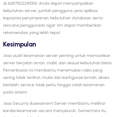
di 6287822241000. Anda dapat menyampaikan
kebutuhan server, jumlah pengguna, jenis aplikasi,
kapasitas penyimpanan, kebutuhan database, serta
rencana penggunaan agar tim dapat memberikan
rekomendasi yang lebih tepat.
Kesimpulan
Jasa audit keamanan server penting untuk memastikan
server berjalan aman, stabil, dan sesuai kebutuhan bisnis.
Pemeriksaan ini membantu menemukan risiko yang
sering tidak terlihat, mulai dari konfigurasi lemah, akses
berlebih, service tidak perlu, hingga celah keamanan
pada sistem.
Jasa Security Assessment Server membantu melihat
kondisi keamanan secara menyeluruh. Sementara itu,