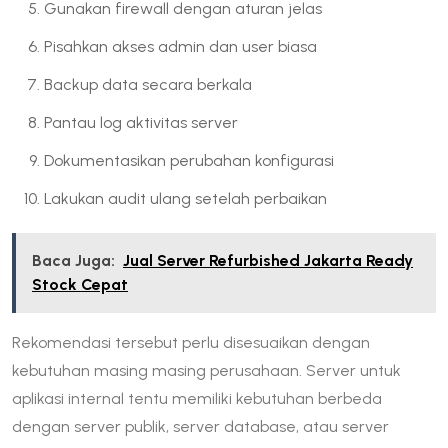
Gunakan firewall dengan aturan jelas
Pisahkan akses admin dan user biasa
Backup data secara berkala
Pantau log aktivitas server
Dokumentasikan perubahan konfigurasi
Lakukan audit ulang setelah perbaikan
Baca Juga:
Jual Server Refurbished Jakarta Ready
Stock Cepat
Rekomendasi tersebut perlu disesuaikan dengan
kebutuhan masing masing perusahaan. Server untuk
aplikasi internal tentu memiliki kebutuhan berbeda
dengan server publik, server database, atau server