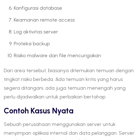
Konfigurasi database
Keamanan remote access
Log aktivitas server
Proteksi backup
Risiko malware dan file mencurigakan
Dari area tersebut, biasanya ditemukan temuan dengan
tingkat risiko berbeda. Ada temuan kritis yang harus
segera ditangani, ada juga temuan menengah yang
perlu dijadwalkan untuk perbaikan bertahap.
Contoh Kasus Nyata
Sebuah perusahaan menggunakan server untuk
menyimpan aplikasi internal dan data pelanggan. Server