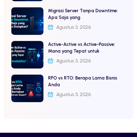
Migrasi Server Tanpa Downtime:
Apa Saja yang
Agustus 3, 2026
Active-Active vs Active-Passive:
Mana yang Tepat untuk
Agustus 3, 2026
RPO vs RTO: Berapa Lama Bisnis
Anda
Agustus 3, 2026