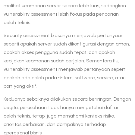
melihat keamanan server secara lebih luas, sedangkan
vulnerability assessment lebih fokus pada pencarian
celah teknis.
Security assessment biasanya menjawab pertanyaan
seperti apakah server sudah dikonfigurasi dengan aman,
apakah akses pengguna sudah tepat, dan apakah
kebijakan keamanan sudah berjalan. Sementara itu,
vulnerability assessment menjawab pertanyaan seperti
apakah ada celah pada sistem, software, service, atau
port yang aktif.
Keduanya sebaiknya dilakukan secara beriringan. Dengan
begitu, perusahaan tidak hanya mengetahui daftar
celah teknis, tetapi juga memahami konteks risiko,
prioritas perbaikan, dan dampaknya terhadap
operasional bisnis.