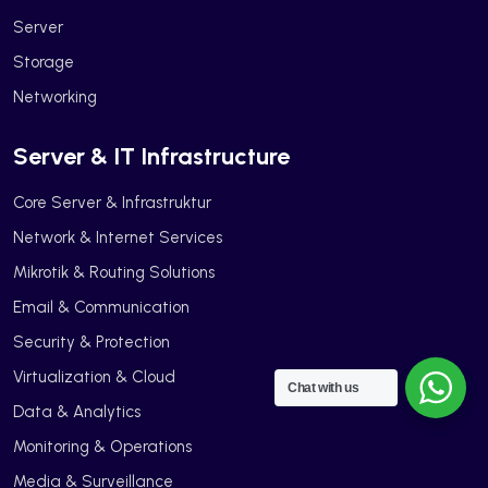
Server
Storage
Networking
Server & IT Infrastructure
Core Server & Infrastruktur
Network & Internet Services
Mikrotik & Routing Solutions
Email & Communication
Security & Protection
Virtualization & Cloud
Chat with us
Data & Analytics
Monitoring & Operations
Media & Surveillance