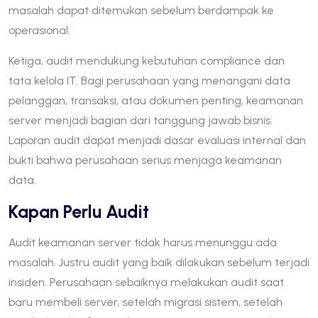
masalah dapat ditemukan sebelum berdampak ke
operasional.
Ketiga, audit mendukung kebutuhan compliance dan
tata kelola IT. Bagi perusahaan yang menangani data
pelanggan, transaksi, atau dokumen penting, keamanan
server menjadi bagian dari tanggung jawab bisnis.
Laporan audit dapat menjadi dasar evaluasi internal dan
bukti bahwa perusahaan serius menjaga keamanan
data.
Kapan Perlu Audit
Audit keamanan server tidak harus menunggu ada
masalah. Justru audit yang baik dilakukan sebelum terjadi
insiden. Perusahaan sebaiknya melakukan audit saat
baru membeli server, setelah migrasi sistem, setelah