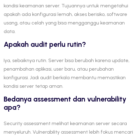
kondisi keamanan server. Tujuannya untuk mengetahui
apakah ada konfigurasi lemah, akses berisiko, software
usang, atau celah yang bisa mengganggu keamanan
data.
Apakah audit perlu rutin?
Iya, sebaiknya rutin. Server bisa berubah karena update,
penambahan aplikasi, user baru, atau perubahan
konfigurasi. Jadi audit berkala membantu memastikan
kondisi server tetap aman.
Bedanya assessment dan vulnerability
apa?
Security assessment melihat keamanan server secara
menyeluruh. Vulnerability assessment lebih fokus mencari