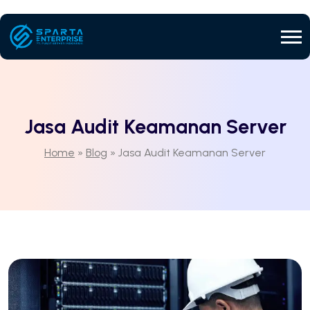
Jasa Audit Keamanan Server
Home
»
Blog
»
Jasa Audit Keamanan Server