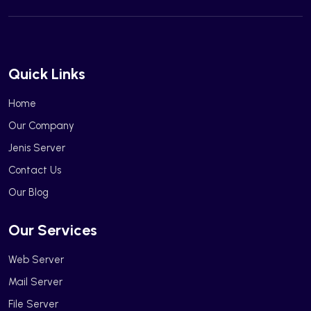
Quick Links
Home
Our Company
Jenis Server
Contact Us
Our Blog
Our Services
Web Server
Mail Server
File Server