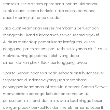
transaksi, serta sistem operasional harian. Jika server
tidak diaudit secara berkala, risiko celah keamanan
dapat meningkat tanpa disadari.
Jasa audit keamanan server membantu perusahaan
mengetahui kondisi keamanan server secara objektif.
Audit ini mencakup pemeriksaan konfigurasi, akses
pengguna, patch sistem, port terbuka, layanan aktif, risiko
malware, hingga potensi celah yang dapat
dimanfaatkan pihak tidak bertanggung jawab.
Sparta Server Indonesia hadir sebagai distributor server
terpercaya di Indonesia yang juga memahami
pentingnya keamanan infrastruktur server. Sparta Server
menyediakan berbagai kebutuhan server untuk
perusahaan, instansi, dan bisnis skala kecil hingga besar,
dengan produk berkualitas dari merek ternama seperti