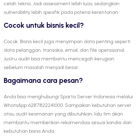
celah teknis. Jadi assessment lebih luas, sedangkan
vulnerability lebih spesifik pada potensi kerentanan.
Cocok untuk bisnis kecil?
Cocok. Bisnis kecil juga menyimpan data penting seperti
data pelanggan, transaksi, email, dan file operasional.
Justru audit bisa membantu mencegah kerugian
sebelum masalah menjadi besar.
Bagaimana cara pesan?
Anda bisa menghubungi Sparta Server Indonesia melalui
WhatsApp 6287822241000. Sampaikan kebutuhan server
atau audit keamanan yang dibutuhkan, lalu tim akan
membantu memberikan rekomendasi sesuai kondisi dan
kebutuhan bisnis Anda.