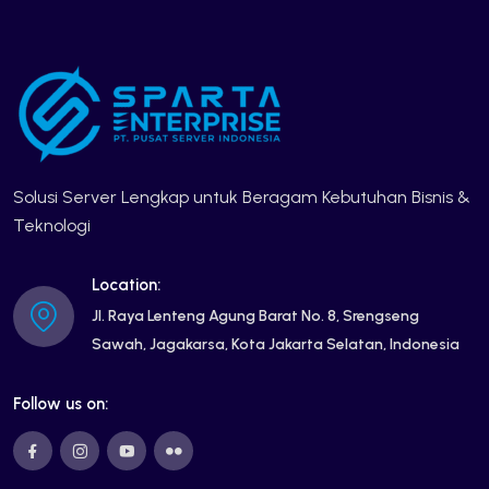
Solusi Server Lengkap untuk Beragam Kebutuhan Bisnis &
Teknologi
Location:
Jl. Raya Lenteng Agung Barat No. 8, Srengseng
Sawah, Jagakarsa, Kota Jakarta Selatan, Indonesia
Follow us on: