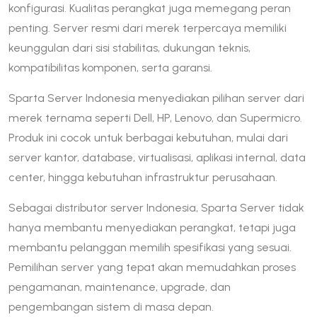
konfigurasi. Kualitas perangkat juga memegang peran
penting. Server resmi dari merek terpercaya memiliki
keunggulan dari sisi stabilitas, dukungan teknis,
kompatibilitas komponen, serta garansi.
Sparta Server Indonesia menyediakan pilihan server dari
merek ternama seperti Dell, HP, Lenovo, dan Supermicro.
Produk ini cocok untuk berbagai kebutuhan, mulai dari
server kantor, database, virtualisasi, aplikasi internal, data
center, hingga kebutuhan infrastruktur perusahaan.
Sebagai distributor server Indonesia, Sparta Server tidak
hanya membantu menyediakan perangkat, tetapi juga
membantu pelanggan memilih spesifikasi yang sesuai.
Pemilihan server yang tepat akan memudahkan proses
pengamanan, maintenance, upgrade, dan
pengembangan sistem di masa depan.