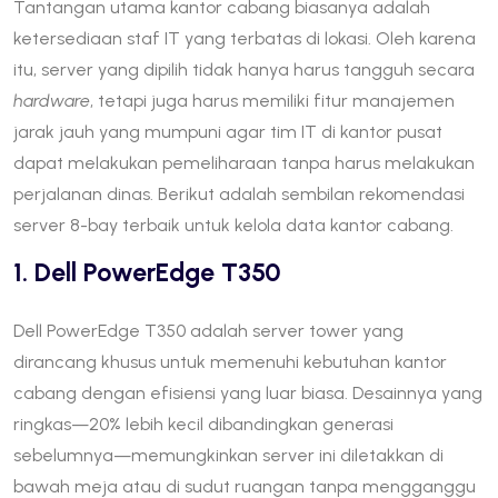
Tantangan utama kantor cabang biasanya adalah
ketersediaan staf IT yang terbatas di lokasi. Oleh karena
itu, server yang dipilih tidak hanya harus tangguh secara
hardware
, tetapi juga harus memiliki fitur manajemen
jarak jauh yang mumpuni agar tim IT di kantor pusat
dapat melakukan pemeliharaan tanpa harus melakukan
perjalanan dinas. Berikut adalah sembilan rekomendasi
server 8-bay terbaik untuk kelola data kantor cabang.
1. Dell PowerEdge T350
Dell PowerEdge T350 adalah server tower yang
dirancang khusus untuk memenuhi kebutuhan kantor
cabang dengan efisiensi yang luar biasa. Desainnya yang
ringkas—20% lebih kecil dibandingkan generasi
sebelumnya—memungkinkan server ini diletakkan di
bawah meja atau di sudut ruangan tanpa mengganggu