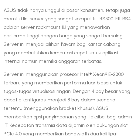
ASUS tidak hanya unggul di pasar konsumen, tetapi juga
memiliki lini server yang sangat kompetitif. RS300-E11-RS4
adalah server rackmount 1U yang menawarkan
performa tinggi dengan harga yang sangat bersaing.
Server ini menjadi pilihan favorit bagi kantor cabang
yang membutuhkan komputasi cepat untuk aplikasi
internal namun memiliki anggaran terbatas.
Server ini menggunakan prosesor Intel® Xeon® E-2300
terbaru yang memberikan performa luar biasa untuk
tugas-tugas virtualisasi ringan. Dengan 4 bay besar yang
dapat dikonfigurasi menjadi 8 bay dalam skenario
tertentu (menggunakan bracket khusus), ASUS
memberikan opsi penyimpanan yang fleksibel bagi admin
IT. Kecepatan transmisi data dijamin oleh dukungan slot
PCIe 4.0 yang memberikan bandwidth dua kali lipat