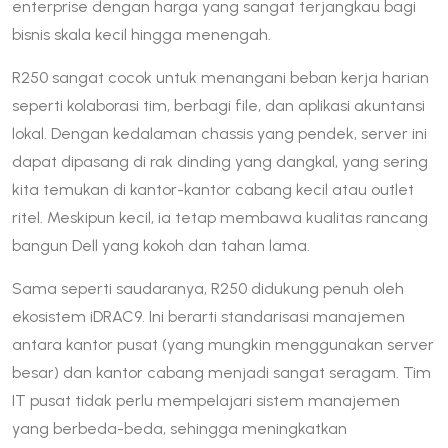
enterprise dengan harga yang sangat terjangkau bagi
bisnis skala kecil hingga menengah.
R250 sangat cocok untuk menangani beban kerja harian
seperti kolaborasi tim, berbagi file, dan aplikasi akuntansi
lokal. Dengan kedalaman chassis yang pendek, server ini
dapat dipasang di rak dinding yang dangkal, yang sering
kita temukan di kantor-kantor cabang kecil atau outlet
ritel. Meskipun kecil, ia tetap membawa kualitas rancang
bangun Dell yang kokoh dan tahan lama.
Sama seperti saudaranya, R250 didukung penuh oleh
ekosistem iDRAC9. Ini berarti standarisasi manajemen
antara kantor pusat (yang mungkin menggunakan server
besar) dan kantor cabang menjadi sangat seragam. Tim
IT pusat tidak perlu mempelajari sistem manajemen
yang berbeda-beda, sehingga meningkatkan