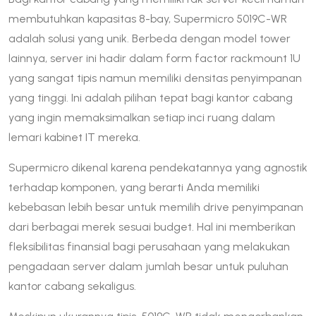
membutuhkan kapasitas 8-bay, Supermicro 5019C-WR
adalah solusi yang unik. Berbeda dengan model tower
lainnya, server ini hadir dalam form factor rackmount 1U
yang sangat tipis namun memiliki densitas penyimpanan
yang tinggi. Ini adalah pilihan tepat bagi kantor cabang
yang ingin memaksimalkan setiap inci ruang dalam
lemari kabinet IT mereka.
Supermicro dikenal karena pendekatannya yang agnostik
terhadap komponen, yang berarti Anda memiliki
kebebasan lebih besar untuk memilih drive penyimpanan
dari berbagai merek sesuai budget. Hal ini memberikan
fleksibilitas finansial bagi perusahaan yang melakukan
pengadaan server dalam jumlah besar untuk puluhan
kantor cabang sekaligus.