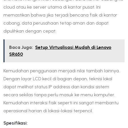
cloud atau ke server utama di kantor pusat. Ini
memastikan bahwa jika terjadi bencana fisik di kantor
cabang, data perusahaan tetap aman dan dapat
dipulihkan dengan cepat.
Baca Juga:
Setup Virtualisasi Mudah di Lenovo
SR650
Kemudahan penggunaan menjadi nilai tambah lainnya.
Dengan layar LCD kecil di bagian depan, teknisi lokal
dapat melihat status IP address dan kondisi sistem
secara sekilas tanpa perlu masuk ke menu komputer.
Kemudahan interaksi fisik seperti ini sangat membantu
operasional harian di lokasi-lokasi terpencil.
Spesifikasi: