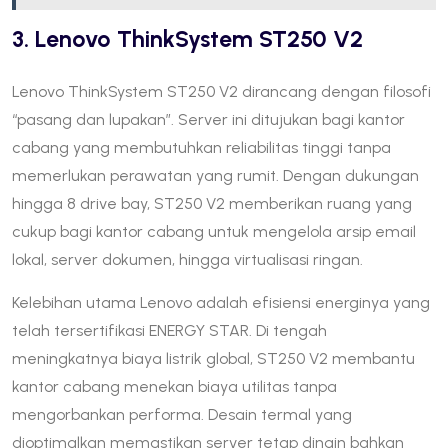
3. Lenovo ThinkSystem ST250 V2
Lenovo ThinkSystem ST250 V2 dirancang dengan filosofi
“pasang dan lupakan”. Server ini ditujukan bagi kantor
cabang yang membutuhkan reliabilitas tinggi tanpa
memerlukan perawatan yang rumit. Dengan dukungan
hingga 8 drive bay, ST250 V2 memberikan ruang yang
cukup bagi kantor cabang untuk mengelola arsip email
lokal, server dokumen, hingga virtualisasi ringan.
Kelebihan utama Lenovo adalah efisiensi energinya yang
telah tersertifikasi ENERGY STAR. Di tengah
meningkatnya biaya listrik global, ST250 V2 membantu
kantor cabang menekan biaya utilitas tanpa
mengorbankan performa. Desain termal yang
dioptimalkan memastikan server tetap dingin bahkan