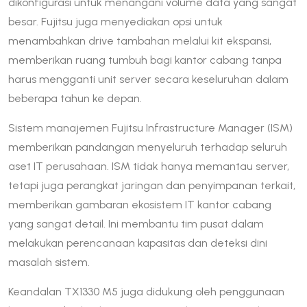
dikonfigurasi untuk menangani volume data yang sangat
besar. Fujitsu juga menyediakan opsi untuk
menambahkan drive tambahan melalui kit ekspansi,
memberikan ruang tumbuh bagi kantor cabang tanpa
harus mengganti unit server secara keseluruhan dalam
beberapa tahun ke depan.
Sistem manajemen Fujitsu Infrastructure Manager (ISM)
memberikan pandangan menyeluruh terhadap seluruh
aset IT perusahaan. ISM tidak hanya memantau server,
tetapi juga perangkat jaringan dan penyimpanan terkait,
memberikan gambaran ekosistem IT kantor cabang
yang sangat detail. Ini membantu tim pusat dalam
melakukan perencanaan kapasitas dan deteksi dini
masalah sistem.
Keandalan TX1330 M5 juga didukung oleh penggunaan