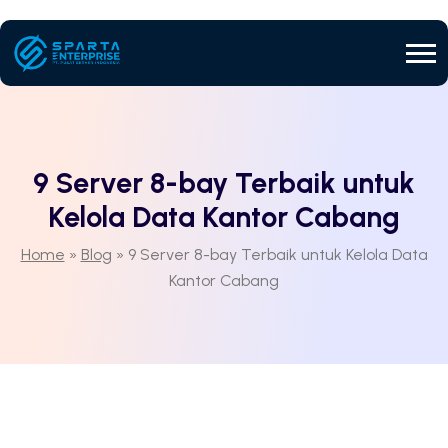
9 Server 8-bay Terbaik untuk
Kelola Data Kantor Cabang
Home
»
Blog
»
9 Server 8-bay Terbaik untuk Kelola Data
Kantor Cabang