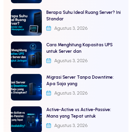
Berapa Suhu Ideal Ruang Server? Ini
Standar
Agustus 3, 2026
Cara Menghitung Kapasitas UPS
untuk Server dan
Agustus 3, 2026
Migrasi Server Tanpa Downtime:
Apa Saja yang
Agustus 3, 2026
Active-Active vs Active-Passive:
Mana yang Tepat untuk
Agustus 3, 2026