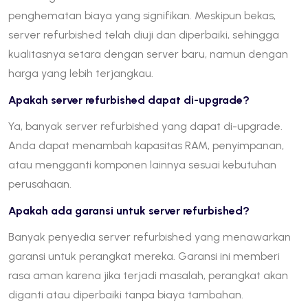
penghematan biaya yang signifikan. Meskipun bekas,
server refurbished telah diuji dan diperbaiki, sehingga
kualitasnya setara dengan server baru, namun dengan
harga yang lebih terjangkau.
Apakah server refurbished dapat di-upgrade?
Ya, banyak server refurbished yang dapat di-upgrade.
Anda dapat menambah kapasitas RAM, penyimpanan,
atau mengganti komponen lainnya sesuai kebutuhan
perusahaan.
Apakah ada garansi untuk server refurbished?
Banyak penyedia server refurbished yang menawarkan
garansi untuk perangkat mereka. Garansi ini memberi
rasa aman karena jika terjadi masalah, perangkat akan
diganti atau diperbaiki tanpa biaya tambahan.