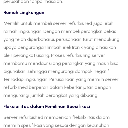
perusahaan tanpa masalah.
Ramah Lingkungan
Memilih untuk membeli server refurbished juga lebih
ramah lingkungan. Dengan membeli perangkat bekas
yang telah diperbaharui, perusahaan turut mendukung
upaya pengurangan limbah elektronik yang dihasilkan
oleh perangkat usang. Proses refurbishing server
membantu mendaur ulang perangkat yang masih bisa
digunakan, sehingga mengurangi dampak negatif
terhadap lingkungan. Perusahaan yang memilih server
refurbished berperan dalam keberlanjutan dengan
mengurangi jumlah perangkat yang dibuang.
Fleksibilitas dalam Pemilihan Spesifikasi
Server refurbished memberikan fleksibilitas dalam
memilih spesifikasi yang sesuai dengan kebutuhan