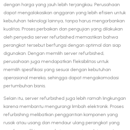
dengan harga yang jauh lebih terjangkau. Perusahaan
dapat mengalokasikan anggaran yang lebih efisien untuk
kebutuhan teknologi lainnya, tanpa harus mengorbankan
kualitas. Proses perbaikan dan pengujian yang dilakukan
oleh penyedia server refurbished memastikan bahwa
perangkat tersebut berfungsi dengan optimal dan siap
digunakan. Dengan memilih server refurbished,
perusahaan juga mendapatkan fleksibilitas untuk
memilih spesifikasi yang sesuai dengan kebutuhan
operasional mereka, sehingga dapat mengakomodasi
pertumbuhan bisnis.
Selain itu, server refurbished juga lebih ramah lingkungan
karena membantu mengurangi limbah elektronik. Proses
refurbishing melibatkan penggantian komponen yang
rusak atau usang dan mendaur ulang perangkat yang