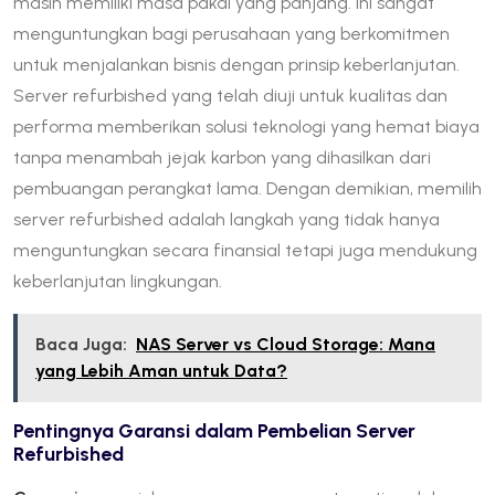
masih memiliki masa pakai yang panjang. Ini sangat
menguntungkan bagi perusahaan yang berkomitmen
untuk menjalankan bisnis dengan prinsip keberlanjutan.
Server refurbished yang telah diuji untuk kualitas dan
performa memberikan solusi teknologi yang hemat biaya
tanpa menambah jejak karbon yang dihasilkan dari
pembuangan perangkat lama. Dengan demikian, memilih
server refurbished adalah langkah yang tidak hanya
menguntungkan secara finansial tetapi juga mendukung
keberlanjutan lingkungan.
Baca Juga:
NAS Server vs Cloud Storage: Mana
yang Lebih Aman untuk Data?
Pentingnya Garansi dalam Pembelian Server
Refurbished