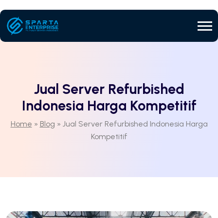
Jual Server Refurbished
Indonesia Harga Kompetitif
Home
»
Blog
»
Jual Server Refurbished Indonesia Harga
Kompetitif