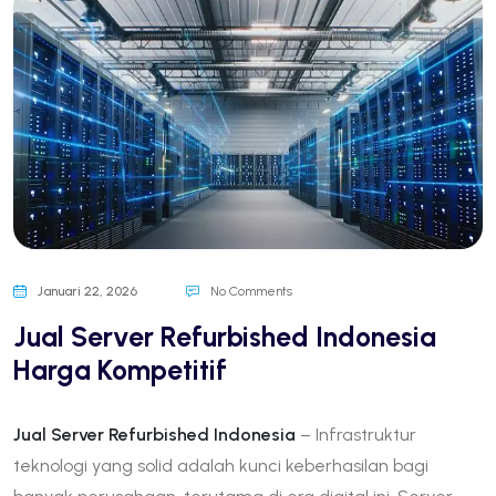
Januari 22, 2026
No Comments
Jual Server Refurbished Indonesia
Harga Kompetitif
Jual Server Refurbished Indonesia
– Infrastruktur
teknologi yang solid adalah kunci keberhasilan bagi