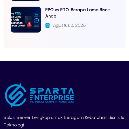
RPO vs RTO: Berapa Lama Bisnis
Anda
Agustus 3, 2026
Solusi Server Lengkap untuk Beragam Kebutuhan Bisnis &
Teknologi