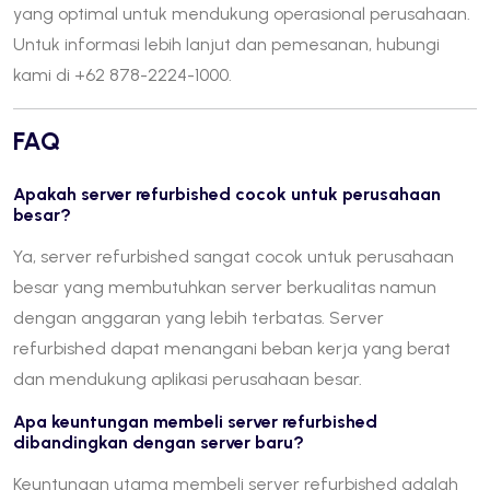
yang optimal untuk mendukung operasional perusahaan.
Untuk informasi lebih lanjut dan pemesanan, hubungi
kami di +62 878-2224-1000.
FAQ
Apakah server refurbished cocok untuk perusahaan
besar?
Ya, server refurbished sangat cocok untuk perusahaan
besar yang membutuhkan server berkualitas namun
dengan anggaran yang lebih terbatas. Server
refurbished dapat menangani beban kerja yang berat
dan mendukung aplikasi perusahaan besar.
Apa keuntungan membeli server refurbished
dibandingkan dengan server baru?
Keuntungan utama membeli server refurbished adalah