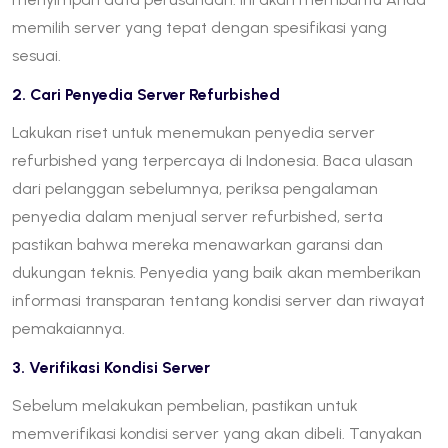
memilih server yang tepat dengan spesifikasi yang
sesuai.
2. Cari Penyedia Server Refurbished
Lakukan riset untuk menemukan penyedia server
refurbished yang terpercaya di Indonesia. Baca ulasan
dari pelanggan sebelumnya, periksa pengalaman
penyedia dalam menjual server refurbished, serta
pastikan bahwa mereka menawarkan garansi dan
dukungan teknis. Penyedia yang baik akan memberikan
informasi transparan tentang kondisi server dan riwayat
pemakaiannya.
3. Verifikasi Kondisi Server
Sebelum melakukan pembelian, pastikan untuk
memverifikasi kondisi server yang akan dibeli. Tanyakan