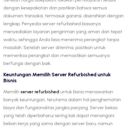
dengan kesepakatan dan pastikan bahwa semua
dokumen transaksi, termasuk garansi, diserahkan dengan
lengkap. Penyedia server refurbished biasanya
menyediakan layanan pengiriman yang aman dan tepat
waktu, sehingga Anda bisa menerima perangkat tanpa
masalah. Setelah server diterima, pastikan untuk
memeriksa perangkat dan memastikan semuanya
berfungsi dengan baik.
Keuntungan Memilih Server Refurbished untuk
Bisnis
Memilih
server refurbished
untuk bisnis menawarkan
banyak keuntungan, terutama dalam hal penghematan
biaya dan fungsionalitas jangka panjang. Server bekas
yang telah diperbaharui sering kali dapat menangani
beban kerja yang sama dengan server baru, namun