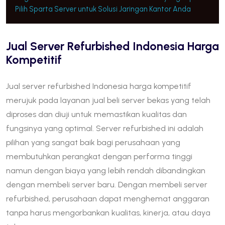
Pilih Sparta Server untuk Solusi Jaringan Kantor Anda
Jual Server Refurbished Indonesia Harga
Kompetitif
Jual server refurbished Indonesia harga kompetitif
merujuk pada layanan jual beli server bekas yang telah
diproses dan diuji untuk memastikan kualitas dan
fungsinya yang optimal. Server refurbished ini adalah
pilihan yang sangat baik bagi perusahaan yang
membutuhkan perangkat dengan performa tinggi
namun dengan biaya yang lebih rendah dibandingkan
dengan membeli server baru. Dengan membeli server
refurbished, perusahaan dapat menghemat anggaran
tanpa harus mengorbankan kualitas, kinerja, atau daya