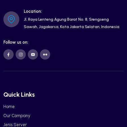
Location:
Jl. Raya Lenteng Agung Barat No. 8, Srengseng
Sawah, Jagakarsa, Kota Jakarta Selatan, Indonesia
Follow us on:
Quick Links
Home
Our Company
Jenis Server