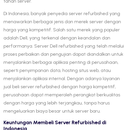
tahan server.
Di Indonesia, banyak penyedia server refurbished yang
menawarkan berbagai jenis dan merek server dengan
harga yang kompetitif. Salah satu merek yang populer
adalah Dell, yang terkenal dengan keandalan dan
performanya. Server Dell refurbished yang telah melalui
proses perbaikan dan pengujian dapat diandalkan untuk
menjalankan berbagai aplikasi penting di perusahaan,
seperti penyimpanan data, hosting situs web, atau
menjalankan aplikasi internal. Dengan adanya layanan
jual beli server refurbished dengan harga kompetitif,
perusahaan dapat memperoleh perangkat berkualitas
dengan harga yang lebih terjangkau, tanpa harus
mengeluarkan biaya besar untuk server baru.
Keuntungan Membeli Server Refurbished di
Indonesia