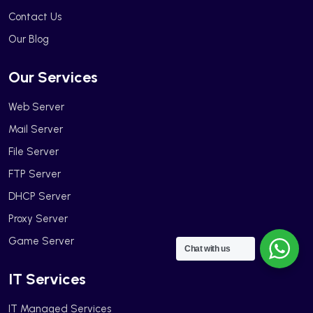
Contact Us
Our Blog
Our Services
Web Server
Mail Server
File Server
FTP Server
DHCP Server
Proxy Server
Game Server
Chat with us
IT Services
IT Managed Services