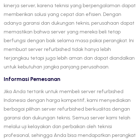
kinerja server, karena teknisi yang berpengalaman dapat
memberikan solusi yang cepat dan efisien. Dengan
adanya garansi dan dukungan teknis, perusahaan dapat
memastikan bahwa server yang mereka beli tetap
berfungsi dengan baik selama masa pakai perangkat. Ini
membuat server refurbished tidak hanya lebih
terjangkau tetapi juga lebih aman dan dapat diandalkan
untuk kebutuhan jangka panjang perusahaan.
Informasi Pemesanan
Jika Anda tertarik untuk membeli server refurbished
Indonesia dengan harga kompetitif, kami menyediakan
berbagai pilihan server refurbished berkualitas dengan
garansi dan dukungan teknis. Semua server kami telah
melalui uji kelayakan dan perbaikan oleh teknisi
profesional, sehingga Anda bisa mendapatkan perangkat