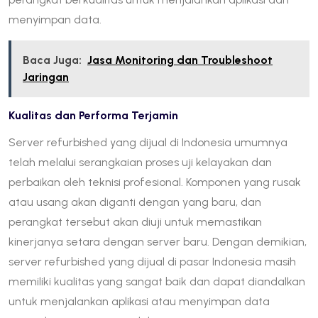
menyimpan data.
Baca Juga:
Jasa Monitoring dan Troubleshoot
Jaringan
Kualitas dan Performa Terjamin
Server refurbished yang dijual di Indonesia umumnya
telah melalui serangkaian proses uji kelayakan dan
perbaikan oleh teknisi profesional. Komponen yang rusak
atau usang akan diganti dengan yang baru, dan
perangkat tersebut akan diuji untuk memastikan
kinerjanya setara dengan server baru. Dengan demikian,
server refurbished yang dijual di pasar Indonesia masih
memiliki kualitas yang sangat baik dan dapat diandalkan
untuk menjalankan aplikasi atau menyimpan data