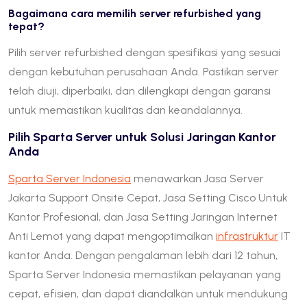
Bagaimana cara memilih server refurbished yang
tepat?
Pilih server refurbished dengan spesifikasi yang sesuai
dengan kebutuhan perusahaan Anda. Pastikan server
telah diuji, diperbaiki, dan dilengkapi dengan garansi
untuk memastikan kualitas dan keandalannya.
Pilih Sparta Server untuk Solusi Jaringan Kantor
Anda
Sparta Server Indonesia
menawarkan Jasa Server
Jakarta Support Onsite Cepat, Jasa Setting Cisco Untuk
Kantor Profesional, dan Jasa Setting Jaringan Internet
Anti Lemot yang dapat mengoptimalkan
infrastruktur
IT
kantor Anda. Dengan pengalaman lebih dari 12 tahun,
Sparta Server Indonesia memastikan pelayanan yang
cepat, efisien, dan dapat diandalkan untuk mendukung