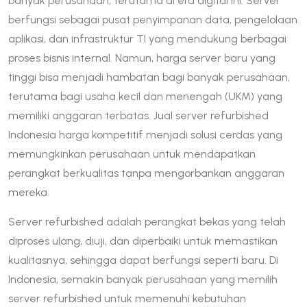
banyak perusahaan, terutama di era digital ini. Server
berfungsi sebagai pusat penyimpanan data, pengelolaan
aplikasi, dan infrastruktur TI yang mendukung berbagai
proses bisnis internal. Namun, harga server baru yang
tinggi bisa menjadi hambatan bagi banyak perusahaan,
terutama bagi usaha kecil dan menengah (UKM) yang
memiliki anggaran terbatas. Jual server refurbished
Indonesia harga kompetitif menjadi solusi cerdas yang
memungkinkan perusahaan untuk mendapatkan
perangkat berkualitas tanpa mengorbankan anggaran
mereka.
Server refurbished adalah perangkat bekas yang telah
diproses ulang, diuji, dan diperbaiki untuk memastikan
kualitasnya, sehingga dapat berfungsi seperti baru. Di
Indonesia, semakin banyak perusahaan yang memilih
server refurbished untuk memenuhi kebutuhan