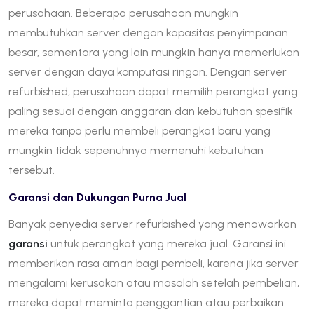
perusahaan. Beberapa perusahaan mungkin
membutuhkan server dengan kapasitas penyimpanan
besar, sementara yang lain mungkin hanya memerlukan
server dengan daya komputasi ringan. Dengan server
refurbished, perusahaan dapat memilih perangkat yang
paling sesuai dengan anggaran dan kebutuhan spesifik
mereka tanpa perlu membeli perangkat baru yang
mungkin tidak sepenuhnya memenuhi kebutuhan
tersebut.
Garansi dan Dukungan Purna Jual
Banyak penyedia server refurbished yang menawarkan
garansi
untuk perangkat yang mereka jual. Garansi ini
memberikan rasa aman bagi pembeli, karena jika server
mengalami kerusakan atau masalah setelah pembelian,
mereka dapat meminta penggantian atau perbaikan.