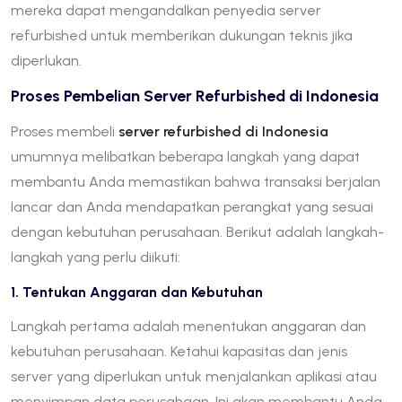
mereka dapat mengandalkan penyedia server
refurbished untuk memberikan dukungan teknis jika
diperlukan.
Proses Pembelian Server Refurbished di Indonesia
Proses membeli
server refurbished di Indonesia
umumnya melibatkan beberapa langkah yang dapat
membantu Anda memastikan bahwa transaksi berjalan
lancar dan Anda mendapatkan perangkat yang sesuai
dengan kebutuhan perusahaan. Berikut adalah langkah-
langkah yang perlu diikuti:
1. Tentukan Anggaran dan Kebutuhan
Langkah pertama adalah menentukan anggaran dan
kebutuhan perusahaan. Ketahui kapasitas dan jenis
server yang diperlukan untuk menjalankan aplikasi atau
menyimpan data perusahaan. Ini akan membantu Anda