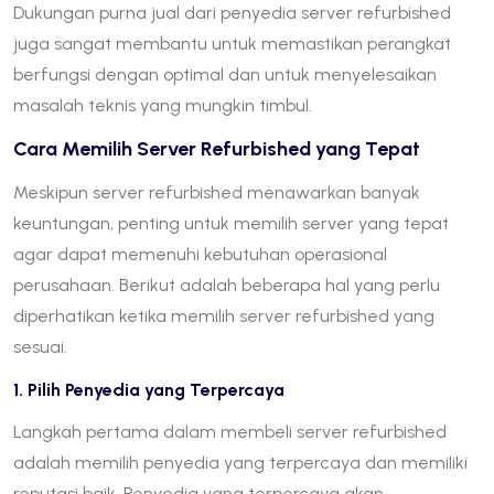
Dukungan purna jual dari penyedia server refurbished
juga sangat membantu untuk memastikan perangkat
berfungsi dengan optimal dan untuk menyelesaikan
masalah teknis yang mungkin timbul.
Cara Memilih Server Refurbished yang Tepat
Meskipun server refurbished menawarkan banyak
keuntungan, penting untuk memilih server yang tepat
agar dapat memenuhi kebutuhan operasional
perusahaan. Berikut adalah beberapa hal yang perlu
diperhatikan ketika memilih server refurbished yang
sesuai.
1. Pilih Penyedia yang Terpercaya
Langkah pertama dalam membeli server refurbished
adalah memilih penyedia yang terpercaya dan memiliki
reputasi baik. Penyedia yang terpercaya akan