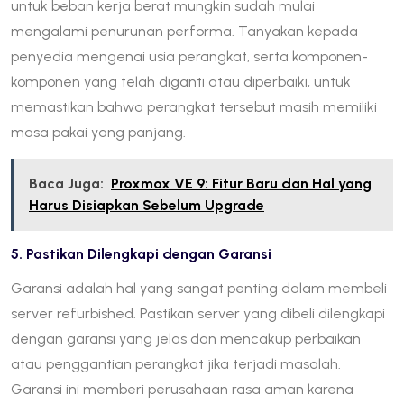
untuk beban kerja berat mungkin sudah mulai
mengalami penurunan performa. Tanyakan kepada
penyedia mengenai usia perangkat, serta komponen-
komponen yang telah diganti atau diperbaiki, untuk
memastikan bahwa perangkat tersebut masih memiliki
masa pakai yang panjang.
Baca Juga:
Proxmox VE 9: Fitur Baru dan Hal yang
Harus Disiapkan Sebelum Upgrade
5. Pastikan Dilengkapi dengan Garansi
Garansi adalah hal yang sangat penting dalam membeli
server refurbished. Pastikan server yang dibeli dilengkapi
dengan garansi yang jelas dan mencakup perbaikan
atau penggantian perangkat jika terjadi masalah.
Garansi ini memberi perusahaan rasa aman karena