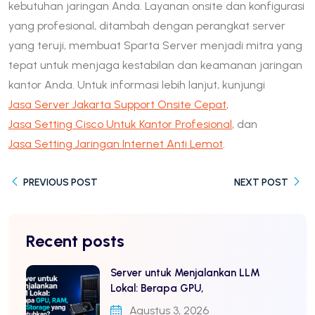
kebutuhan jaringan Anda. Layanan onsite dan konfigurasi
yang profesional, ditambah dengan perangkat server
yang teruji, membuat Sparta Server menjadi mitra yang
tepat untuk menjaga kestabilan dan keamanan jaringan
kantor Anda. Untuk informasi lebih lanjut, kunjungi
Jasa Server Jakarta Support Onsite Cepat
,
Jasa Setting Cisco Untuk Kantor Profesional
, dan
Jasa Setting Jaringan Internet Anti Lemot
.
PREVIOUS POST
NEXT POST
Recent posts
Server untuk Menjalankan LLM
Lokal: Berapa GPU,
Agustus 3, 2026