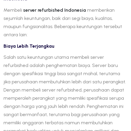
Membeli
server refurbished Indonesia
memberikan
sejumlah keuntungan, baik dari segi biaya, kualitas,
maupun fungsionalitas. Beberapa keuntungan tersebut
antara lain:
Biaya Lebih Terjangkau
Salah satu keuntungan utama membeli server
refurbished adalah penghematan biaya. Server baru
dengan spesifikasi tinggi bisa sangat mahal, terutama
jika perusahaan membutuhkan lebih dari satu perangkat.
Dengan membeli server refurbished, perusahaan dapat
memperoleh perangkat yang memiliki spesifikasi serupa
dengan harga yang jauh lebih rendah. Penghematan ini
sangat bermanfaat, terutama bagi perusahaan yang
memiliki anggaran terbatas namun membutuhkan
perangkat berkualitas untuk menjalankan aplikasi dan