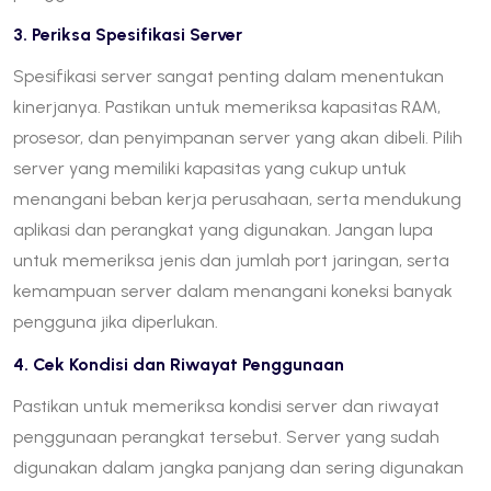
3. Periksa Spesifikasi Server
Spesifikasi server sangat penting dalam menentukan
kinerjanya. Pastikan untuk memeriksa kapasitas RAM,
prosesor, dan penyimpanan server yang akan dibeli. Pilih
server yang memiliki kapasitas yang cukup untuk
menangani beban kerja perusahaan, serta mendukung
aplikasi dan perangkat yang digunakan. Jangan lupa
untuk memeriksa jenis dan jumlah port jaringan, serta
kemampuan server dalam menangani koneksi banyak
pengguna jika diperlukan.
4. Cek Kondisi dan Riwayat Penggunaan
Pastikan untuk memeriksa kondisi server dan riwayat
penggunaan perangkat tersebut. Server yang sudah
digunakan dalam jangka panjang dan sering digunakan