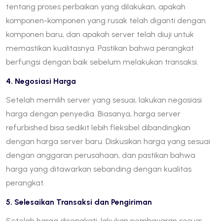
tentang proses perbaikan yang dilakukan, apakah
komponen-komponen yang rusak telah diganti dengan
komponen baru, dan apakah server telah diuji untuk
memastikan kualitasnya. Pastikan bahwa perangkat
berfungsi dengan baik sebelum melakukan transaksi.
4. Negosiasi Harga
Setelah memilih server yang sesuai, lakukan negosiasi
harga dengan penyedia. Biasanya, harga server
refurbished bisa sedikit lebih fleksibel dibandingkan
dengan harga server baru. Diskusikan harga yang sesuai
dengan anggaran perusahaan, dan pastikan bahwa
harga yang ditawarkan sebanding dengan kualitas
perangkat.
5. Selesaikan Transaksi dan Pengiriman
Setelah harga disepakati, lakukan pembayaran sesuai