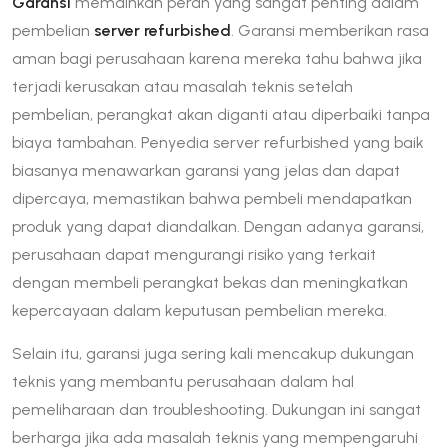
Garansi
memainkan peran yang sangat penting dalam
pembelian
server refurbished
. Garansi memberikan rasa
aman bagi perusahaan karena mereka tahu bahwa jika
terjadi kerusakan atau masalah teknis setelah
pembelian, perangkat akan diganti atau diperbaiki tanpa
biaya tambahan. Penyedia server refurbished yang baik
biasanya menawarkan garansi yang jelas dan dapat
dipercaya, memastikan bahwa pembeli mendapatkan
produk yang dapat diandalkan. Dengan adanya garansi,
perusahaan dapat mengurangi risiko yang terkait
dengan membeli perangkat bekas dan meningkatkan
kepercayaan dalam keputusan pembelian mereka.
Selain itu, garansi juga sering kali mencakup dukungan
teknis yang membantu perusahaan dalam hal
pemeliharaan dan troubleshooting. Dukungan ini sangat
berharga jika ada masalah teknis yang mempengaruhi