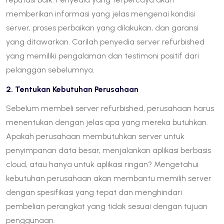
memberikan informasi yang jelas mengenai kondisi
server, proses perbaikan yang dilakukan, dan garansi
yang ditawarkan. Carilah penyedia server refurbished
yang memiliki pengalaman dan testimoni positif dari
pelanggan sebelumnya.
2. Tentukan Kebutuhan Perusahaan
Sebelum membeli server refurbished, perusahaan harus
menentukan dengan jelas apa yang mereka butuhkan.
Apakah perusahaan membutuhkan server untuk
penyimpanan data besar, menjalankan aplikasi berbasis
cloud, atau hanya untuk aplikasi ringan? Mengetahui
kebutuhan perusahaan akan membantu memilih server
dengan spesifikasi yang tepat dan menghindari
pembelian perangkat yang tidak sesuai dengan tujuan
penggunaan.