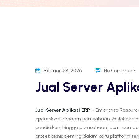
Februari 28, 2026
No Comments
Jual Server Aplik
Jual Server Aplikasi ERP
– Enterprise Resourc
operasional modern perusahaan. Mulai dari manu
pendidikan, hingga perusahaan jasa—semua
proses bisnis penting dalam satu platform te