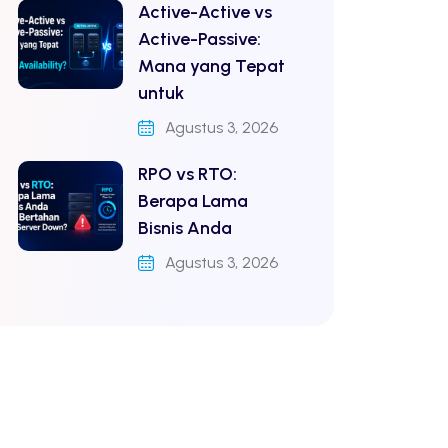
Active-Active vs
Active-Passive:
Mana yang Tepat
untuk
Agustus 3, 2026
RPO vs RTO:
Berapa Lama
Bisnis Anda
Agustus 3, 2026