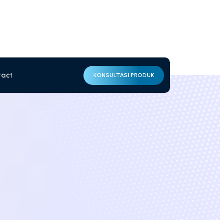
tact
KONSULTASI PRODUK