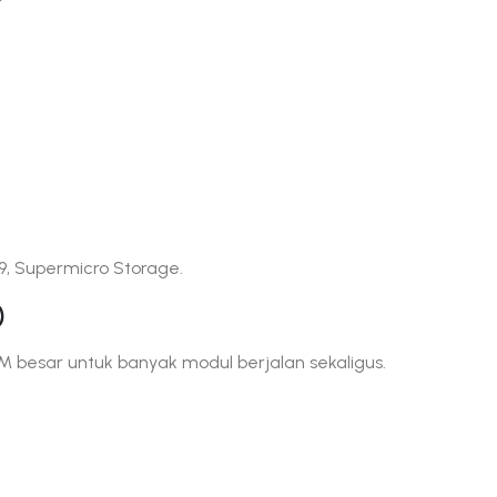
9, Supermicro Storage.
)
besar untuk banyak modul berjalan sekaligus.