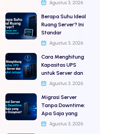
Agustus 3, 2026
Berapa Suhu Ideal
Ruang Server? Ini
Standar
Agustus 3, 2026
Cara Menghitung
Kapasitas UPS
untuk Server dan
Agustus 3, 2026
Migrasi Server
Tanpa Downtime:
Apa Saja yang
Agustus 3, 2026