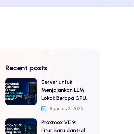
Recent posts
Server untuk
Menjalankan LLM
Lokal: Berapa GPU,
Agustus 3, 2026
Proxmox VE 9:
Fitur Baru dan Hal