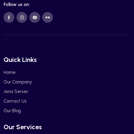
Follow us on:
Quick Links
Home
Our Company
Jenis Server
Contact Us
Our Blog
Our Services