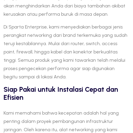
akan menghindarkan Anda dari biaya tambahan akibat
kerusakan atau performa buruk di masa depan.
Di Sparta Enterprise, kami menyediakan berbagai jenis
perangkat networking dari brand terkemuka yang sudah
teruji kestabilannya. Mulai dari router, switch, access
point, firewall, hingga kabel dan konektor berkualitas
tinggi. Semua produk yang kami tawarkan telah melalui
proses pengecekan performa agar siap digunakan
begitu sampai di lokasi Anda.
Siap Pakai untuk Instalasi Cepat dan
Efisien
Kami memahami bahwa kecepatan adalah hal yang
penting dalam proyek pembangunan infrastruktur
jaringan. Oleh karena itu, alat networking yang kami