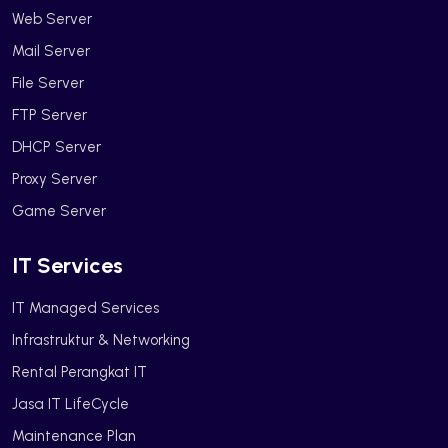
Web Server
Mail Server
File Server
FTP Server
DHCP Server
Proxy Server
Game Server
IT Services
IT Managed Services
Infrastruktur & Networking
Rental Perangkat IT
Jasa IT LifeCycle
Maintenance Plan