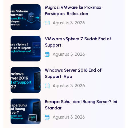
Migrasi VMware ke Proxmox:
Persiapan, Risiko, dan
Agustus 3, 2026
VMware vSphere 7 Sudah End of
Support:
Agustus 3, 2026
Windows Server 2016 End of
Support: Apa
Agustus 3, 2026
Berapa Suhu Ideal Ruang Server? Ini
Standar
Agustus 3, 2026