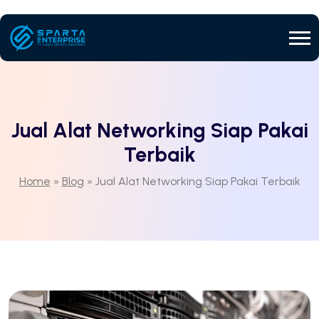
Jual Alat Networking Siap Pakai
Terbaik
Home
»
Blog
»
Jual Alat Networking Siap Pakai Terbaik