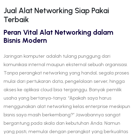
Jual Alat Networking Siap Pakai
Terbaik
Peran Vital Alat Networking dalam
Bisnis Modern
Jaringan komputer adalah tulang punggung dari
komunikasi internal maupun eksternal sebuah organisasi.
Tanpa perangkat networking yang handal, segala proses
mulai dari pertukaran data, pengelolaan server, hingga
akses ke aplikasi cloud bisa terganggu. Banyak pemilik
usaha yang bertanya-tanya: “Apakah saya harus
menggunakan alat networking kelas enterprise meskipun
bisnis saya masih berkembang?” Jawabannya sangat
bergantung pada skala dan kebutuhan Anda. Namun
yang pasti, memulai dengan perangkat yang berkualitas