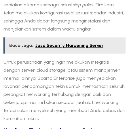
sediakan dikemas sebagai solusi
siap pakai
. Tim kami
telah melakukan konfigurasi awal sesuai standar industri,
sehingga Anda dapat langsung menginstalasi dan
menjalankan sistem dalam waktu singkat.
Baca Juga:
Jasa Security Hardening Server
Untuk perusahaan yang ingin melakukan integrasi
dengan server, cloud storage, atau sistem manajemen
internal lainnya, Sparta Enterprise juga menyediakan
layanan pendampingan teknis untuk memastikan seluruh
perangkat networking terhubung dengan baik dan
bekerja optimal. Ini bukan sekadar jual alat networking,
tetapi solusi menyeluruh yang membuat Anda bebas dari
kerumitan teknis.