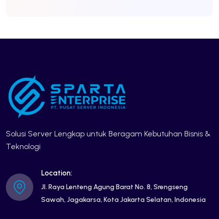
Solusi Server Lengkap untuk Beragam Kebutuhan Bisnis &
Teknologi
Location:
Jl. Raya Lenteng Agung Barat No. 8, Srengseng
Sawah, Jagakarsa, Kota Jakarta Selatan, Indonesia