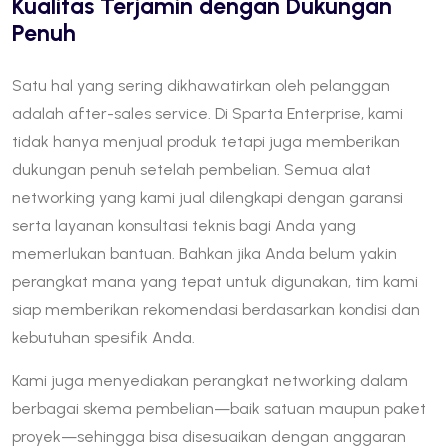
Kualitas Terjamin dengan Dukungan
Penuh
Satu hal yang sering dikhawatirkan oleh pelanggan
adalah after-sales service. Di Sparta Enterprise, kami
tidak hanya menjual produk tetapi juga memberikan
dukungan penuh setelah pembelian. Semua alat
networking yang kami jual dilengkapi dengan garansi
serta layanan konsultasi teknis bagi Anda yang
memerlukan bantuan. Bahkan jika Anda belum yakin
perangkat mana yang tepat untuk digunakan, tim kami
siap memberikan rekomendasi berdasarkan kondisi dan
kebutuhan spesifik Anda.
Kami juga menyediakan perangkat networking dalam
berbagai skema pembelian—baik satuan maupun paket
proyek—sehingga bisa disesuaikan dengan anggaran