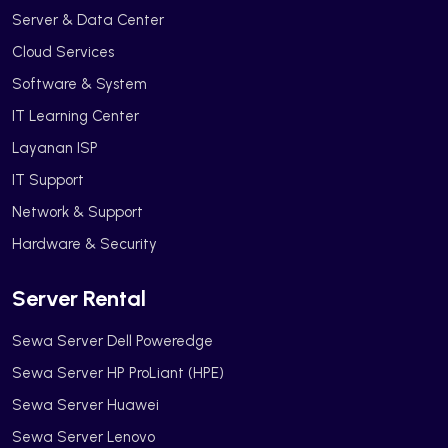
Server & Data Center
Cloud Services
Software & System
IT Learning Center
Layanan ISP
IT Support
Network & Support
Hardware & Security
Server Rental
Sewa Server Dell Poweredge
Sewa Server HP ProLiant (HPE)
Sewa Server Huawei
Sewa Server Lenovo