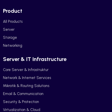
Product
All Products
Server
Storage
Networking
Server & IT Infrastructure
Core Server & Infrastruktur
Network & Internet Services
Mikrotik & Routing Solutions
Email & Communication
Security & Protection
Virtualization & Cloud