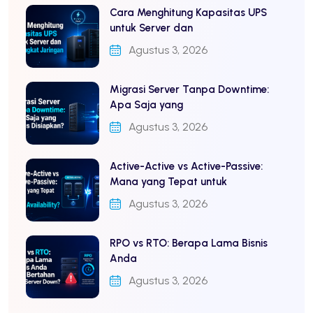
Cara Menghitung Kapasitas UPS
untuk Server dan
Agustus 3, 2026
Migrasi Server Tanpa Downtime:
Apa Saja yang
Agustus 3, 2026
Active-Active vs Active-Passive:
Mana yang Tepat untuk
Agustus 3, 2026
RPO vs RTO: Berapa Lama Bisnis
Anda
Agustus 3, 2026