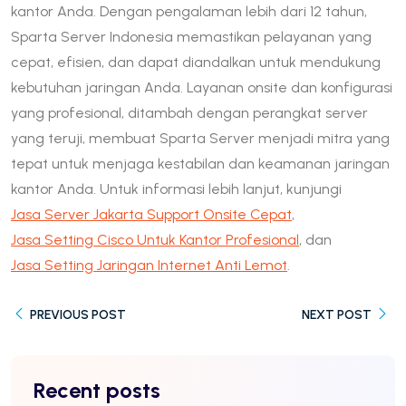
kantor Anda. Dengan pengalaman lebih dari 12 tahun,
Sparta Server Indonesia memastikan pelayanan yang
cepat, efisien, dan dapat diandalkan untuk mendukung
kebutuhan jaringan Anda. Layanan onsite dan konfigurasi
yang profesional, ditambah dengan perangkat server
yang teruji, membuat Sparta Server menjadi mitra yang
tepat untuk menjaga kestabilan dan keamanan jaringan
kantor Anda. Untuk informasi lebih lanjut, kunjungi
Jasa Server Jakarta Support Onsite Cepat
,
Jasa Setting Cisco Untuk Kantor Profesional
, dan
Jasa Setting Jaringan Internet Anti Lemot
.
PREVIOUS POST
NEXT POST
Recent posts