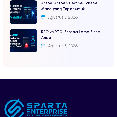
Active-Active vs Active-Passive:
Mana yang Tepat untuk
Agustus 3, 2026
RPO vs RTO: Berapa Lama Bisnis
Anda
Agustus 3, 2026