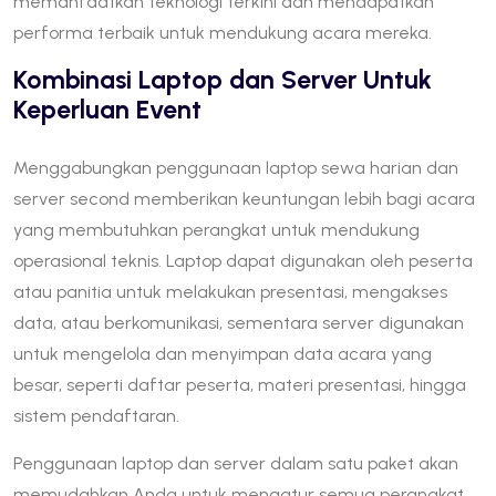
memanfaatkan teknologi terkini dan mendapatkan
performa terbaik untuk mendukung acara mereka.
Kombinasi Laptop dan Server Untuk
Keperluan Event
Menggabungkan penggunaan laptop sewa harian dan
server second memberikan keuntungan lebih bagi acara
yang membutuhkan perangkat untuk mendukung
operasional teknis. Laptop dapat digunakan oleh peserta
atau panitia untuk melakukan presentasi, mengakses
data, atau berkomunikasi, sementara server digunakan
untuk mengelola dan menyimpan data acara yang
besar, seperti daftar peserta, materi presentasi, hingga
sistem pendaftaran.
Penggunaan laptop dan server dalam satu paket akan
memudahkan Anda untuk mengatur semua perangkat