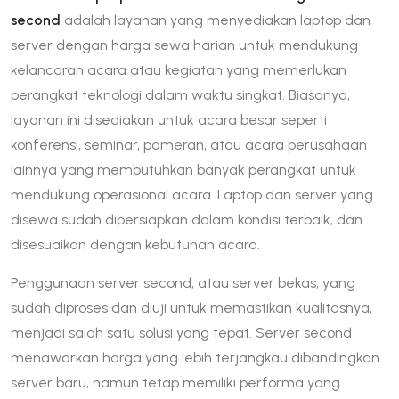
second
adalah layanan yang menyediakan laptop dan
server dengan harga sewa harian untuk mendukung
kelancaran acara atau kegiatan yang memerlukan
perangkat teknologi dalam waktu singkat. Biasanya,
layanan ini disediakan untuk acara besar seperti
konferensi, seminar, pameran, atau acara perusahaan
lainnya yang membutuhkan banyak perangkat untuk
mendukung operasional acara. Laptop dan server yang
disewa sudah dipersiapkan dalam kondisi terbaik, dan
disesuaikan dengan kebutuhan acara.
Penggunaan server second, atau server bekas, yang
sudah diproses dan diuji untuk memastikan kualitasnya,
menjadi salah satu solusi yang tepat. Server second
menawarkan harga yang lebih terjangkau dibandingkan
server baru, namun tetap memiliki performa yang