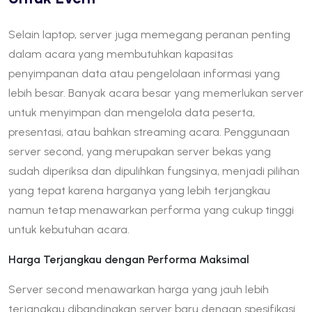
Selain laptop, server juga memegang peranan penting
dalam acara yang membutuhkan kapasitas
penyimpanan data atau pengelolaan informasi yang
lebih besar. Banyak acara besar yang memerlukan server
untuk menyimpan dan mengelola data peserta,
presentasi, atau bahkan streaming acara. Penggunaan
server second, yang merupakan server bekas yang
sudah diperiksa dan dipulihkan fungsinya, menjadi pilihan
yang tepat karena harganya yang lebih terjangkau
namun tetap menawarkan performa yang cukup tinggi
untuk kebutuhan acara.
Harga Terjangkau dengan Performa Maksimal
Server second menawarkan harga yang jauh lebih
terjangkau dibandingkan server baru dengan spesifikasi