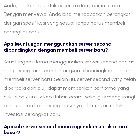
Anda, apakah itu untuk peserta atau panitia acara.
Dengan menyewa, Anda bisa mendapatkan perangkat
dengan spesifikasi yang sesuai tanpa harus membeli
perangkat baru.
Apa keuntungan menggunakan server second
dibandingkan dengan membeli server baru?
Keuntungan utama menggunakan server second adalah
harga yang jauh lebih terjangkau dibandingkan dengan
membeli server baru. Selain itu, server second yang telah
diperbaiki dan diuji dapat memberikan performa yang
cukup baik untuk kebutuhan acara, sekaligus mengurangi
pengeluaran besar yang biasanya dibutuhkan untuk
investasi perangkat baru.
Apakah server second aman digunakan untuk acara
besar?