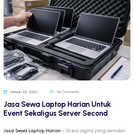
Januari 22, 2026
No Comments
Jasa Sewa Laptop Harian Untuk
Event Sekaligus Server Second
Jasa Sewa Laptop Harian
– Di era digital yang semakin