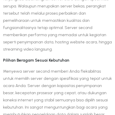
serupa. Walaupun merupakan server bekas, perangkat
tersebut telah melalui proses perbaikan dan
pemeliharaan untuk memastikan kualitas dan
fungsionalitasnya tetap optimal. Server second
memberikan performa yang memadai untuk kegiatan
seperti penyimpanan data, hosting website acara, hingga
streaming video langsung.
Pilihan Beragam Sesuai Kebutuhan
Menyewa server second memberi Anda fleksibilitas
untuk memilih server dengan spesifikasi yang tepat untuk
acara Anda. Server dengan kapasitas penyimpanan
besar, kecepatan prosesor yang cepat, atau dukungan
koneksi internet yang stabil semuanya bisa dipilih sesuai
kebutuhan. Ini sangat menguntungkan bagi acara yang
membutuhkan pengelolaan data dalam jumlah besar.