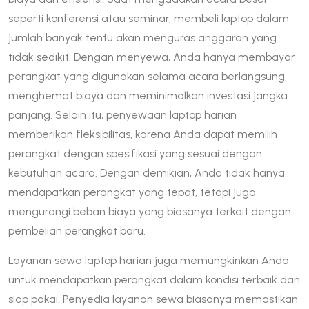
seperti konferensi atau seminar, membeli laptop dalam
jumlah banyak tentu akan menguras anggaran yang
tidak sedikit. Dengan menyewa, Anda hanya membayar
perangkat yang digunakan selama acara berlangsung,
menghemat biaya dan meminimalkan investasi jangka
panjang. Selain itu, penyewaan laptop harian
memberikan fleksibilitas, karena Anda dapat memilih
perangkat dengan spesifikasi yang sesuai dengan
kebutuhan acara. Dengan demikian, Anda tidak hanya
mendapatkan perangkat yang tepat, tetapi juga
mengurangi beban biaya yang biasanya terkait dengan
pembelian perangkat baru.
Layanan sewa laptop harian juga memungkinkan Anda
untuk mendapatkan perangkat dalam kondisi terbaik dan
siap pakai. Penyedia layanan sewa biasanya memastikan