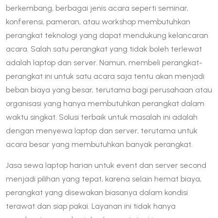
berkembang, berbagai jenis acara seperti seminar,
konferensi, pameran, atau workshop membutuhkan
perangkat teknologi yang dapat mendukung kelancaran
acara. Salah satu perangkat yang tidak boleh terlewat
adalah laptop dan server. Namun, membeli perangkat-
perangkat ini untuk satu acara saja tentu akan menjadi
beban biaya yang besar, terutama bagi perusahaan atau
organisasi yang hanya membutuhkan perangkat dalam
waktu singkat. Solusi terbaik untuk masalah ini adalah
dengan menyewa laptop dan server, terutama untuk
acara besar yang membutuhkan banyak perangkat.
Jasa sewa laptop harian untuk event dan server second
menjadi pilihan yang tepat, karena selain hemat biaya,
perangkat yang disewakan biasanya dalam kondisi
terawat dan siap pakai. Layanan ini tidak hanya