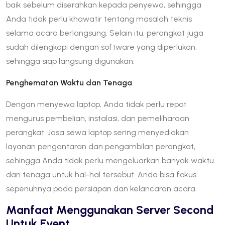
baik sebelum diserahkan kepada penyewa, sehingga
Anda tidak perlu khawatir tentang masalah teknis
selama acara berlangsung. Selain itu, perangkat juga
sudah dilengkapi dengan software yang diperlukan,
sehingga siap langsung digunakan.
Penghematan Waktu dan Tenaga
Dengan menyewa laptop, Anda tidak perlu repot
mengurus pembelian, instalasi, dan pemeliharaan
perangkat. Jasa sewa laptop sering menyediakan
layanan pengantaran dan pengambilan perangkat,
sehingga Anda tidak perlu mengeluarkan banyak waktu
dan tenaga untuk hal-hal tersebut. Anda bisa fokus
sepenuhnya pada persiapan dan kelancaran acara.
Manfaat Menggunakan Server Second
Untuk Event