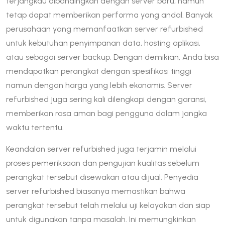
terjangkau dibandingkan dengan server baru, namun
tetap dapat memberikan performa yang andal. Banyak
perusahaan yang memanfaatkan server refurbished
untuk kebutuhan penyimpanan data, hosting aplikasi,
atau sebagai server backup. Dengan demikian, Anda bisa
mendapatkan perangkat dengan spesifikasi tinggi
namun dengan harga yang lebih ekonomis. Server
refurbished juga sering kali dilengkapi dengan garansi,
memberikan rasa aman bagi pengguna dalam jangka
waktu tertentu.
Keandalan server refurbished juga terjamin melalui
proses pemeriksaan dan pengujian kualitas sebelum
perangkat tersebut disewakan atau dijual. Penyedia
server refurbished biasanya memastikan bahwa
perangkat tersebut telah melalui uji kelayakan dan siap
untuk digunakan tanpa masalah. Ini memungkinkan