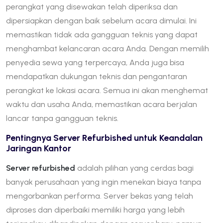
perangkat yang disewakan telah diperiksa dan
dipersiapkan dengan baik sebelum acara dimulai. Ini
memastikan tidak ada gangguan teknis yang dapat
menghambat kelancaran acara Anda. Dengan memilih
penyedia sewa yang terpercaya, Anda juga bisa
mendapatkan dukungan teknis dan pengantaran
perangkat ke lokasi acara. Semua ini akan menghemat
waktu dan usaha Anda, memastikan acara berjalan
lancar tanpa gangguan teknis.
Pentingnya Server Refurbished untuk Keandalan
Jaringan Kantor
Server refurbished
adalah pilihan yang cerdas bagi
banyak perusahaan yang ingin menekan biaya tanpa
mengorbankan performa. Server bekas yang telah
diproses dan diperbaiki memiliki harga yang lebih