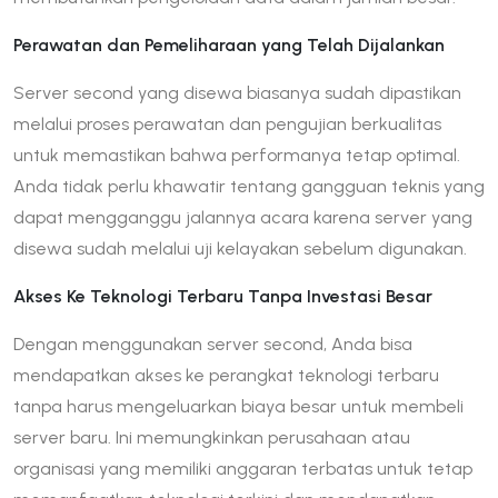
Perawatan dan Pemeliharaan yang Telah Dijalankan
Server second yang disewa biasanya sudah dipastikan
melalui proses perawatan dan pengujian berkualitas
untuk memastikan bahwa performanya tetap optimal.
Anda tidak perlu khawatir tentang gangguan teknis yang
dapat mengganggu jalannya acara karena server yang
disewa sudah melalui uji kelayakan sebelum digunakan.
Akses Ke Teknologi Terbaru Tanpa Investasi Besar
Dengan menggunakan server second, Anda bisa
mendapatkan akses ke perangkat teknologi terbaru
tanpa harus mengeluarkan biaya besar untuk membeli
server baru. Ini memungkinkan perusahaan atau
organisasi yang memiliki anggaran terbatas untuk tetap