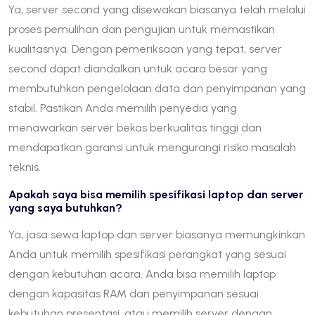
Ya, server second yang disewakan biasanya telah melalui
proses pemulihan dan pengujian untuk memastikan
kualitasnya. Dengan pemeriksaan yang tepat, server
second dapat diandalkan untuk acara besar yang
membutuhkan pengelolaan data dan penyimpanan yang
stabil. Pastikan Anda memilih penyedia yang
menawarkan server bekas berkualitas tinggi dan
mendapatkan garansi untuk mengurangi risiko masalah
teknis.
Apakah saya bisa memilih spesifikasi laptop dan server
yang saya butuhkan?
Ya, jasa sewa laptop dan server biasanya memungkinkan
Anda untuk memilih spesifikasi perangkat yang sesuai
dengan kebutuhan acara. Anda bisa memilih laptop
dengan kapasitas RAM dan penyimpanan sesuai
kebutuhan presentasi, atau memilih server dengan