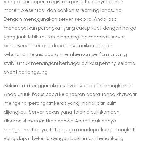
yang besar, seperti registrasi peserta, penyimpanan
materi presentasi, dan bahkan streaming langsung.
Dengan menggunakan server second, Anda bisa
mendapatkan perangkat yang cukup kuat dengan harga
yang jauh lebih murah dibandingkan membeli server
baru. Server second dapat disesuaikan dengan
kebutuhan teknis acara, memberikan performa yang
stabil untuk menangani berbagai aplikasi penting selama
event berlangsung.
Selain itu, menggunakan server second memungkinkan
Anda untuk fokus pada kelancaran acara tanpa khawatir
mengenai perangkat keras yang mahal dan sulit
dijangkau. Server bekas yang telah dipulihkan dan
diperbaiki memastikan bahwa Anda tidak hanya
menghemat biaya, tetapi juga mendapatkan perangkat
yang dapat bekerja dengan baik untuk mendukung