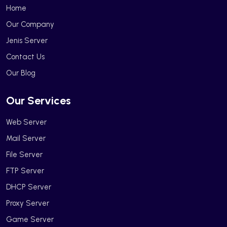
Home
Our Company
Jenis Server
Contact Us
Our Blog
Our Services
Web Server
Mail Server
File Server
FTP Server
DHCP Server
Proxy Server
Game Server