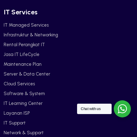
IT Services
IT Managed Services
Infrastruktur & Networking
Rental Perangkat IT
Jasa IT LifeCycle
Maintenance Plan
Server & Data Center
Cloud Services
Software & System
IT Learning Center
Chat with us
Layanan ISP
IT Support
Network & Support