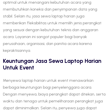
optimal untuk menangani kebutuhan acara yang
membutuhkan koneksi dan penyimpanan data yang
stabil. Selain itu, jasa sewa laptop harian juga
memberikan fleksibilitas untuk memilih jenis perangkat
yang sesuai dengan kebutuhan teknis dan anggaran
acara. Layanan ini sangat populer bagi banyak
perusahaan, organisasi, dan panitia acara karena
kepraktisannya.
Keuntungan Jasa Sewa Laptop Harian
Untuk Event
Menyewa laptop harian untuk event menawarkan
berbagai keuntungan bagi penyelenggara acara.
Dengan menyewa, biaya perangkat dapat ditekan, serta
waktu dan tenaga untuk pemeliharaan perangkat juga
dapat diminimalkan. Selain itu, penyewa juga dapat