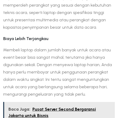
memperoleh perangkat yang sesuai dengan kebutuhan
teknis acara, seperti laptop dengan spesifikasi tinggi
untuk presentasi multimedia atau perangkat dengan
kapasitas penyimpanan besar untuk data acara.
Biaya Lebih Terjangkau
Membeli laptop dalam jumlah banyak untuk acara atau
event besar bisa sangat mahal, terutama jika hanya
digunakan sekali. Dengan menyewa laptop harian, Anda
hanya perlu membayar untuk penggunaan perangkat
dalam waktu singkat. Ini tentu sangat menguntungkan
untuk acara yang berlangsung selama beberapa hari,
mengurangi pengeluaran yang tidak perlu.
Baca Juga:
Pusat Server Second Bergaransi
Jakarta untuk Bisnis