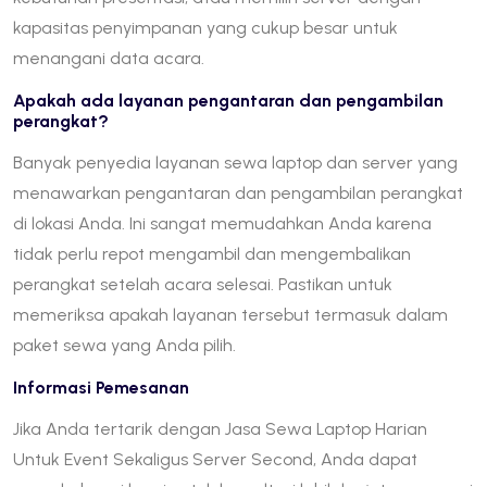
kapasitas penyimpanan yang cukup besar untuk
menangani data acara.
Apakah ada layanan pengantaran dan pengambilan
perangkat?
Banyak penyedia layanan sewa laptop dan server yang
menawarkan pengantaran dan pengambilan perangkat
di lokasi Anda. Ini sangat memudahkan Anda karena
tidak perlu repot mengambil dan mengembalikan
perangkat setelah acara selesai. Pastikan untuk
memeriksa apakah layanan tersebut termasuk dalam
paket sewa yang Anda pilih.
Informasi Pemesanan
Jika Anda tertarik dengan Jasa Sewa Laptop Harian
Untuk Event Sekaligus Server Second, Anda dapat