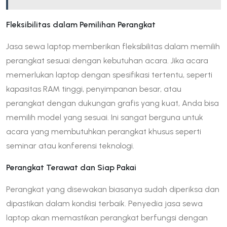
Fleksibilitas dalam Pemilihan Perangkat
Jasa sewa laptop memberikan fleksibilitas dalam memilih
perangkat sesuai dengan kebutuhan acara. Jika acara
memerlukan laptop dengan spesifikasi tertentu, seperti
kapasitas RAM tinggi, penyimpanan besar, atau
perangkat dengan dukungan grafis yang kuat, Anda bisa
memilih model yang sesuai. Ini sangat berguna untuk
acara yang membutuhkan perangkat khusus seperti
seminar atau konferensi teknologi.
Perangkat Terawat dan Siap Pakai
Perangkat yang disewakan biasanya sudah diperiksa dan
dipastikan dalam kondisi terbaik. Penyedia jasa sewa
laptop akan memastikan perangkat berfungsi dengan