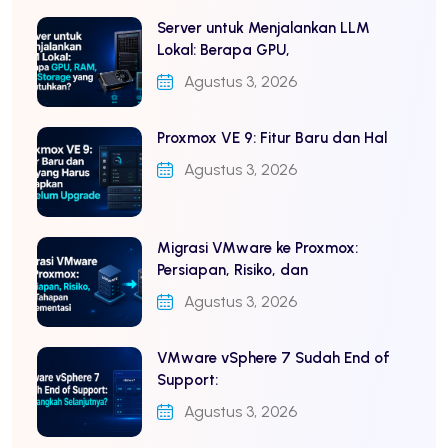
Server untuk Menjalankan LLM
Lokal: Berapa GPU,
Agustus 3, 2026
Proxmox VE 9: Fitur Baru dan Hal
Agustus 3, 2026
Migrasi VMware ke Proxmox:
Persiapan, Risiko, dan
Agustus 3, 2026
VMware vSphere 7 Sudah End of
Support:
Agustus 3, 2026