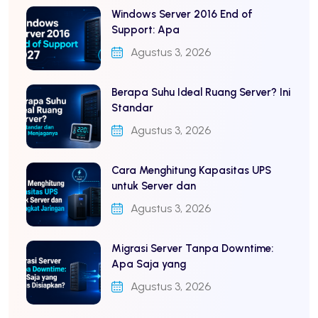
Windows Server 2016 End of
Support: Apa
Agustus 3, 2026
Berapa Suhu Ideal Ruang Server? Ini
Standar
Agustus 3, 2026
Cara Menghitung Kapasitas UPS
untuk Server dan
Agustus 3, 2026
Migrasi Server Tanpa Downtime:
Apa Saja yang
Agustus 3, 2026