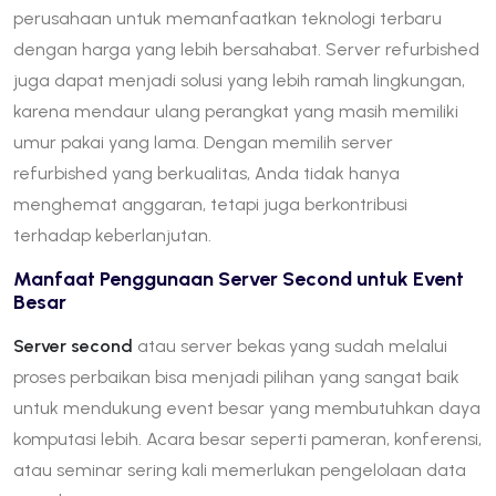
perusahaan untuk memanfaatkan teknologi terbaru
dengan harga yang lebih bersahabat. Server refurbished
juga dapat menjadi solusi yang lebih ramah lingkungan,
karena mendaur ulang perangkat yang masih memiliki
umur pakai yang lama. Dengan memilih server
refurbished yang berkualitas, Anda tidak hanya
menghemat anggaran, tetapi juga berkontribusi
terhadap keberlanjutan.
Manfaat Penggunaan Server Second untuk Event
Besar
Server second
atau server bekas yang sudah melalui
proses perbaikan bisa menjadi pilihan yang sangat baik
untuk mendukung event besar yang membutuhkan daya
komputasi lebih. Acara besar seperti pameran, konferensi,
atau seminar sering kali memerlukan pengelolaan data