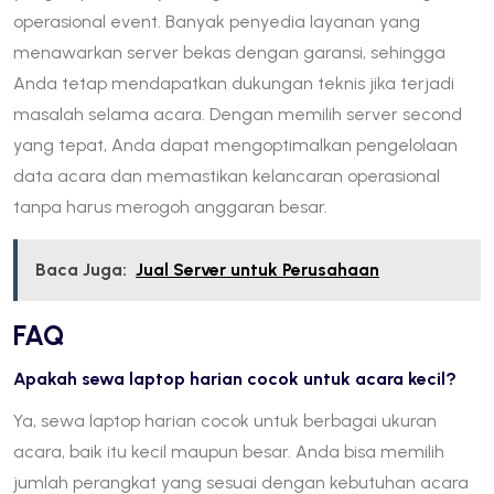
operasional event. Banyak penyedia layanan yang
menawarkan server bekas dengan garansi, sehingga
Anda tetap mendapatkan dukungan teknis jika terjadi
masalah selama acara. Dengan memilih server second
yang tepat, Anda dapat mengoptimalkan pengelolaan
data acara dan memastikan kelancaran operasional
tanpa harus merogoh anggaran besar.
Baca Juga:
Jual Server untuk Perusahaan
FAQ
Apakah sewa laptop harian cocok untuk acara kecil?
Ya, sewa laptop harian cocok untuk berbagai ukuran
acara, baik itu kecil maupun besar. Anda bisa memilih
jumlah perangkat yang sesuai dengan kebutuhan acara