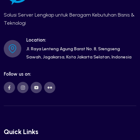
Solusi Server Lengkap untuk Beragam Kebutuhan Bisnis &
Teknologi
Location:
Jl. Raya Lenteng Agung Barat No. 8, Srengseng
Sawah, Jagakarsa, Kota Jakarta Selatan, Indonesia
Follow us on:
Quick Links