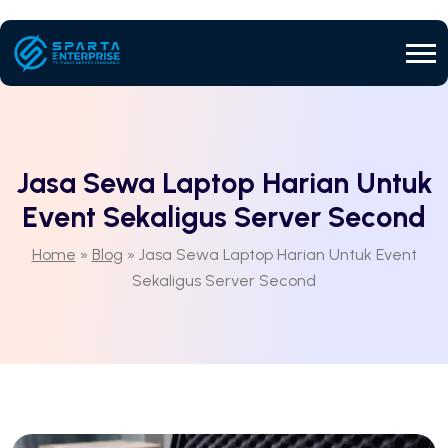
Jasa Sewa Laptop Harian Untuk
Event Sekaligus Server Second
Home
»
Blog
»
Jasa Sewa Laptop Harian Untuk Event
Sekaligus Server Second