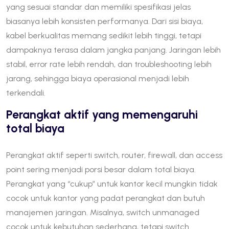
yang sesuai standar dan memiliki spesifikasi jelas
biasanya lebih konsisten performanya. Dari sisi biaya,
kabel berkualitas memang sedikit lebih tinggi, tetapi
dampaknya terasa dalam jangka panjang. Jaringan lebih
stabil, error rate lebih rendah, dan troubleshooting lebih
jarang, sehingga biaya operasional menjadi lebih
terkendali.
Perangkat aktif yang memengaruhi
total biaya
Perangkat aktif seperti switch, router, firewall, dan access
point sering menjadi porsi besar dalam total biaya.
Perangkat yang “cukup” untuk kantor kecil mungkin tidak
cocok untuk kantor yang padat perangkat dan butuh
manajemen jaringan. Misalnya, switch unmanaged
cocok untuk kebutuhan sederhana, tetapi switch