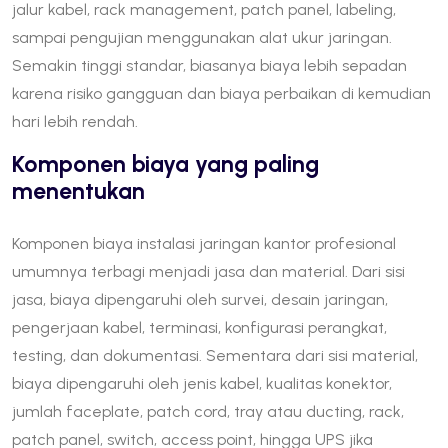
jalur kabel, rack management, patch panel, labeling,
sampai pengujian menggunakan alat ukur jaringan.
Semakin tinggi standar, biasanya biaya lebih sepadan
karena risiko gangguan dan biaya perbaikan di kemudian
hari lebih rendah.
Komponen biaya yang paling
menentukan
Komponen biaya instalasi jaringan kantor profesional
umumnya terbagi menjadi jasa dan material. Dari sisi
jasa, biaya dipengaruhi oleh survei, desain jaringan,
pengerjaan kabel, terminasi, konfigurasi perangkat,
testing, dan dokumentasi. Sementara dari sisi material,
biaya dipengaruhi oleh jenis kabel, kualitas konektor,
jumlah faceplate, patch cord, tray atau ducting, rack,
patch panel, switch, access point, hingga UPS jika