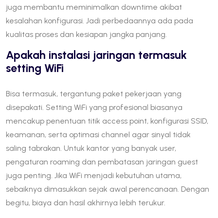
juga membantu meminimalkan downtime akibat
kesalahan konfigurasi. Jadi perbedaannya ada pada
kualitas proses dan kesiapan jangka panjang.
Apakah instalasi jaringan termasuk
setting WiFi
Bisa termasuk, tergantung paket pekerjaan yang
disepakati. Setting WiFi yang profesional biasanya
mencakup penentuan titik access point, konfigurasi SSID,
keamanan, serta optimasi channel agar sinyal tidak
saling tabrakan. Untuk kantor yang banyak user,
pengaturan roaming dan pembatasan jaringan guest
juga penting. Jika WiFi menjadi kebutuhan utama,
sebaiknya dimasukkan sejak awal perencanaan. Dengan
begitu, biaya dan hasil akhirnya lebih terukur.