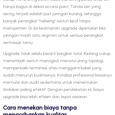
hanya bagus di dekat access point. Tanda lain yang
sering terjadi adalah port jaringan kurang, sehingga
banyak perangkat “nebeng” switch kecil tanpa
manajemen. Di sisi keamanan, upgrade diperlukan bila
jaringan masih satu segmen untuk semua perangkat,
termasuk tamu.
Upgrade tidak selalu berarti bongkar total. Kadang cukup
menambah switch managed, menata ulang topologi,
memperbaiki terminasi, atau mengganti kabel yang
sudah menurun kualitasnya. Instalasi profesional biasanya
memulai dari audit sederhana untuk menentukan
tindakan paling efektif. Dengan pendekatan ini, biaya
upgrade bisa lebih efisien dan tepat sasaran.
Cara menekan biaya tanpa
mengorbankan kualitas