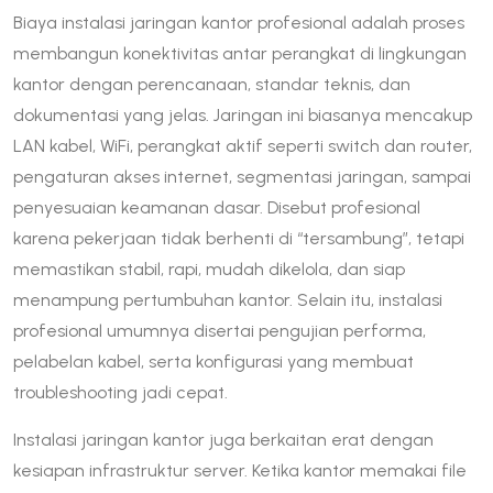
Biaya instalasi jaringan kantor profesional adalah proses
membangun konektivitas antar perangkat di lingkungan
kantor dengan perencanaan, standar teknis, dan
dokumentasi yang jelas. Jaringan ini biasanya mencakup
LAN kabel, WiFi, perangkat aktif seperti switch dan router,
pengaturan akses internet, segmentasi jaringan, sampai
penyesuaian keamanan dasar. Disebut profesional
karena pekerjaan tidak berhenti di “tersambung”, tetapi
memastikan stabil, rapi, mudah dikelola, dan siap
menampung pertumbuhan kantor. Selain itu, instalasi
profesional umumnya disertai pengujian performa,
pelabelan kabel, serta konfigurasi yang membuat
troubleshooting jadi cepat.
Instalasi jaringan kantor juga berkaitan erat dengan
kesiapan infrastruktur server. Ketika kantor memakai file