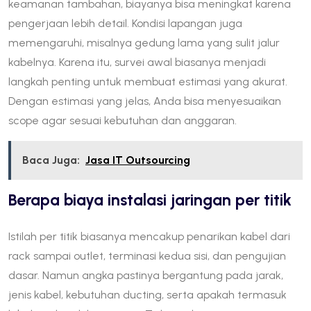
keamanan tambahan, biayanya bisa meningkat karena
pengerjaan lebih detail. Kondisi lapangan juga
memengaruhi, misalnya gedung lama yang sulit jalur
kabelnya. Karena itu, survei awal biasanya menjadi
langkah penting untuk membuat estimasi yang akurat.
Dengan estimasi yang jelas, Anda bisa menyesuaikan
scope agar sesuai kebutuhan dan anggaran.
Baca Juga:
Jasa IT Outsourcing
Berapa biaya instalasi jaringan per titik
Istilah per titik biasanya mencakup penarikan kabel dari
rack sampai outlet, terminasi kedua sisi, dan pengujian
dasar. Namun angka pastinya bergantung pada jarak,
jenis kabel, kebutuhan ducting, serta apakah termasuk