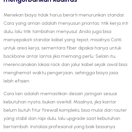
Menekan biaya tidak harus berarti menurunkan standar.
Cara yang aman adalah menyusun prioritas: titik kerja inti
dulu, lalu titik tambahan menyusul. Anda juga bisa
menyepakati standar kabel yang tepat, misalnya Cat6
untuk area kerja, sementara fiber dipakai hanya untuk
backbone antar lantai jika memang perlu. Selain itu,
merencanakan lokasi rack dan jalur kabel sejak awal bisa
menghemat waktu pengerjaan, sehingga biaya jasa
lebih efisien.
Cara lain adalah memastikan desain jaringan sesuai
kebutuhan nyata, bukan overkill. Misalnya, jika kantor
belum butuh fitur firewall kompleks, bisa mulai dari router
yang stabil dan rapi dulu, lalu upgrade saat kebutuhan
bertambah. Instalasi profesional yang baik biasanya