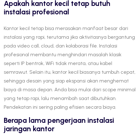
Apakah kantor kecil tetap butuh
instalasi profesional
Kantor kecil tetap bisa merasakan manfaat besar dari
instalasi yang rapi, terutama jika aktivitasnya bergantung
pada video call, cloud, dan kolaborasi file. Instalasi
profesional membantu menghindari masalah klasik
seperti IP bentrok, WiFi tidak merata, atau kabel
semrawut. Selain itu, kantor kecil biasanya tumbuh cepat,
sehingga desain yang siap ekspansi akan menghemat
biaya di masa depan. Anda bisa mulai dari scope minimal
yang tetap rapi, lalu menambah saat dibutuhkan.
Pendekatan ini sering paling efisien secara biaya.
Berapa lama pengerjaan instalasi
jaringan kantor