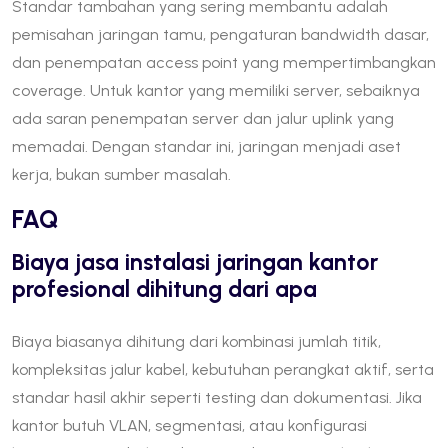
Standar tambahan yang sering membantu adalah
pemisahan jaringan tamu, pengaturan bandwidth dasar,
dan penempatan access point yang mempertimbangkan
coverage. Untuk kantor yang memiliki server, sebaiknya
ada saran penempatan server dan jalur uplink yang
memadai. Dengan standar ini, jaringan menjadi aset
kerja, bukan sumber masalah.
FAQ
Biaya jasa instalasi jaringan kantor
profesional dihitung dari apa
Biaya biasanya dihitung dari kombinasi jumlah titik,
kompleksitas jalur kabel, kebutuhan perangkat aktif, serta
standar hasil akhir seperti testing dan dokumentasi. Jika
kantor butuh VLAN, segmentasi, atau konfigurasi