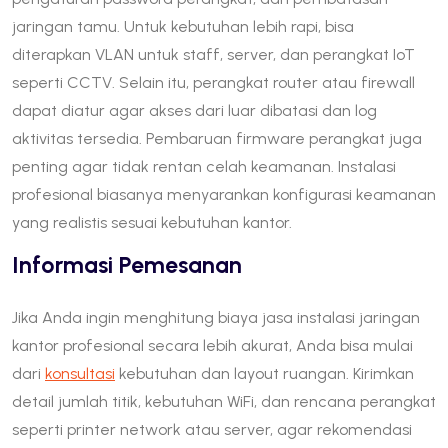
jaringan tamu. Untuk kebutuhan lebih rapi, bisa
diterapkan VLAN untuk staff, server, dan perangkat IoT
seperti CCTV. Selain itu, perangkat router atau firewall
dapat diatur agar akses dari luar dibatasi dan log
aktivitas tersedia. Pembaruan firmware perangkat juga
penting agar tidak rentan celah keamanan. Instalasi
profesional biasanya menyarankan konfigurasi keamanan
yang realistis sesuai kebutuhan kantor.
Informasi Pemesanan
Jika Anda ingin menghitung biaya jasa instalasi jaringan
kantor profesional secara lebih akurat, Anda bisa mulai
dari
konsultasi
kebutuhan dan layout ruangan. Kirimkan
detail jumlah titik, kebutuhan WiFi, dan rencana perangkat
seperti printer network atau server, agar rekomendasi