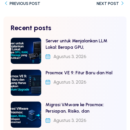
PREVIOUS POST
NEXT POST
Recent posts
Server untuk Menjalankan LLM
Lokal: Berapa GPU,
Agustus 3, 2026
Proxmox VE 9: Fitur Baru dan Hal
Agustus 3, 2026
Migrasi VMware ke Proxmox:
Persiapan, Risiko, dan
Agustus 3, 2026