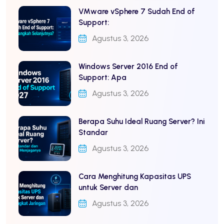
VMware vSphere 7 Sudah End of
Support:
Agustus 3, 2026
Windows Server 2016 End of
Support: Apa
Agustus 3, 2026
Berapa Suhu Ideal Ruang Server? Ini
Standar
Agustus 3, 2026
Cara Menghitung Kapasitas UPS
untuk Server dan
Agustus 3, 2026