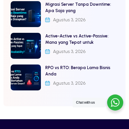
Migrasi Server Tanpa Downtime:
Apa Saja yang
Agustus 3, 2026
Active-Active vs Active-Passive:
Mana yang Tepat untuk
Agustus 3, 2026
RPO vs RTO: Berapa Lama Bisnis
Anda
Agustus 3, 2026
Chat with us