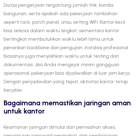
Durasi pengerjaan tergantung jumlah titik, kondisi
bangunan, serta apakah ada pekerjaan tambahan
seperti rack, patch panel, atau setting WiFi. Kantor kecil
bisa selesai dalam waktu singkat, sementara kantor
bertingkat membutuhkan waktu lebih lama untuk
penarikan backbone dan pengujian. Instalasi profesional
biasanya juga menyisihkan waktu untuk testing dan
dokumentasi. Jika Anda mengejar minim gangguan
operasional, pekerjaan bisa dijadwalkan di luar jam kerja.
Dengan penjadwalan yang tepat, aktivitas kantor tetap
berjalan.
Bagaimana memastikan jaringan aman
untuk kantor
Keamanan jaringan dimulai dari pemisahan akses,
pengaturan password perangkat, dan pembatasan