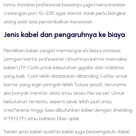
lama. Instalasi profesional biasanya juga menyarankan
cadangan port 10–20% agar kantor tidak perlu bongkar
ulang saat ada penambahan karyawan.
Jenis kabel dan pengaruhnya ke biaya
Pemilihan kabel sangat memengaruhi biaya instalasi
jaringan kantor profesional. Umumnya kantor memakai
kabel UTP Cat6 untuk kebutuhan gigabit dan stabilitas
yang baik. Cat6 lebih disarankan dibanding Cat5e untuk
kantor yang ingin jaringan lebih future-proof, terutama
jika banyak transfer data atau akses file server. Untuk
kebutuhan tertentu, seperti jarak lebih jauh atau
interferensi tinggi, bisa dibutuhkan kabel dengan shielding
(FTP/STP) atau bahkan fiber optik.
Selain jenis kabel, kualitas kabel juga berpengaruh. Kabel