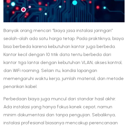
Banyak orang mencari “biaya jasa instalasi jaringan”
seolah-olah ada satu harga tetap. Pada praktiknya, biaya
bisa berbeda karena kebutuhan kantor juga berbeda.
Kantor kecil dengan 10 titik data tentu berbeda dari
kantor tiga lantai dengan kebutuhan VLAN, akses kontrol,
dan WiFi roaming. Selain itu, kondisi lapangan
memengaruhi waktu kerja, jumlah material, dan metode
penarikan kabel.
Perbedaan biaya juga muncul dari standar hasil akhir.
Ada instalasi yang hanya fokus konek cepat, namun
minim dokumentasi dan tanpa pengujian. Sebaliknya,
instalasi profesional biasanya mencakup perencanaan