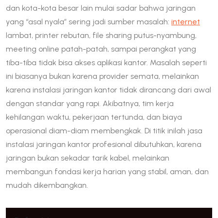
dan kota-kota besar lain mulai sadar bahwa jaringan
yang “asal nyala” sering jadi sumber masalah:
internet
lambat, printer rebutan, file sharing putus-nyambung,
meeting online patah-patah, sampai perangkat yang
tiba-tiba tidak bisa akses aplikasi kantor. Masalah seperti
ini biasanya bukan karena provider semata, melainkan
karena instalasi jaringan kantor tidak dirancang dari awal
dengan standar yang rapi. Akibatnya, tim kerja
kehilangan waktu, pekerjaan tertunda, dan biaya
operasional diam-diam membengkak. Di titik inilah jasa
instalasi jaringan kantor profesional dibutuhkan, karena
jaringan bukan sekadar tarik kabel, melainkan
membangun fondasi kerja harian yang stabil, aman, dan
mudah dikembangkan.