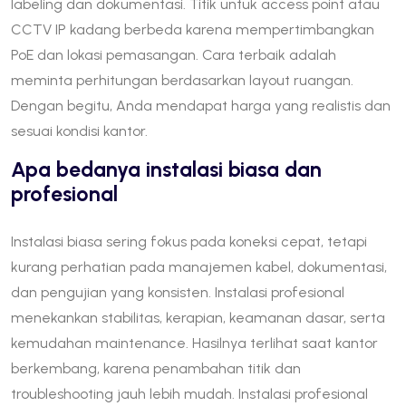
labeling dan dokumentasi. Titik untuk access point atau
CCTV IP kadang berbeda karena mempertimbangkan
PoE dan lokasi pemasangan. Cara terbaik adalah
meminta perhitungan berdasarkan layout ruangan.
Dengan begitu, Anda mendapat harga yang realistis dan
sesuai kondisi kantor.
Apa bedanya instalasi biasa dan
profesional
Instalasi biasa sering fokus pada koneksi cepat, tetapi
kurang perhatian pada manajemen kabel, dokumentasi,
dan pengujian yang konsisten. Instalasi profesional
menekankan stabilitas, kerapian, keamanan dasar, serta
kemudahan maintenance. Hasilnya terlihat saat kantor
berkembang, karena penambahan titik dan
troubleshooting jauh lebih mudah. Instalasi profesional