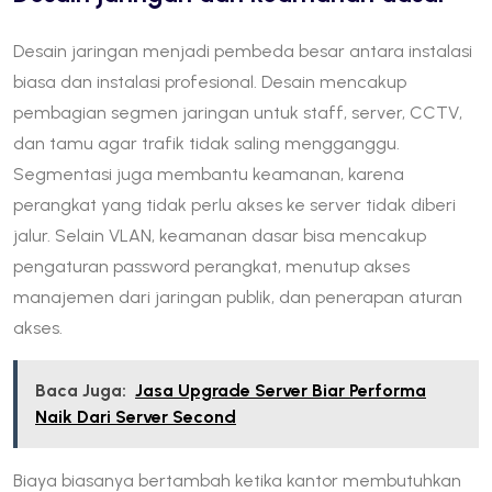
Desain jaringan menjadi pembeda besar antara instalasi
biasa dan instalasi profesional. Desain mencakup
pembagian segmen jaringan untuk staff, server, CCTV,
dan tamu agar trafik tidak saling mengganggu.
Segmentasi juga membantu keamanan, karena
perangkat yang tidak perlu akses ke server tidak diberi
jalur. Selain VLAN, keamanan dasar bisa mencakup
pengaturan password perangkat, menutup akses
manajemen dari jaringan publik, dan penerapan aturan
akses.
Baca Juga:
Jasa Upgrade Server Biar Performa
Naik Dari Server Second
Biaya biasanya bertambah ketika kantor membutuhkan