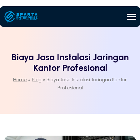
Biaya Jasa Instalasi Jaringan
Kantor Profesional
Home
»
Blog
»
Biaya Jasa Instalasi Jaringan Kantor
Profesional