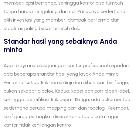
memberi opsi bertahap, sehingga kantor bisa tumbuh
tanpa harus mengulang dari nol. Prinsipnya sederhana:
pilih investasi yang memberi dampak performa dan
stabilitas paling besar terlebih dulu.
Standar hasil yang sebaiknya Anda
minta
Agar biaya instalasi jaringan kantor profesional sepadan,
ada beberapa standar hasil yang layak Anda minta.
Pertama, setiap titik harus diuji dan dibuktikan berfungsi,
bukan sekadar dicolok. Kedua, kabel dan port diberi label,
sehingga identifikasi titik cepat. Ketiga, ada dokumentasi
sederhana berupa mapping port dan topologi. Keempat,
konfigurasi perangkat diserahkan atau dicatat agar
kantor tidak kehilangan kontrol.