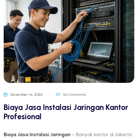
Desember 16, 2025
No Comments
Biaya Jasa Instalasi Jaringan Kantor
Profesional
Biaya Jasa Instalasi Jaringan
– Banyak kantor di Jakarta