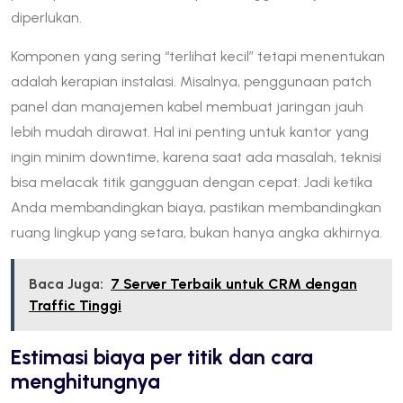
diperlukan.
Komponen yang sering “terlihat kecil” tetapi menentukan
adalah kerapian instalasi. Misalnya, penggunaan patch
panel dan manajemen kabel membuat jaringan jauh
lebih mudah dirawat. Hal ini penting untuk kantor yang
ingin minim downtime, karena saat ada masalah, teknisi
bisa melacak titik gangguan dengan cepat. Jadi ketika
Anda membandingkan biaya, pastikan membandingkan
ruang lingkup yang setara, bukan hanya angka akhirnya.
Baca Juga:
7 Server Terbaik untuk CRM dengan
Traffic Tinggi
Estimasi biaya per titik dan cara
menghitungnya