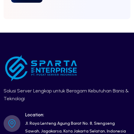
Solusi Server Lengkap untuk Beragam Kebutuhan Bisnis &
Teknologi
Location:
Jl. Raya Lenteng Agung Barat No. 8, Srengseng
Sawah, Jagakarsa, Kota Jakarta Selatan, Indonesia