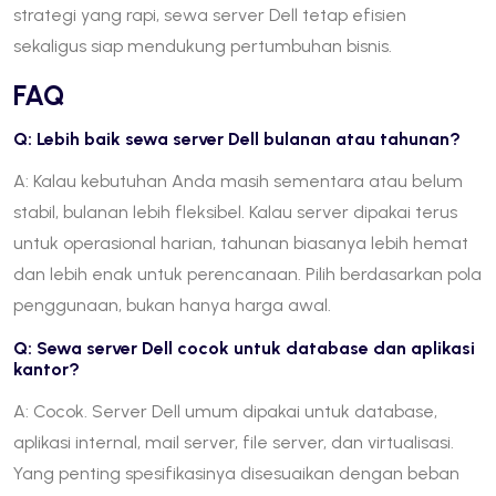
strategi yang rapi, sewa server Dell tetap efisien
sekaligus siap mendukung pertumbuhan bisnis.
FAQ
Q: Lebih baik sewa server Dell bulanan atau tahunan?
A: Kalau kebutuhan Anda masih sementara atau belum
stabil, bulanan lebih fleksibel. Kalau server dipakai terus
untuk operasional harian, tahunan biasanya lebih hemat
dan lebih enak untuk perencanaan. Pilih berdasarkan pola
penggunaan, bukan hanya harga awal.
Q: Sewa server Dell cocok untuk database dan aplikasi
kantor?
A: Cocok. Server Dell umum dipakai untuk database,
aplikasi internal, mail server, file server, dan virtualisasi.
Yang penting spesifikasinya disesuaikan dengan beban