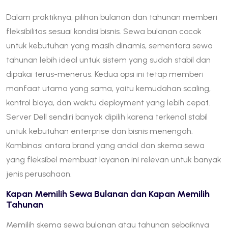
Dalam praktiknya, pilihan bulanan dan tahunan memberi
fleksibilitas sesuai kondisi bisnis. Sewa bulanan cocok
untuk kebutuhan yang masih dinamis, sementara sewa
tahunan lebih ideal untuk sistem yang sudah stabil dan
dipakai terus-menerus. Kedua opsi ini tetap memberi
manfaat utama yang sama, yaitu kemudahan scaling,
kontrol biaya, dan waktu deployment yang lebih cepat.
Server Dell sendiri banyak dipilih karena terkenal stabil
untuk kebutuhan enterprise dan bisnis menengah.
Kombinasi antara brand yang andal dan skema sewa
yang fleksibel membuat layanan ini relevan untuk banyak
jenis perusahaan.
Kapan Memilih Sewa Bulanan dan Kapan Memilih
Tahunan
Memilih skema sewa bulanan atau tahunan sebaiknya