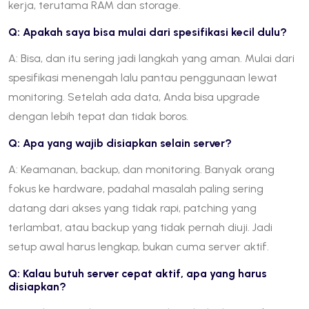
kerja, terutama RAM dan storage.
Q: Apakah saya bisa mulai dari spesifikasi kecil dulu?
A: Bisa, dan itu sering jadi langkah yang aman. Mulai dari
spesifikasi menengah lalu pantau penggunaan lewat
monitoring. Setelah ada data, Anda bisa upgrade
dengan lebih tepat dan tidak boros.
Q: Apa yang wajib disiapkan selain server?
A: Keamanan, backup, dan monitoring. Banyak orang
fokus ke hardware, padahal masalah paling sering
datang dari akses yang tidak rapi, patching yang
terlambat, atau backup yang tidak pernah diuji. Jadi
setup awal harus lengkap, bukan cuma server aktif.
Q: Kalau butuh server cepat aktif, apa yang harus
disiapkan?