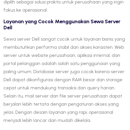
dipilih sebagai solusi praktis untuk perusahaan yang ingin
fokus ke operasional.
Layanan yang Cocok Menggunakan Sewa Server
Dell
Sewa server Dell sangat cocok untuk layanan bisnis yang
membutuhkan performa stabil dan akses konsisten. Web
server untuk website perusahaan, aplikasi internal, dan
portal pelanggan adalah salah satu penggunaan yang
paling umum. Database server juga cocok karena server
Dell dapat dikonfigurasi dengan RAM besar dan storage
cepat untuk mendukung transaksi dan query harian.
Selain itu, mail server dan file server perusahaan dapat
berjalan lebih tertata dengan pengaturan akses yang
jelas. Dengan desain layanan yang rapi, operasional
menjadi lebih lancar dan mudah dikelola.