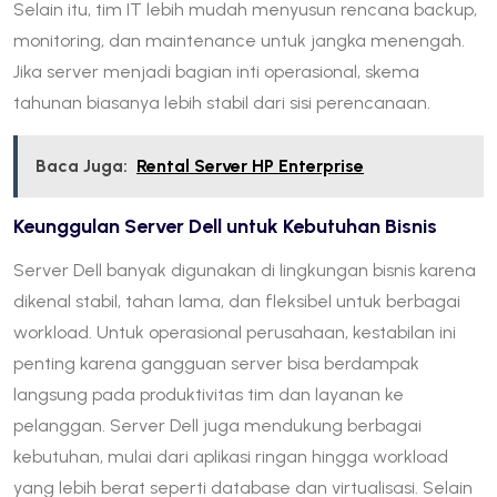
Selain itu, tim IT lebih mudah menyusun rencana backup,
monitoring, dan maintenance untuk jangka menengah.
Jika server menjadi bagian inti operasional, skema
tahunan biasanya lebih stabil dari sisi perencanaan.
Baca Juga:
Rental Server HP Enterprise
Keunggulan Server Dell untuk Kebutuhan Bisnis
Server Dell banyak digunakan di lingkungan bisnis karena
dikenal stabil, tahan lama, dan fleksibel untuk berbagai
workload. Untuk operasional perusahaan, kestabilan ini
penting karena gangguan server bisa berdampak
langsung pada produktivitas tim dan layanan ke
pelanggan. Server Dell juga mendukung berbagai
kebutuhan, mulai dari aplikasi ringan hingga workload
yang lebih berat seperti database dan virtualisasi. Selain