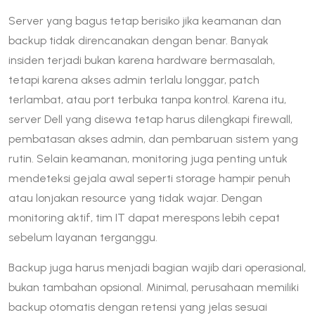
Server yang bagus tetap berisiko jika keamanan dan
backup tidak direncanakan dengan benar. Banyak
insiden terjadi bukan karena hardware bermasalah,
tetapi karena akses admin terlalu longgar, patch
terlambat, atau port terbuka tanpa kontrol. Karena itu,
server Dell yang disewa tetap harus dilengkapi firewall,
pembatasan akses admin, dan pembaruan sistem yang
rutin. Selain keamanan, monitoring juga penting untuk
mendeteksi gejala awal seperti storage hampir penuh
atau lonjakan resource yang tidak wajar. Dengan
monitoring aktif, tim IT dapat merespons lebih cepat
sebelum layanan terganggu.
Backup juga harus menjadi bagian wajib dari operasional,
bukan tambahan opsional. Minimal, perusahaan memiliki
backup otomatis dengan retensi yang jelas sesuai