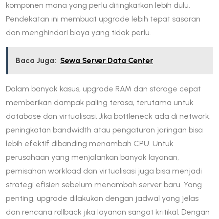
komponen mana yang perlu ditingkatkan lebih dulu.
Pendekatan ini membuat upgrade lebih tepat sasaran
dan menghindari biaya yang tidak perlu.
Baca Juga:
Sewa Server Data Center
Dalam banyak kasus, upgrade RAM dan storage cepat
memberikan dampak paling terasa, terutama untuk
database dan virtualisasi. Jika bottleneck ada di network,
peningkatan bandwidth atau pengaturan jaringan bisa
lebih efektif dibanding menambah CPU. Untuk
perusahaan yang menjalankan banyak layanan,
pemisahan workload dan virtualisasi juga bisa menjadi
strategi efisien sebelum menambah server baru. Yang
penting, upgrade dilakukan dengan jadwal yang jelas
dan rencana rollback jika layanan sangat kritikal. Dengan