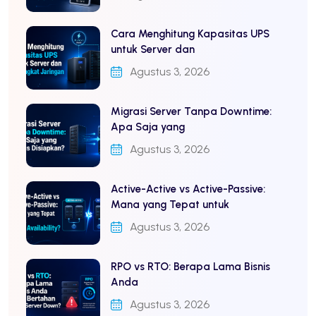
Cara Menghitung Kapasitas UPS
untuk Server dan
Agustus 3, 2026
Migrasi Server Tanpa Downtime:
Apa Saja yang
Agustus 3, 2026
Active-Active vs Active-Passive:
Mana yang Tepat untuk
Agustus 3, 2026
RPO vs RTO: Berapa Lama Bisnis
Anda
Agustus 3, 2026