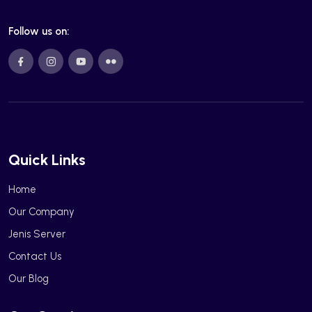
Follow us on:
Quick Links
Home
Our Company
Jenis Server
Contact Us
Our Blog