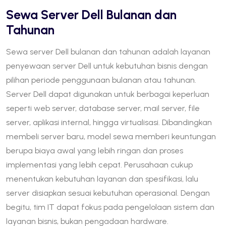
Sewa Server Dell Bulanan dan
Tahunan
Sewa server Dell bulanan dan tahunan adalah layanan
penyewaan server Dell untuk kebutuhan bisnis dengan
pilihan periode penggunaan bulanan atau tahunan.
Server Dell dapat digunakan untuk berbagai keperluan
seperti web server, database server, mail server, file
server, aplikasi internal, hingga virtualisasi. Dibandingkan
membeli server baru, model sewa memberi keuntungan
berupa biaya awal yang lebih ringan dan proses
implementasi yang lebih cepat. Perusahaan cukup
menentukan kebutuhan layanan dan spesifikasi, lalu
server disiapkan sesuai kebutuhan operasional. Dengan
begitu, tim IT dapat fokus pada pengelolaan sistem dan
layanan bisnis, bukan pengadaan hardware.