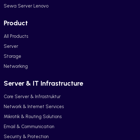
Sewa Server Lenovo
Product
All Products
Server
Storage
Networking
Server & IT Infrastructure
Core Server & Infrastruktur
Network & Internet Services
Mikrotik & Routing Solutions
Email & Communication
Security & Protection