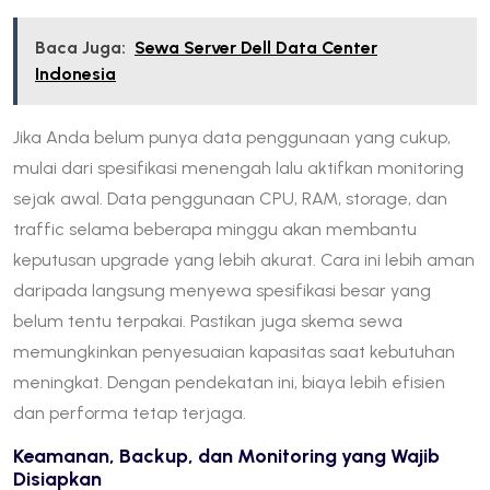
Baca Juga:
Sewa Server Dell Data Center
Indonesia
Jika Anda belum punya data penggunaan yang cukup,
mulai dari spesifikasi menengah lalu aktifkan monitoring
sejak awal. Data penggunaan CPU, RAM, storage, dan
traffic selama beberapa minggu akan membantu
keputusan upgrade yang lebih akurat. Cara ini lebih aman
daripada langsung menyewa spesifikasi besar yang
belum tentu terpakai. Pastikan juga skema sewa
memungkinkan penyesuaian kapasitas saat kebutuhan
meningkat. Dengan pendekatan ini, biaya lebih efisien
dan performa tetap terjaga.
Keamanan, Backup, dan Monitoring yang Wajib
Disiapkan