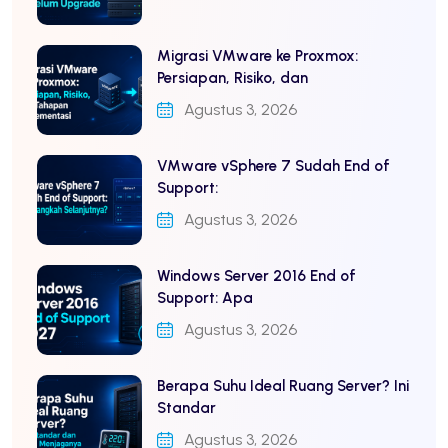
Migrasi VMware ke Proxmox:
Persiapan, Risiko, dan
Agustus 3, 2026
VMware vSphere 7 Sudah End of
Support:
Agustus 3, 2026
Windows Server 2016 End of
Support: Apa
Agustus 3, 2026
Berapa Suhu Ideal Ruang Server? Ini
Standar
Agustus 3, 2026