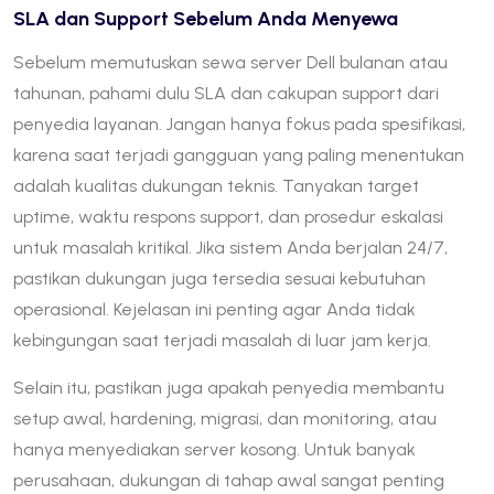
SLA dan Support Sebelum Anda Menyewa
Sebelum memutuskan sewa server Dell bulanan atau
tahunan, pahami dulu SLA dan cakupan support dari
penyedia layanan. Jangan hanya fokus pada spesifikasi,
karena saat terjadi gangguan yang paling menentukan
adalah kualitas dukungan teknis. Tanyakan target
uptime, waktu respons support, dan prosedur eskalasi
untuk masalah kritikal. Jika sistem Anda berjalan 24/7,
pastikan dukungan juga tersedia sesuai kebutuhan
operasional. Kejelasan ini penting agar Anda tidak
kebingungan saat terjadi masalah di luar jam kerja.
Selain itu, pastikan juga apakah penyedia membantu
setup awal, hardening, migrasi, dan monitoring, atau
hanya menyediakan server kosong. Untuk banyak
perusahaan, dukungan di tahap awal sangat penting