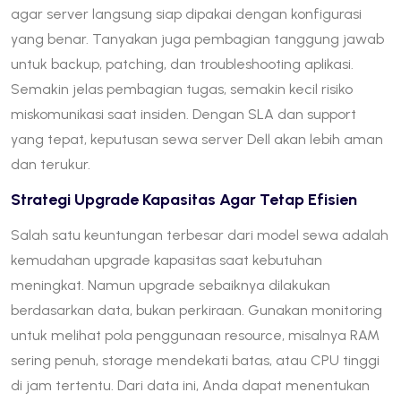
agar server langsung siap dipakai dengan konfigurasi
yang benar. Tanyakan juga pembagian tanggung jawab
untuk backup, patching, dan troubleshooting aplikasi.
Semakin jelas pembagian tugas, semakin kecil risiko
miskomunikasi saat insiden. Dengan SLA dan support
yang tepat, keputusan sewa server Dell akan lebih aman
dan terukur.
Strategi Upgrade Kapasitas Agar Tetap Efisien
Salah satu keuntungan terbesar dari model sewa adalah
kemudahan upgrade kapasitas saat kebutuhan
meningkat. Namun upgrade sebaiknya dilakukan
berdasarkan data, bukan perkiraan. Gunakan monitoring
untuk melihat pola penggunaan resource, misalnya RAM
sering penuh, storage mendekati batas, atau CPU tinggi
di jam tertentu. Dari data ini, Anda dapat menentukan