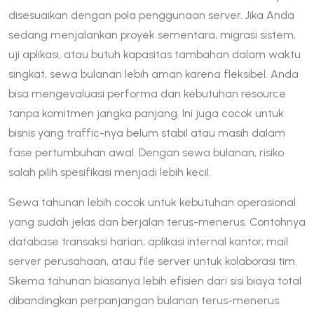
disesuaikan dengan pola penggunaan server. Jika Anda
sedang menjalankan proyek sementara, migrasi sistem,
uji aplikasi, atau butuh kapasitas tambahan dalam waktu
singkat, sewa bulanan lebih aman karena fleksibel. Anda
bisa mengevaluasi performa dan kebutuhan resource
tanpa komitmen jangka panjang. Ini juga cocok untuk
bisnis yang traffic-nya belum stabil atau masih dalam
fase pertumbuhan awal. Dengan sewa bulanan, risiko
salah pilih spesifikasi menjadi lebih kecil.
Sewa tahunan lebih cocok untuk kebutuhan operasional
yang sudah jelas dan berjalan terus-menerus. Contohnya
database transaksi harian, aplikasi internal kantor, mail
server perusahaan, atau file server untuk kolaborasi tim.
Skema tahunan biasanya lebih efisien dari sisi biaya total
dibandingkan perpanjangan bulanan terus-menerus.