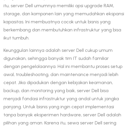
itu, server Dell umumnya memiliki opsi upgrade RAM,
storage, dan komponen lain yang memudahkan ekspansi
kapasitas. Ini membuatnya cocok untuk bisnis yang
berkembang dan membutuhkan infrastruktur yang bisa
ikut tumbuh.
Keunggulan lainnya adalah server Dell cukup umum
digunakan, sehingga banyak tim IT sudah familiar
dengan pengelolaannya. Hal ini membantu proses setup
awal, troubleshooting, dan maintenance menjadi lebih
cepat. Jika dipadukan dengan kebijakan keamanan,
backup, dan monitoring yang baik, server Dell bisa
menjadi fondasi infrastruktur yang andal untuk jangka
panjang. Untuk bisnis yang ingin cepat implementasi
tanpa banyak eksperimen hardware, server Dell adalah
pilihan yang aman. Karena itu, sewa server Dell sering