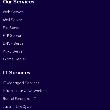
Our Services
Web Server
Mail Server
File Server
FTP Server
DHCP Server
Proxy Server
Game Server
IT Services
IT Managed Services
Infrastruktur & Networking
Rental Perangkat IT
Jasa IT LifeCycle