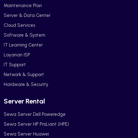
Maintenance Plan
Server & Data Center
Cloud Services
Software & System
IT Learning Center
Layanan ISP
IT Support
Network & Support
Hardware & Security
Server Rental
Sewa Server Dell Poweredge
Sewa Server HP ProLiant (HPE)
Sewa Server Huawei