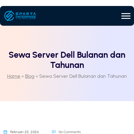
Sewa Server Dell Bulanan dan
Tahunan
Home
»
Blog
»
Sewa Server Dell Bulanan dan Tahunan
Februari 25, 2026
No Comments