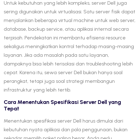
Untuk kebutuhan yang lebih kompleks, server Dell juga
sering digunakan untuk virtualisasi. Satu server fisik dapat
menjalankan beberapa virtual machine untuk web server,
database, backup service, atau aplikasi internal secara
terpisah. Pendekatan ini membantu efisiensi resource
sekaligus meningkatkan kontrol terhadap masing-masing
layanan. Jika ada masalah pada satu layanan,
dampaknya bisa lebih terisolasi dan troubleshooting lebih
cepat. Karena itu, sewa server Dell bukan hanya soal
perangkat, tetapi juga soal strategi membangun
infrastruktur yang lebih tertib.
Cara Menentukan Spesifikasi Server Dell yang
Tepat
Menentukan spesifikasi server Dell harus dimulai dari
kebutuhan nyata aplikasi dan pola penggunaan, bukan
sekadar memilih paket paling besar. Anda perlu