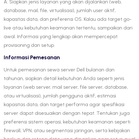
A: Siapkan jenis layanan yang akan dijalankan (web,
database, mail, file, virtualisasi), jumlah user aktif,
kapasitas data, dan preferensi OS. Kalau ada target go-
live atau kebutuhan keamanan tertentu, sampaikan dari
awal. Informasi yang lengkap akan mempercepat
provisioning dan setup.
Informasi Pemesanan
Untuk pemesanan sewa server Dell bulanan dan
tahunan, siapkan detail kebutuhan Anda seperti jenis
layanan (web server, mail server, file server, database,
atau virtualisasi), jumlah pengguna aktif, estimasi
kapasitas data, dan target performa agar spesifikasi
server dapat disesuaikan dengan tepat. Tentukan juga
preferensi sistem operasi, kebutuhan keamanan seperti
firewall, VPN, atau segmentasi jaringan, serta kebijakan