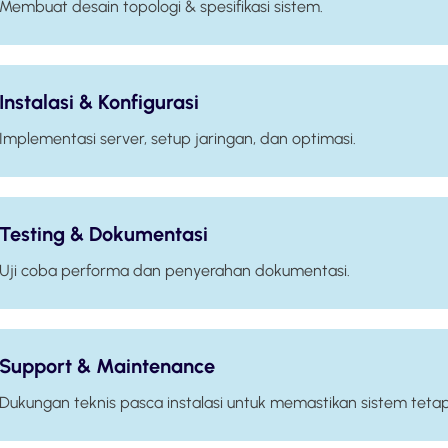
Membuat desain topologi & spesifikasi sistem.
Instalasi & Konfigurasi
Implementasi server, setup jaringan, dan optimasi.
Testing & Dokumentasi
Uji coba performa dan penyerahan dokumentasi.
Support & Maintenance
Dukungan teknis pasca instalasi untuk memastikan sistem tetap 