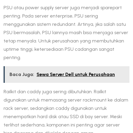
PSU atau power supply server juga menjadi sparepart
penting. Pada server enterprise, PSU sering
menggunakan sistem redundant. Artinya, jika salah satu
PSU bermasalah, PSU lainnya masih bisa menjaga server
tetap menyala. Untuk perusahaan yang membutuhkan
uptime tinggi, ketersediaan PSU cadangan sangat
penting.
Baca Juga:
Sewa Server Dell untuk Perusahaan
Railkit dan caddy juga sering dibutuhkan. Railkit
digunakan untuk memasang server rackmount ke dalam
rack server, sedangkan caddy digunakan untuk
menempatkan hard disk atau SSD di bay server. Meski
terlihat sederhana, komponen ini penting agar server