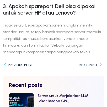
3. Apakah sparepart Dell bisa dipakai
untuk server HP atau Lenovo?
Tidak selalu. Beberapa komponen mungkin memiliki
standar umum, tetapi banyak sparepart server memiliki
kompatibilitas khusus berdasarkan vendor, model,
firmware, dan form factor. Sebaiknya jangan
mencampur komponen tanpa pengecekan teknis.
PREVIOUS POST
NEXT POST
Recent posts
Server untuk Menjalankan LLM
Lokal: Berapa GPU,