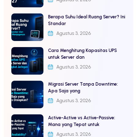
Berapa Suhu Ideal Ruang Server? Ini
Standar
Agustus 3, 2026
Cara Menghitung Kapasitas UPS
untuk Server dan
Agustus 3, 2026
Migrasi Server Tanpa Downtime:
Apa Saja yang
Agustus 3, 2026
Active-Active vs Active-Passive:
Mana yang Tepat untuk
Agustus 3, 2026