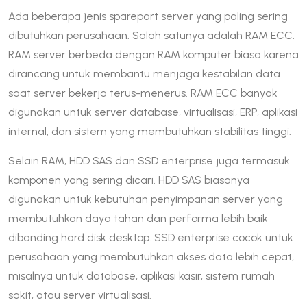
Ada beberapa jenis sparepart server yang paling sering
dibutuhkan perusahaan. Salah satunya adalah RAM ECC.
RAM server berbeda dengan RAM komputer biasa karena
dirancang untuk membantu menjaga kestabilan data
saat server bekerja terus-menerus. RAM ECC banyak
digunakan untuk server database, virtualisasi, ERP, aplikasi
internal, dan sistem yang membutuhkan stabilitas tinggi.
Selain RAM, HDD SAS dan SSD enterprise juga termasuk
komponen yang sering dicari. HDD SAS biasanya
digunakan untuk kebutuhan penyimpanan server yang
membutuhkan daya tahan dan performa lebih baik
dibanding hard disk desktop. SSD enterprise cocok untuk
perusahaan yang membutuhkan akses data lebih cepat,
misalnya untuk database, aplikasi kasir, sistem rumah
sakit, atau server virtualisasi.