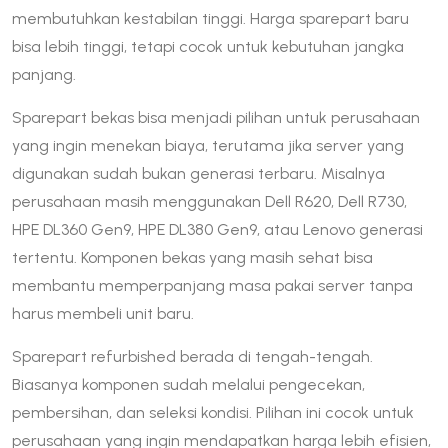
membutuhkan kestabilan tinggi. Harga sparepart baru
bisa lebih tinggi, tetapi cocok untuk kebutuhan jangka
panjang.
Sparepart bekas bisa menjadi pilihan untuk perusahaan
yang ingin menekan biaya, terutama jika server yang
digunakan sudah bukan generasi terbaru. Misalnya
perusahaan masih menggunakan Dell R620, Dell R730,
HPE DL360 Gen9, HPE DL380 Gen9, atau Lenovo generasi
tertentu. Komponen bekas yang masih sehat bisa
membantu memperpanjang masa pakai server tanpa
harus membeli unit baru.
Sparepart refurbished berada di tengah-tengah.
Biasanya komponen sudah melalui pengecekan,
pembersihan, dan seleksi kondisi. Pilihan ini cocok untuk
perusahaan yang ingin mendapatkan harga lebih efisien,