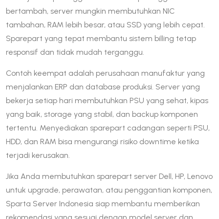
bertambah, server mungkin membutuhkan NIC
tambahan, RAM lebih besar, atau SSD yang lebih cepat.
Sparepart yang tepat membantu sistem billing tetap
responsif dan tidak mudah terganggu.
Contoh keempat adalah perusahaan manufaktur yang
menjalankan ERP dan database produksi. Server yang
bekerja setiap hari membutuhkan PSU yang sehat, kipas
yang baik, storage yang stabil, dan backup komponen
tertentu. Menyediakan sparepart cadangan seperti PSU,
HDD, dan RAM bisa mengurangi risiko downtime ketika
terjadi kerusakan.
Jika Anda membutuhkan sparepart server Dell, HP, Lenovo
untuk upgrade, perawatan, atau penggantian komponen,
Sparta Server Indonesia siap membantu memberikan
rekomendasi yang sesuai dengan model server dan