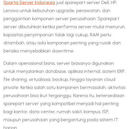
Sparta Server Indonesia
jual sparepart server Dell, HP,
Lenovo untuk kebutuhan upgrade, perawatan, dan
penggantian komponen server perusahaan. Sparepart
server dibutuhkan ketika performa server mulai menurun,
kapasitas penyimpanan tidak lagi cukup, RAM perlu
ditambah, atau ada komponen penting yang rusak dan
berisiko menyebabkan downtime.
Dalam operasional bisnis, server biasanya digunakan
untuk menjalankan database, aplikasi internal, sistem ERP,
file sharing, virtualisasi, backup, hingga layanan cloud
private. Ketika salah satu komponen bermasalah, aktivitas
perusahaan bisa ikut terganggu. Karena itu, ketersediaan
sparepart server yang kompatibel menjadi hal penting
bagi kantor, data center, rumah sakit, kampus, ISP,
maupun perusahaan yang bergantung pada sistem IT
harian.