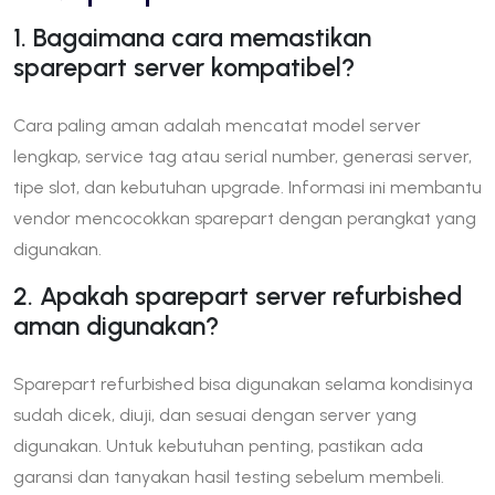
1. Bagaimana cara memastikan
sparepart server kompatibel?
Cara paling aman adalah mencatat model server
lengkap, service tag atau serial number, generasi server,
tipe slot, dan kebutuhan upgrade. Informasi ini membantu
vendor mencocokkan sparepart dengan perangkat yang
digunakan.
2. Apakah sparepart server refurbished
aman digunakan?
Sparepart refurbished bisa digunakan selama kondisinya
sudah dicek, diuji, dan sesuai dengan server yang
digunakan. Untuk kebutuhan penting, pastikan ada
garansi dan tanyakan hasil testing sebelum membeli.