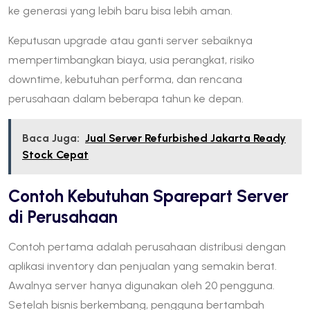
ke generasi yang lebih baru bisa lebih aman.
Keputusan upgrade atau ganti server sebaiknya
mempertimbangkan biaya, usia perangkat, risiko
downtime, kebutuhan performa, dan rencana
perusahaan dalam beberapa tahun ke depan.
Baca Juga:
Jual Server Refurbished Jakarta Ready
Stock Cepat
Contoh Kebutuhan Sparepart Server
di Perusahaan
Contoh pertama adalah perusahaan distribusi dengan
aplikasi inventory dan penjualan yang semakin berat.
Awalnya server hanya digunakan oleh 20 pengguna.
Setelah bisnis berkembang, pengguna bertambah