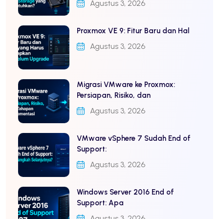
Agustus 3, 2026
Proxmox VE 9: Fitur Baru dan Hal
Agustus 3, 2026
Migrasi VMware ke Proxmox:
Persiapan, Risiko, dan
Agustus 3, 2026
VMware vSphere 7 Sudah End of
Support:
Agustus 3, 2026
Windows Server 2016 End of
Support: Apa
Agustus 3, 2026