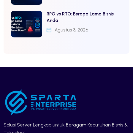
RPO vs RTO: Berapa Lama Bisnis
Anda
Agustus 3, 2026
Solusi Server Lengkap untuk Beragam Kebutuhan Bisnis &
Teknologi