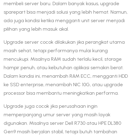
membeli server baru. Dalam banyak kasus, upgrade
sparepart bisa menjadi solusi yang lebih hemat. Namun,
ada juga kondisi ketika mengganti unit server menjadi
pilihan yang lebih masuk akal.
Upgrade server cocok dilakukan jika perangkat utama
masih sehat, tetapi performanya mulai kurang
mencukupi. Misalnya RAM sudah terlalu kecil, storage
hampir penuh, atau kebutuhan aplikasi semakin berat.
Dalam kondisi ini, menambah RAM ECC, mengganti HDD
ke SSD enterprise, menambah NIC 10G, atau upgrade
processor bisa membantu meningkatkan performa.
Upgrade juga cocok jika perusahaan ingin
memperpanjang umur server yang masih layak
digunakan. Misalnya server Dell R730 atau HPE DL380
Gen9 masih berjalan stabil, tetapi butuh tambahan