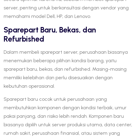
server, penting untuk berkonsultasi dengan vendor yang
memahami model Dell, HP, dan Lenovo.
Sparepart Baru, Bekas, dan
Refurbished
Dalam membeli sparepart server, perusahaan biasanya
menemukan beberapa pilihan kondisi barang, yaitu
sparepart baru, bekas, dan refurbished. Masing-masing
memiliki kelebihan dan perlu disesuaikan dengan
kebutuhan operasional.
Sparepart baru cocok untuk perusahaan yang
membutuhkan komponen dengan kondisi terbaik, umur
pakai panjang, dan risiko lebih rendah. Komponen baru
biasanya dipilih untuk server produksi utama, data center,
rumah sakit, perusahaan finansial, atau sistem yang