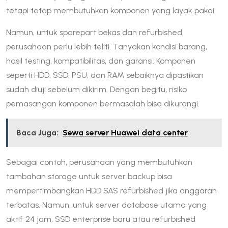
tetapi tetap membutuhkan komponen yang layak pakai.
Namun, untuk sparepart bekas dan refurbished,
perusahaan perlu lebih teliti. Tanyakan kondisi barang,
hasil testing, kompatibilitas, dan garansi. Komponen
seperti HDD, SSD, PSU, dan RAM sebaiknya dipastikan
sudah diuji sebelum dikirim. Dengan begitu, risiko
pemasangan komponen bermasalah bisa dikurangi.
Baca Juga:
Sewa server Huawei data center
Sebagai contoh, perusahaan yang membutuhkan
tambahan storage untuk server backup bisa
mempertimbangkan HDD SAS refurbished jika anggaran
terbatas. Namun, untuk server database utama yang
aktif 24 jam, SSD enterprise baru atau refurbished