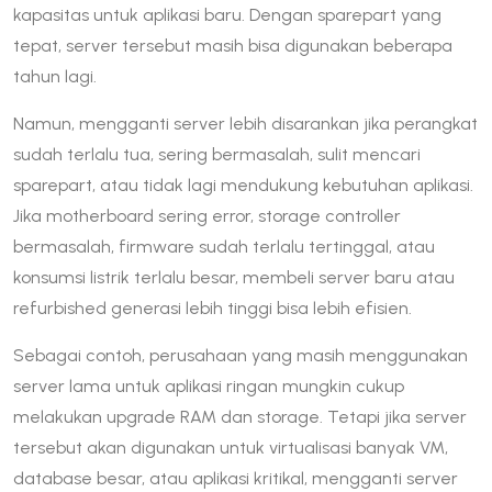
kapasitas untuk aplikasi baru. Dengan sparepart yang
tepat, server tersebut masih bisa digunakan beberapa
tahun lagi.
Namun, mengganti server lebih disarankan jika perangkat
sudah terlalu tua, sering bermasalah, sulit mencari
sparepart, atau tidak lagi mendukung kebutuhan aplikasi.
Jika motherboard sering error, storage controller
bermasalah, firmware sudah terlalu tertinggal, atau
konsumsi listrik terlalu besar, membeli server baru atau
refurbished generasi lebih tinggi bisa lebih efisien.
Sebagai contoh, perusahaan yang masih menggunakan
server lama untuk aplikasi ringan mungkin cukup
melakukan upgrade RAM dan storage. Tetapi jika server
tersebut akan digunakan untuk virtualisasi banyak VM,
database besar, atau aplikasi kritikal, mengganti server