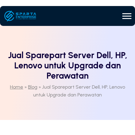
Jual Sparepart Server Dell, HP,
Lenovo untuk Upgrade dan
Perawatan
Home
»
Blog
»
Jual Sparepart Server Dell, HP, Lenovo
untuk Upgrade dan Perawatan