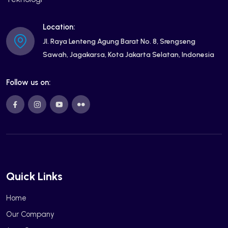
Location:
Jl. Raya Lenteng Agung Barat No. 8, Srengseng
Sawah, Jagakarsa, Kota Jakarta Selatan, Indonesia
Follow us on:
Quick Links
Home
Our Company