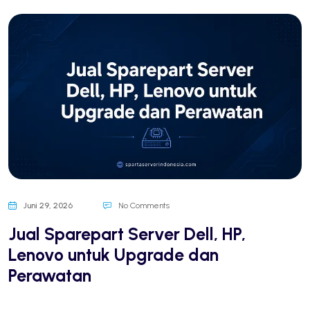
Juni 29, 2026
No Comments
Jual Sparepart Server Dell, HP,
Lenovo untuk Upgrade dan
Perawatan