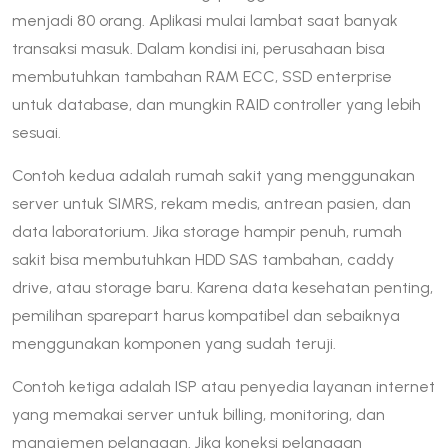
menjadi 80 orang. Aplikasi mulai lambat saat banyak
transaksi masuk. Dalam kondisi ini, perusahaan bisa
membutuhkan tambahan RAM ECC, SSD enterprise
untuk database, dan mungkin RAID controller yang lebih
sesuai.
Contoh kedua adalah rumah sakit yang menggunakan
server untuk SIMRS, rekam medis, antrean pasien, dan
data laboratorium. Jika storage hampir penuh, rumah
sakit bisa membutuhkan HDD SAS tambahan, caddy
drive, atau storage baru. Karena data kesehatan penting,
pemilihan sparepart harus kompatibel dan sebaiknya
menggunakan komponen yang sudah teruji.
Contoh ketiga adalah ISP atau penyedia layanan internet
yang memakai server untuk billing, monitoring, dan
manajemen pelanggan. Jika koneksi pelanggan