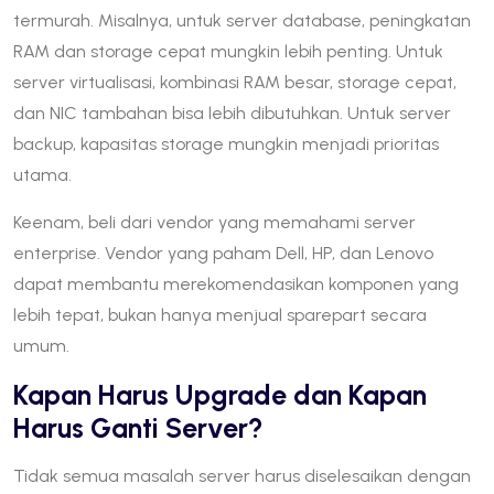
termurah. Misalnya, untuk server database, peningkatan
RAM dan storage cepat mungkin lebih penting. Untuk
server virtualisasi, kombinasi RAM besar, storage cepat,
dan NIC tambahan bisa lebih dibutuhkan. Untuk server
backup, kapasitas storage mungkin menjadi prioritas
utama.
Keenam, beli dari vendor yang memahami server
enterprise. Vendor yang paham Dell, HP, dan Lenovo
dapat membantu merekomendasikan komponen yang
lebih tepat, bukan hanya menjual sparepart secara
umum.
Kapan Harus Upgrade dan Kapan
Harus Ganti Server?
Tidak semua masalah server harus diselesaikan dengan