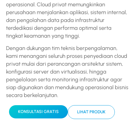
operasional. Cloud privat memungkinkan
perusahaan menjalankan aplikasi, sistem internal,
dan pengolahan data pada infrastruktur
terdedikasi dengan performa optimal serta
tingkat keamanan yang tinggi.
Dengan dukungan tim teknis berpengalaman,
kami menangani seluruh proses penyediaan cloud
privat mulai dari perancangan arsitektur sistem,
konfigurasi server dan virtualisasi, hingga
pengelolaan serta monitoring infrastruktur agar
siap digunakan dan mendukung operasional bisnis
secara berkelanjutan.
KONSULTASI GRATIS
LIHAT PRODUK