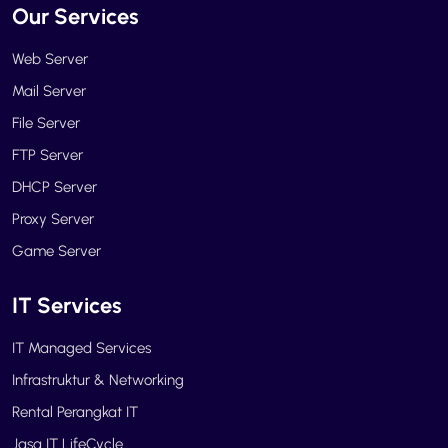
Our Services
Web Server
Mail Server
File Server
FTP Server
DHCP Server
Proxy Server
Game Server
IT Services
IT Managed Services
Infrastruktur & Networking
Rental Perangkat IT
Jasa IT LifeCycle