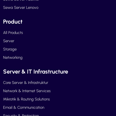
Sewa Server Lenovo
Product
All Products
Server
Storage
Networking
Server & IT Infrastructure
Core Server & Infrastruktur
Network & Internet Services
Mikrotik & Routing Solutions
Email & Communication
Security & Protection