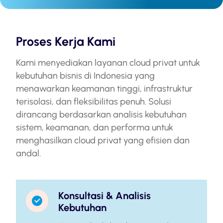
Proses Kerja Kami
Kami menyediakan layanan cloud privat untuk
kebutuhan bisnis di Indonesia yang
menawarkan keamanan tinggi, infrastruktur
terisolasi, dan fleksibilitas penuh. Solusi
dirancang berdasarkan analisis kebutuhan
sistem, keamanan, dan performa untuk
menghasilkan cloud privat yang efisien dan
andal.
Konsultasi & Analisis
Kebutuhan