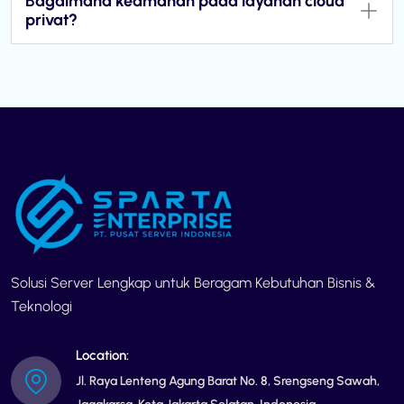
Bagaimana keamanan pada layanan cloud
privat?
Solusi Server Lengkap untuk Beragam Kebutuhan Bisnis &
Teknologi
Location:
Jl. Raya Lenteng Agung Barat No. 8, Srengseng Sawah,