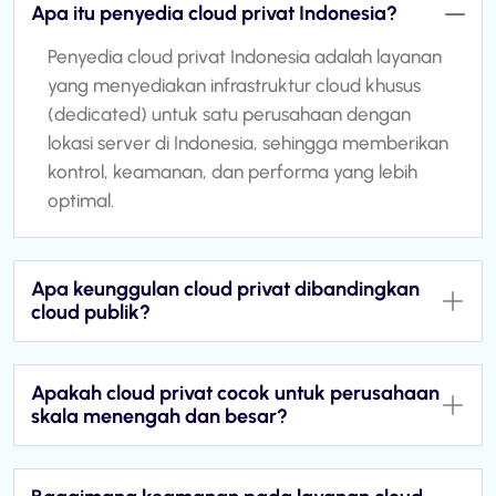
Apa itu penyedia cloud privat Indonesia?
Penyedia cloud privat Indonesia adalah layanan
yang menyediakan infrastruktur cloud khusus
(dedicated) untuk satu perusahaan dengan
lokasi server di Indonesia, sehingga memberikan
kontrol, keamanan, dan performa yang lebih
optimal.
Apa keunggulan cloud privat dibandingkan
cloud publik?
Apakah cloud privat cocok untuk perusahaan
skala menengah dan besar?