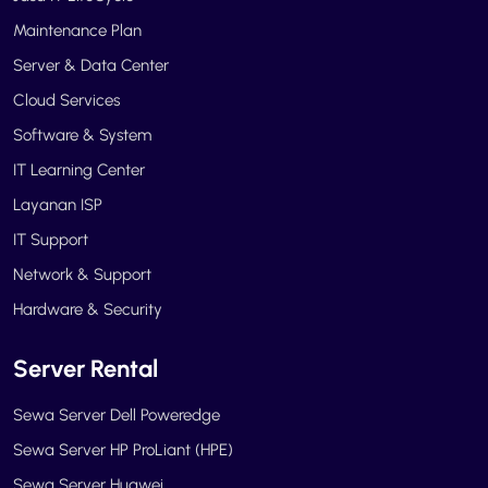
Maintenance Plan
Server & Data Center
Cloud Services
Software & System
IT Learning Center
Layanan ISP
IT Support
Network & Support
Hardware & Security
Server Rental
Sewa Server Dell Poweredge
Sewa Server HP ProLiant (HPE)
Sewa Server Huawei