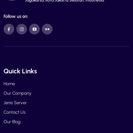
Jagakarsa, Kota Jakarta Selatan, Indonesia
Follow us on:
Quick Links
Home
Our Company
Jenis Server
Contact Us
Our Blog