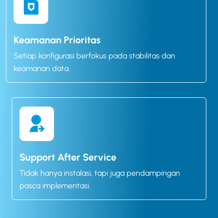
Keamanan Prioritas
Setiap konfigurasi berfokus pada stabilitas dan
keamanan data.
Support After Service
Tidak hanya instalasi, tapi juga pendampingan
pasca implementasi.