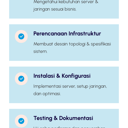
Mengetahui kebutuhan server &
jaringan sesuai bisnis.
Perencanaan Infrastruktur
Membuat desain topologi & spesifikasi
sistem.
Instalasi & Konfigurasi
Implementasi server, setup jaringan,
dan optimasi.
Testing & Dokumentasi