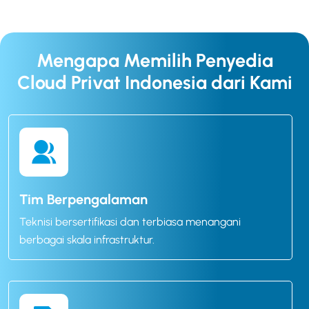
Mengapa Memilih Penyedia
Cloud Privat Indonesia dari Kami
Tim Berpengalaman
Teknisi bersertifikasi dan terbiasa menangani
berbagai skala infrastruktur.