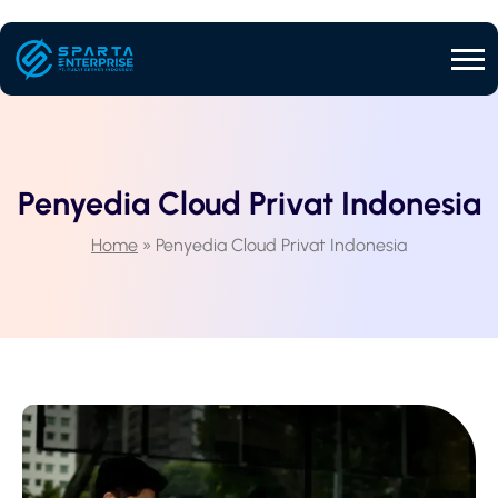
Penyedia Cloud Privat Indonesia
Home
»
Penyedia Cloud Privat Indonesia