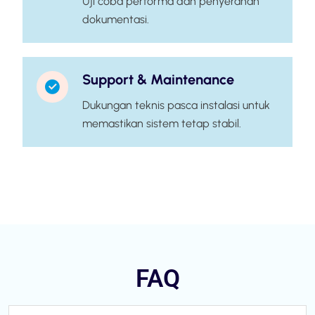
Uji coba performa dan penyerahan
dokumentasi.
Support & Maintenance
Dukungan teknis pasca instalasi untuk
memastikan sistem tetap stabil.
FAQ