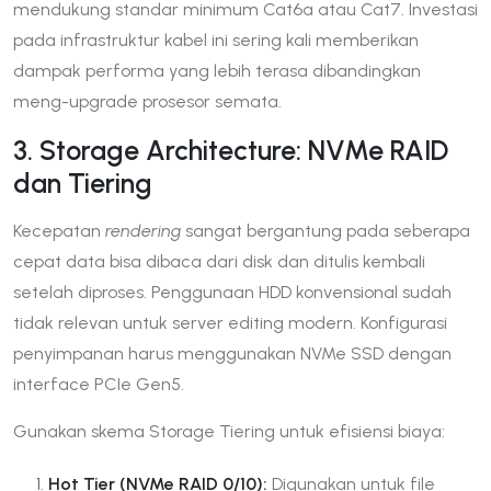
mendukung standar minimum Cat6a atau Cat7. Investasi
pada infrastruktur kabel ini sering kali memberikan
dampak performa yang lebih terasa dibandingkan
meng-upgrade prosesor semata.
3. Storage Architecture: NVMe RAID
dan Tiering
Kecepatan
rendering
sangat bergantung pada seberapa
cepat data bisa dibaca dari disk dan ditulis kembali
setelah diproses. Penggunaan HDD konvensional sudah
tidak relevan untuk server editing modern. Konfigurasi
penyimpanan harus menggunakan NVMe SSD dengan
interface PCIe Gen5.
Gunakan skema Storage Tiering untuk efisiensi biaya:
Hot Tier (NVMe RAID 0/10):
Digunakan untuk file