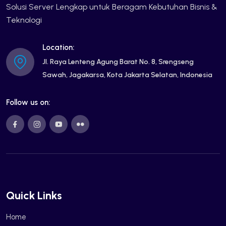
Solusi Server Lengkap untuk Beragam Kebutuhan Bisnis &
Teknologi
Location:
Jl. Raya Lenteng Agung Barat No. 8, Srengseng
Sawah, Jagakarsa, Kota Jakarta Selatan, Indonesia
Follow us on:
Quick Links
Home