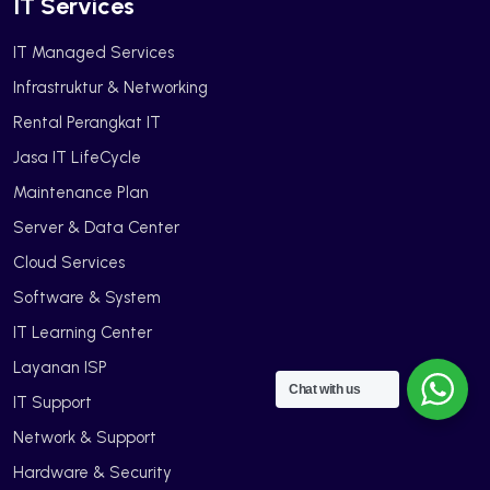
IT Services
IT Managed Services
Infrastruktur & Networking
Rental Perangkat IT
Jasa IT LifeCycle
Maintenance Plan
Server & Data Center
Cloud Services
Software & System
IT Learning Center
Layanan ISP
Chat with us
IT Support
Network & Support
Hardware & Security