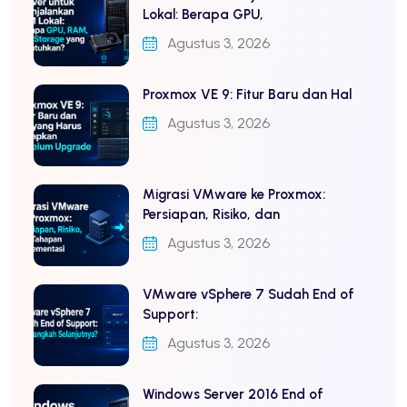
Lokal: Berapa GPU,
Agustus 3, 2026
Proxmox VE 9: Fitur Baru dan Hal
Agustus 3, 2026
Migrasi VMware ke Proxmox:
Persiapan, Risiko, dan
Agustus 3, 2026
VMware vSphere 7 Sudah End of
Support:
Agustus 3, 2026
Windows Server 2016 End of