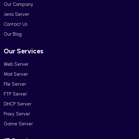
Our Company
Jenis Server
Contact Us
Our Blog
Our Services
Web Server
Mail Server
File Server
FTP Server
DHCP Server
Proxy Server
Game Server