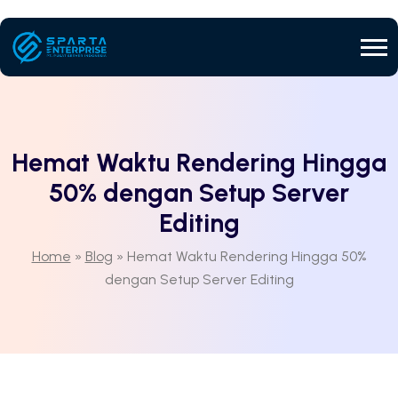
Hemat Waktu Rendering Hingga
50% dengan Setup Server
Editing
Home
»
Blog
»
Hemat Waktu Rendering Hingga 50%
dengan Setup Server Editing