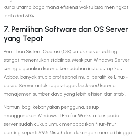
kunci utama bagaimana efisiensi waktu bisa meningkat
lebih dari 50%.
7. Pemilihan Software dan OS Server
yang Tepat
Pemilihan Sistem Operasi (OS) untuk server editing
sangat menentukan stabilitas. Meskipun Windows Server
sering digunakan karena kemudahan instalasi aplikasi
Adobe, banyak studio profesional mulai beralih ke Linux-
based Server untuk tugas-tugas
back-end
karena
manajemen sumber daya yang lebih efisien dan stabil.
Namun, bagi kebanyakan pengguna, setup
menggunakan Windows 11 Pro for Workstations pada
server sudah cukup untuk mendapatkan fitur-fitur
penting seperti
SMB Direct
dan dukungan memori hingga