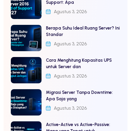
Support: Apa
Agustus 3, 2026
Berapa Suhu Ideal Ruang Server? Ini
Standar
Agustus 3, 2026
Cara Menghitung Kapasitas UPS
untuk Server dan
Agustus 3, 2026
Migrasi Server Tanpa Downtime:
Apa Saja yang
Agustus 3, 2026
Active-Active vs Active-Passive: