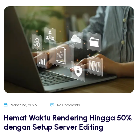
Maret 26, 2026
No Comments
Hemat Waktu Rendering Hingga 50%
dengan Setup Server Editing