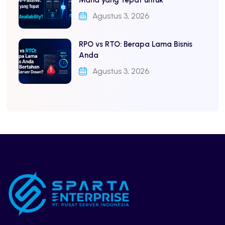
Mana yang Tepat untuk
Agustus 3, 2026
RPO vs RTO: Berapa Lama Bisnis
Anda
Agustus 3, 2026