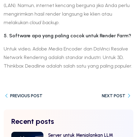
(LAN). Namun, internet kencang berguna jika Anda perlu
mengirimkan hasil render langsung ke klien atau
melakukan
cloud backup
.
5. Software apa yang paling cocok untuk Render Farm?
Untuk video, Adobe Media Encoder dan DaVinci Resolve
Network Rendering adalah standar industri. Untuk 3D,
Thinkbox Deadline adalah salah satu yang paling populer.
PREVIOUS POST
NEXT POST
Recent posts
Server untuk Menjalankan LLM