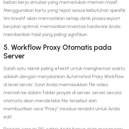
beban kerja simulasi yang memerlukan memori masif.
Menggunakan kartu yang tepat sesuai kebutuhan spesifik
tim kreatif akan memastikan setiap detik proses
export
berjalan optimal, memastikan investasi hardware Anda
memberikan hasil yang paling signifikan.
5. Workflow Proxy Otomatis pada
Server
Salah satu teknik paling efektif untuk menghemat waktu
adalah dengan menjalankan Automated Proxy Workflow
di level server. Saat Anda memasukkan file video
mentah ke dalam folder proyek di server, server secara
otomatis akan mendeteksi file tersebut dan
membuatkan versi “Proxy” (resolusi rendah) untuk Anda
edit.