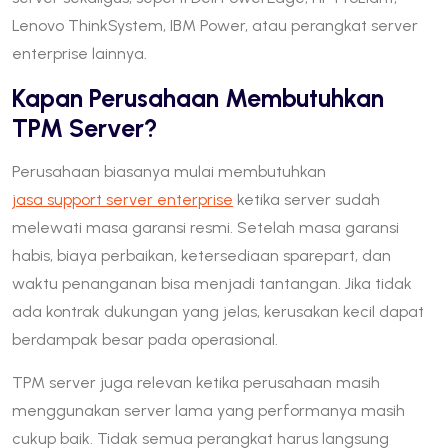
Lenovo ThinkSystem, IBM Power, atau perangkat server
enterprise lainnya.
Kapan Perusahaan Membutuhkan
TPM Server?
Perusahaan biasanya mulai membutuhkan
jasa support server enterprise
ketika server sudah
melewati masa garansi resmi. Setelah masa garansi
habis, biaya perbaikan, ketersediaan sparepart, dan
waktu penanganan bisa menjadi tantangan. Jika tidak
ada kontrak dukungan yang jelas, kerusakan kecil dapat
berdampak besar pada operasional.
TPM server juga relevan ketika perusahaan masih
menggunakan server lama yang performanya masih
cukup baik. Tidak semua perangkat harus langsung