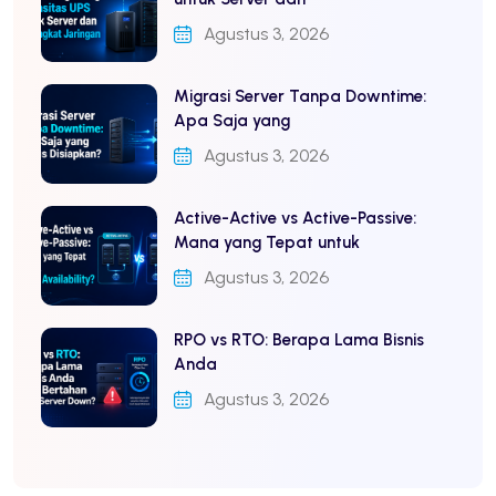
Agustus 3, 2026
Migrasi Server Tanpa Downtime:
Apa Saja yang
Agustus 3, 2026
Active-Active vs Active-Passive:
Mana yang Tepat untuk
Agustus 3, 2026
RPO vs RTO: Berapa Lama Bisnis
Anda
Agustus 3, 2026