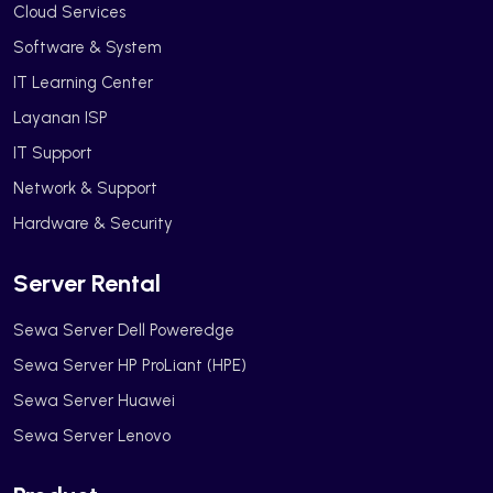
Cloud Services
Software & System
IT Learning Center
Layanan ISP
IT Support
Network & Support
Hardware & Security
Server Rental
Sewa Server Dell Poweredge
Sewa Server HP ProLiant (HPE)
Sewa Server Huawei
Sewa Server Lenovo