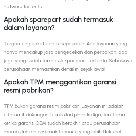
network tertentu.
Apakah sparepart sudah termasuk
dalam layanan?
Tergantung paket dan kesepakatan. Ada layanan yang
hanya mencakup jasa pengecekan dan perbaikan, ada
juga yang sudah termasuk sparepart tertentu. Sebaiknya
perusahaan memastikan detail ini sejak awal.
Apakah TPM menggantikan garansi
resmi pabrikan?
TPM bukan garansi resmi pabrikan. Layanan ini adalah
alternatif dukungan teknis dari pihak ketiga, terutama
ketika garansi OEM sudah berakhir atau perusahaan
membutuhkan opsi maintenance yang lebih fleksibel.