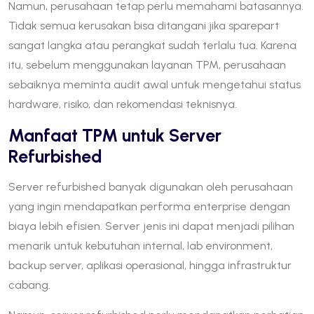
Namun, perusahaan tetap perlu memahami batasannya.
Tidak semua kerusakan bisa ditangani jika sparepart
sangat langka atau perangkat sudah terlalu tua. Karena
itu, sebelum menggunakan layanan TPM, perusahaan
sebaiknya meminta audit awal untuk mengetahui status
hardware, risiko, dan rekomendasi teknisnya.
Manfaat TPM untuk Server
Refurbished
Server refurbished banyak digunakan oleh perusahaan
yang ingin mendapatkan performa enterprise dengan
biaya lebih efisien. Server jenis ini dapat menjadi pilihan
menarik untuk kebutuhan internal, lab environment,
backup server, aplikasi operasional, hingga infrastruktur
cabang.