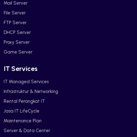
Mail Server
File Server
FTP Server
DHCP Server
Proxy Server
Game Server
IT Services
IT Managed Services
Infrastruktur & Networking
Rental Perangkat IT
Jasa IT LifeCycle
Maintenance Plan
Server & Data Center