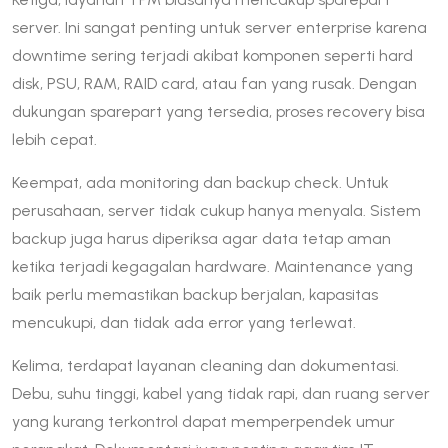
server. Ini sangat penting untuk server enterprise karena
downtime sering terjadi akibat komponen seperti hard
disk, PSU, RAM, RAID card, atau fan yang rusak. Dengan
dukungan sparepart yang tersedia, proses recovery bisa
lebih cepat.
Keempat, ada monitoring dan backup check. Untuk
perusahaan, server tidak cukup hanya menyala. Sistem
backup juga harus diperiksa agar data tetap aman
ketika terjadi kegagalan hardware. Maintenance yang
baik perlu memastikan backup berjalan, kapasitas
mencukupi, dan tidak ada error yang terlewat.
Kelima, terdapat layanan cleaning dan dokumentasi.
Debu, suhu tinggi, kabel yang tidak rapi, dan ruang server
yang kurang terkontrol dapat memperpendek umur