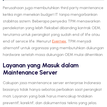
Perusahaan juga membutuhkan third party maintenance
ketika ingin menekan budget IT tanpa mengorbankan
stabilitas sistem. Beberapa penyedia TPM menawarkan
pendekatan yang lebih fleksibel dibanding kontrak OEM,
terutama untuk perangkat yang sudah end of life atau
end of service life. Menurut
Evernex
, TPM menjadi
alternatif untuk organisasi yang membutuhkan dukungan
hardware setelah masa dukungan OEM mulai dihentikan.
Layanan yang Masuk dalam
Maintenance Server
Cakupan jasa maintenance server enterprise Indonesia
biasanya tidak hanya sebatas perbaikan saat perangkat
mati. Layanan yang baik harus mencakup tindakan
preventif, korektif, dan dokumentasi teknis yang jelas.