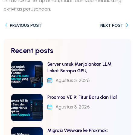
infrastruktur tetap aman, stabil, dan siap mendukung
aktivitas perusahaan.
PREVIOUS POST
NEXT POST
Recent posts
Server untuk Menjalankan LLM
Lokal: Berapa GPU,
Agustus 3, 2026
Proxmox VE 9: Fitur Baru dan Hal
Agustus 3, 2026
Migrasi VMware ke Proxmox: