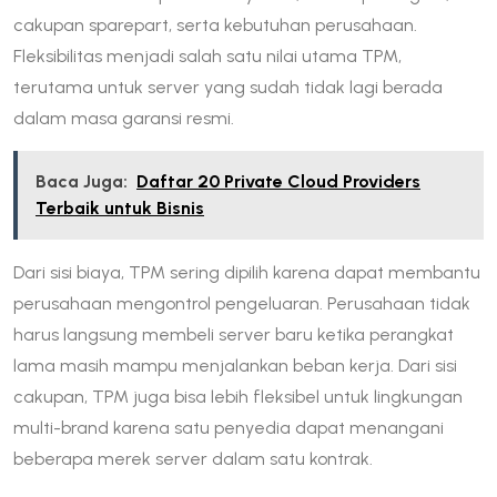
cakupan sparepart, serta kebutuhan perusahaan.
Fleksibilitas menjadi salah satu nilai utama TPM,
terutama untuk server yang sudah tidak lagi berada
dalam masa garansi resmi.
Baca Juga:
Daftar 20 Private Cloud Providers
Terbaik untuk Bisnis
Dari sisi biaya, TPM sering dipilih karena dapat membantu
perusahaan mengontrol pengeluaran. Perusahaan tidak
harus langsung membeli server baru ketika perangkat
lama masih mampu menjalankan beban kerja. Dari sisi
cakupan, TPM juga bisa lebih fleksibel untuk lingkungan
multi-brand karena satu penyedia dapat menangani
beberapa merek server dalam satu kontrak.