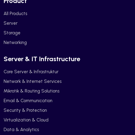
Product
All Products
Server
Storage
Networking
Server & IT Infrastructure
Core Server & Infrastruktur
Network & Internet Services
Mikrotik & Routing Solutions
Email & Communication
Security & Protection
Virtualization & Cloud
Data & Analytics