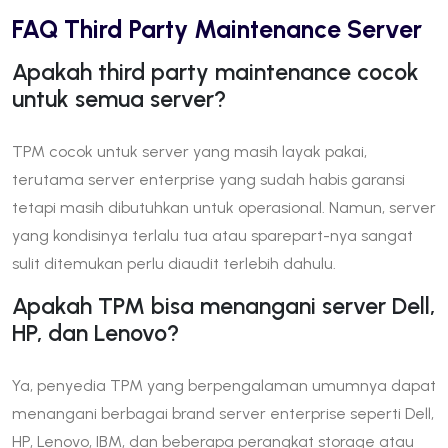
FAQ Third Party Maintenance Server
Apakah third party maintenance cocok
untuk semua server?
TPM cocok untuk server yang masih layak pakai,
terutama server enterprise yang sudah habis garansi
tetapi masih dibutuhkan untuk operasional. Namun, server
yang kondisinya terlalu tua atau sparepart-nya sangat
sulit ditemukan perlu diaudit terlebih dahulu.
Apakah TPM bisa menangani server Dell,
HP, dan Lenovo?
Ya, penyedia TPM yang berpengalaman umumnya dapat
menangani berbagai brand server enterprise seperti Dell,
HP, Lenovo, IBM, dan beberapa perangkat storage atau