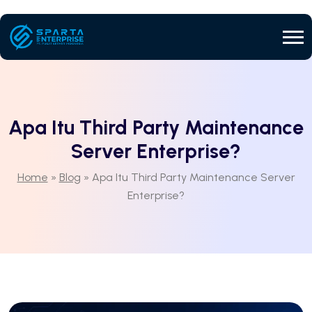
Apa Itu Third Party Maintenance
Server Enterprise?
Home
»
Blog
»
Apa Itu Third Party Maintenance Server
Enterprise?