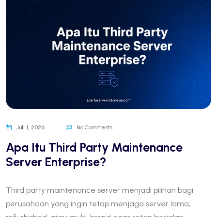
Juli 1, 2026
No Comments
Apa Itu Third Party Maintenance
Server Enterprise?
Third party maintenance server menjadi pilihan bagi
perusahaan yang ingin tetap menjaga server lama,