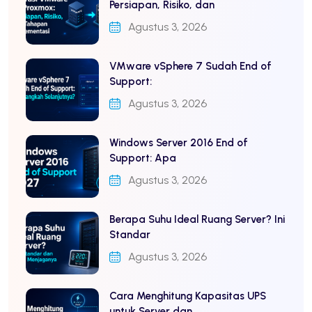
Persiapan, Risiko, dan
Agustus 3, 2026
VMware vSphere 7 Sudah End of
Support:
Agustus 3, 2026
Windows Server 2016 End of
Support: Apa
Agustus 3, 2026
Berapa Suhu Ideal Ruang Server? Ini
Standar
Agustus 3, 2026
Cara Menghitung Kapasitas UPS
untuk Server dan