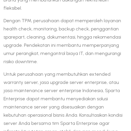
fleksibel.
Dengan TPM, perusahaan dapat memperoleh layanan
health check, monitoring, backup check, penggantian
sparepart, cleaning, dokumentasi, hingga rekomendasi
upgrade. Pendekatan ini membantu memperpanjang
umur perangkat, mengontrol biaya IT, dan mengurangi
risiko downtime.
Untuk perusahaan yang membutuhkan extended
warranty server, jasa upgrade server enterprise, atau
jasa maintenance server enterprise Indonesia, Sparta
Enterprise dapat membantu menyediakan solusi
maintenance server yang disesuaikan dengan
kebutuhan operasional bisnis Anda. Konsultasikan kondisi
server Anda bersama tim Sparta Enterprise agar