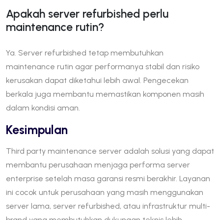
Apakah server refurbished perlu
maintenance rutin?
Ya. Server refurbished tetap membutuhkan
maintenance rutin agar performanya stabil dan risiko
kerusakan dapat diketahui lebih awal. Pengecekan
berkala juga membantu memastikan komponen masih
dalam kondisi aman.
Kesimpulan
Third party maintenance server adalah solusi yang dapat
membantu perusahaan menjaga performa server
enterprise setelah masa garansi resmi berakhir. Layanan
ini cocok untuk perusahaan yang masih menggunakan
server lama, server refurbished, atau infrastruktur multi-
brand yang membutuhkan dukungan teknis lebih