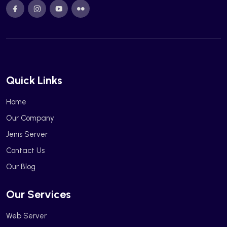
Quick Links
Home
Our Company
Jenis Server
Contact Us
Our Blog
Our Services
Web Server