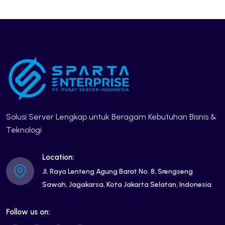
Solusi Server Lengkap untuk Beragam Kebutuhan Bisnis &
Teknologi
Location:
Jl. Raya Lenteng Agung Barat No. 8, Srengseng
Sawah, Jagakarsa, Kota Jakarta Selatan, Indonesia
Follow us on: