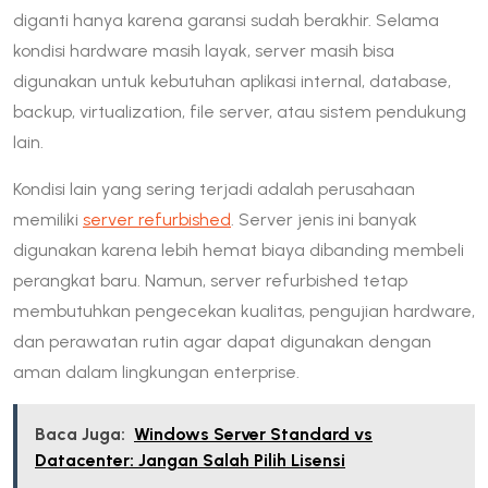
diganti hanya karena garansi sudah berakhir. Selama
kondisi hardware masih layak, server masih bisa
digunakan untuk kebutuhan aplikasi internal, database,
backup, virtualization, file server, atau sistem pendukung
lain.
Kondisi lain yang sering terjadi adalah perusahaan
memiliki
server refurbished
. Server jenis ini banyak
digunakan karena lebih hemat biaya dibanding membeli
perangkat baru. Namun, server refurbished tetap
membutuhkan pengecekan kualitas, pengujian hardware,
dan perawatan rutin agar dapat digunakan dengan
aman dalam lingkungan enterprise.
Baca Juga:
Windows Server Standard vs
Datacenter: Jangan Salah Pilih Lisensi