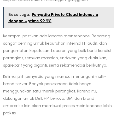
Baca Juga:
Penyedia Private Cloud Indonesia
dengan Uptime 99.9%
Keempat, pastikan ada laporan maintenance. Reporting
sangat penting untuk kebutuhan internal IT, audit, dan
pengambilan keputusan. Laporan yang baik berisi kondisi
perangkat, temuan masalah, tindakan yang dilakukan,
sparepart yang diganti, serta rekomendasi berikutnya.
Kelima, pilih penyedia yang mampu menangani multi-
brand server. Banyak perusahaan tidak hanya
menggunakan satu merek perangkat. Karena itu,
dukungan untuk Dell, HP, Lenovo, IBM, dan brand
enterprise lain akan membuat proses maintenance lebih
praktis.